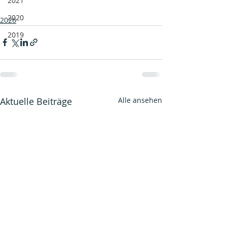
2021
2020
2026
2019
Aktuelle Beiträge
Alle ansehen