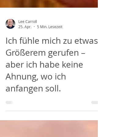
Lee Carroll
25. Apr.
5 Min. Lesezeit
Ich fühle mich zu etwas
Größerem gerufen –
aber ich habe keine
Ahnung, wo ich
anfangen soll.