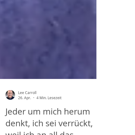
Lee Carroll
26. Apr.
4 Min. Lesezeit
Jeder um mich herum