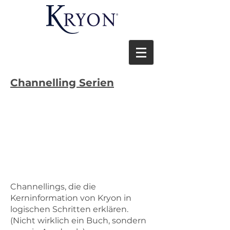
Channelling Serien
Channellings, die die
Kerninformation von Kryon in
logischen Schritten erklären.
(Nicht wirklich ein Buch, sondern