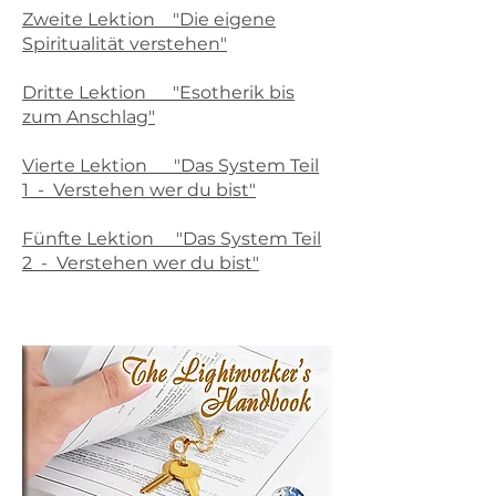
Zweite Lektion "Die eigene
Spiritualität verstehen"
Dritte Lektion "Esotherik bis
zum Anschlag"
Vierte Lektion "Das System Teil
1 - Verstehen wer du bist"
Fünfte Lektion "Das System Teil
2 - Verstehen wer du bist"