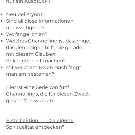
nur ein Ausdruck.)
Neu bei Kryon?
Sind all diese Informationen
überwältigend?
Wo fange ich an?
Welches Channelling ist dasjenige,
das denjenigen hilft, die gerade
mit diesem Glauben
Bekanntschaft machen?
Mit welchem Kryon Buch fängt
man am besten an?
Hier ist eine Serie von fünf
Channellings, die für diesen Zweck
geschaffen wurden.
Erste Lektion "Die eigene
Spiritualität entdecken"