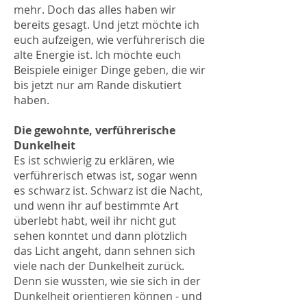
mehr. Doch das alles haben wir
bereits gesagt. Und jetzt möchte ich
euch aufzeigen, wie verführerisch die
alte Energie ist. Ich möchte euch
Beispiele einiger Dinge geben, die wir
bis jetzt nur am Rande diskutiert
haben.
Die gewohnte, verführerische
Dunkelheit
Es ist schwierig zu erklären, wie
verführerisch etwas ist, sogar wenn
es schwarz ist. Schwarz ist die Nacht,
und wenn ihr auf bestimmte Art
überlebt habt, weil ihr nicht gut
sehen konntet und dann plötzlich
das Licht angeht, dann sehnen sich
viele nach der Dunkelheit zurück.
Denn sie wussten, wie sie sich in der
Dunkelheit orientieren können - und