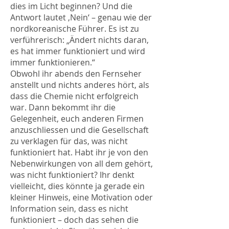
dies im Licht beginnen? Und die
Antwort lautet ‚Nein‘ – genau wie der
nordkoreanische Führer. Es ist zu
verführerisch: „Ändert nichts daran,
es hat immer funktioniert und wird
immer funktionieren.“
Obwohl ihr abends den Fernseher
anstellt und nichts anderes hört, als
dass die Chemie nicht erfolgreich
war. Dann bekommt ihr die
Gelegenheit, euch anderen Firmen
anzuschliessen und die Gesellschaft
zu verklagen für das, was nicht
funktioniert hat. Habt ihr je von den
Nebenwirkungen von all dem gehört,
was nicht funktioniert? Ihr denkt
vielleicht, dies könnte ja gerade ein
kleiner Hinweis, eine Motivation oder
Information sein, dass es nicht
funktioniert – doch das sehen die