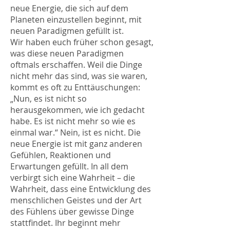
neue Energie, die sich auf dem
Planeten einzustellen beginnt, mit
neuen Paradigmen gefüllt ist.
Wir haben euch früher schon gesagt,
was diese neuen Paradigmen
oftmals erschaffen. Weil die Dinge
nicht mehr das sind, was sie waren,
kommt es oft zu Enttäuschungen:
„Nun, es ist nicht so
herausgekommen, wie ich gedacht
habe. Es ist nicht mehr so wie es
einmal war.“ Nein, ist es nicht. Die
neue Energie ist mit ganz anderen
Gefühlen, Reaktionen und
Erwartungen gefüllt. In all dem
verbirgt sich eine Wahrheit – die
Wahrheit, dass eine Entwicklung des
menschlichen Geistes und der Art
des Fühlens über gewisse Dinge
stattfindet. Ihr beginnt mehr