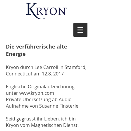
Die verführerische alte
Energie
Kryon durch Lee Carroll in Stamford,
Connecticut am 12.8. 2017
Englische Originalaufzeichnung
unter www.kryon.com
Private Übersetzung ab Audio-
Aufnahme von Susanne Finsterle
Seid gegrüsst ihr Lieben, ich bin
Kryon vom Magnetischen Dienst.