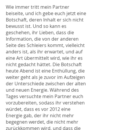
Wie immer tritt mein Partner
beiseite, und ich gebe euch jetzt eine
Botschaft, deren Inhalt er sich nicht
bewusst ist. Und so kann es
geschehen, ihr Lieben, dass die
Information, die von der anderen
Seite des Schleiers kommt, vielleicht
anders ist, als ihr erwartet, und auf
eine Art übermittelt wird, wie ihr es
nicht gedacht hättet. Die Botschaft
heute Abend ist eine Enthüllung, die
weiter geht als je zuvor im Aufzeigen
der Unterschiede zwischen der alten
und neuen Energie. Während des
Tages versuchte mein Partner euch
vorzubereiten, sodass ihr verstehen
würdet, dass es vor 2012 eine
Energie gab, der ihr nicht mehr
begegnen werdet, die nicht mehr
zurückkommen wird, und dass die