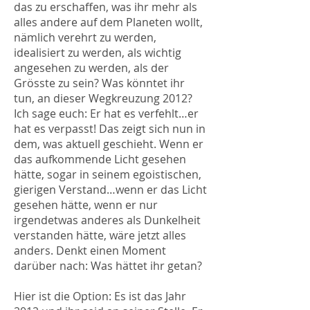
das zu erschaffen, was ihr mehr als
alles andere auf dem Planeten wollt,
nämlich verehrt zu werden,
idealisiert zu werden, als wichtig
angesehen zu werden, als der
Grösste zu sein? Was könntet ihr
tun, an dieser Wegkreuzung 2012?
Ich sage euch: Er hat es verfehlt…er
hat es verpasst! Das zeigt sich nun in
dem, was aktuell geschieht. Wenn er
das aufkommende Licht gesehen
hätte, sogar in seinem egoistischen,
gierigen Verstand…wenn er das Licht
gesehen hätte, wenn er nur
irgendetwas anderes als Dunkelheit
verstanden hätte, wäre jetzt alles
anders. Denkt einen Moment
darüber nach: Was hättet ihr getan?
Hier ist die Option: Es ist das Jahr