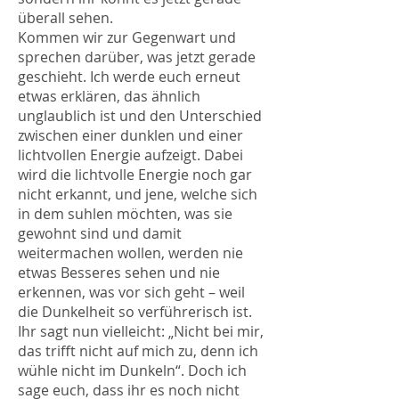
überall sehen.
Kommen wir zur Gegenwart und
sprechen darüber, was jetzt gerade
geschieht. Ich werde euch erneut
etwas erklären, das ähnlich
unglaublich ist und den Unterschied
zwischen einer dunklen und einer
lichtvollen Energie aufzeigt. Dabei
wird die lichtvolle Energie noch gar
nicht erkannt, und jene, welche sich
in dem suhlen möchten, was sie
gewohnt sind und damit
weitermachen wollen, werden nie
etwas Besseres sehen und nie
erkennen, was vor sich geht – weil
die Dunkelheit so verführerisch ist.
Ihr sagt nun vielleicht: „Nicht bei mir,
das trifft nicht auf mich zu, denn ich
wühle nicht im Dunkeln“. Doch ich
sage euch, dass ihr es noch nicht