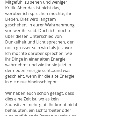
Mitgefühl zu sehen und weniger
Kritik. Aber das ist nicht das,
worüber ich sprechen möchte, ihr
Lieben. Dies wird langsam
geschehen, in eurer Wahrnehmung
von wer ihr seid. Doch ich möchte
über diesen Unterschied von
Dunkelheit und Licht sprechen, der
noch grösser sein wird als je zuvor.
Ich möchte darüber sprechen, wie
ihr Dinge in einer alten Energie
wahrnehmt und wie ihr sie jetzt in
der neuen Energie seht…und was
geschieht, wenn ihr die alte Energie
in die neue hineinschleppt.
Wir haben euch schon gesagt, dass
dies eine Zeit ist, wo es kein
Zaunsitzen mehr gibt. Ihr könnt nicht
behaupten, ein Lichtarbeiter oder