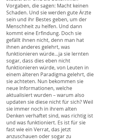
Vorgaben, die sagen: Macht keinen
Schaden. Und sie werden gute Ärzte
sein und ihr Bestes geben, um der
Menschheit zu helfen. Und dann
kommt eine Erfindung. Doch sie
gefällt ihnen nicht, denn man hat
ihnen anderes gelehrt, was
funktionieren würde…ja sie lernten
sogar, dass dies eben nicht
funktionieren würde, von Leuten in
einem älteren Paradigma gelehrt, die
sie achteten. Nun bekommen sie
neue Informationen, welche
aktualisiert wurden – warum also
updaten sie diese nicht für sich? Weil
sie immer noch in ihrem alten
Denken verhaftet sind, was richtig ist
und was funktioniert. Es ist für sie
fast wie ein Verrat, das jetzt
anzuschauen oder sogar zu