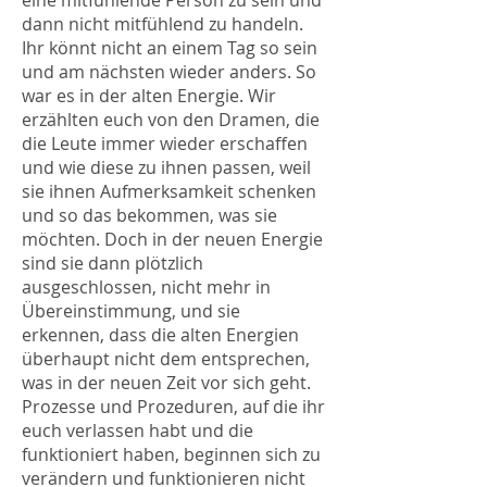
eine mitfühlende Person zu sein und
dann nicht mitfühlend zu handeln.
Ihr könnt nicht an einem Tag so sein
und am nächsten wieder anders. So
war es in der alten Energie. Wir
erzählten euch von den Dramen, die
die Leute immer wieder erschaffen
und wie diese zu ihnen passen, weil
sie ihnen Aufmerksamkeit schenken
und so das bekommen, was sie
möchten. Doch in der neuen Energie
sind sie dann plötzlich
ausgeschlossen, nicht mehr in
Übereinstimmung, und sie
erkennen, dass die alten Energien
überhaupt nicht dem entsprechen,
was in der neuen Zeit vor sich geht.
Prozesse und Prozeduren, auf die ihr
euch verlassen habt und die
funktioniert haben, beginnen sich zu
verändern und funktionieren nicht