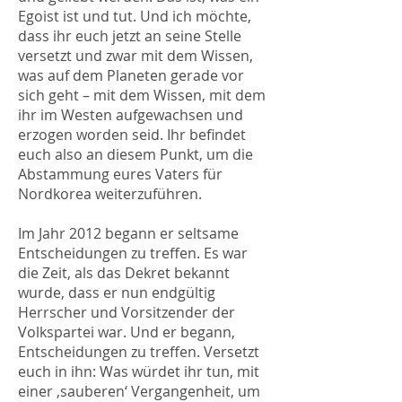
Egoist ist und tut. Und ich möchte,
dass ihr euch jetzt an seine Stelle
versetzt und zwar mit dem Wissen,
was auf dem Planeten gerade vor
sich geht – mit dem Wissen, mit dem
ihr im Westen aufgewachsen und
erzogen worden seid. Ihr befindet
euch also an diesem Punkt, um die
Abstammung eures Vaters für
Nordkorea weiterzuführen.
Im Jahr 2012 begann er seltsame
Entscheidungen zu treffen. Es war
die Zeit, als das Dekret bekannt
wurde, dass er nun endgültig
Herrscher und Vorsitzender der
Volkspartei war. Und er begann,
Entscheidungen zu treffen. Versetzt
euch in ihn: Was würdet ihr tun, mit
einer ‚sauberen‘ Vergangenheit, um