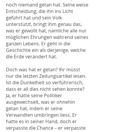
noch niemand getan hat. Seine weise
Entscheidung, die ihn ins Licht
geführt hat und sein Volk
unterstützt, bringt ihm genau das,
was er gewollt hat, nämliche alle nur
möglichen Ehrungen während seines
ganzen Lebens. Er geht in die
Geschichte ein als derjenige, welche
die Erde verändert hat.
Doch was hat er getan? Ihr müsst
nur die letzten Zeitungsartikel lesen.
Ist die Dunkelheit so verführerisch,
dass er all dies nicht sehen konnte?
Ja, er hätte seine Politiker
ausgewechselt, was er ohnehin
getan hat, indem er seine
Verwandten umbringen liess. Er
hatte es in seiner Hand, doch er
verpasste die Chance – er verpasste