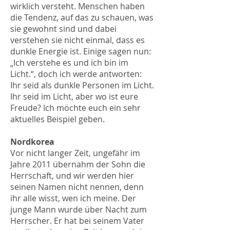
wirklich versteht. Menschen haben
die Tendenz, auf das zu schauen, was
sie gewohnt sind und dabei
verstehen sie nicht einmal, dass es
dunkle Energie ist. Einige sagen nun:
„Ich verstehe es und ich bin im
Licht.“, doch ich werde antworten:
Ihr seid als dunkle Personen im Licht.
Ihr seid im Licht, aber wo ist eure
Freude? Ich möchte euch ein sehr
aktuelles Beispiel geben.
Nordkorea
Vor nicht langer Zeit, ungefähr im
Jahre 2011 übernahm der Sohn die
Herrschaft, und wir werden hier
seinen Namen nicht nennen, denn
ihr alle wisst, wen ich meine. Der
junge Mann wurde über Nacht zum
Herrscher. Er hat bei seinem Vater