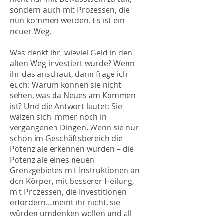
sondern auch mit Prozessen, die
nun kommen werden. Es ist ein
neuer Weg.
Was denkt ihr, wieviel Geld in den
alten Weg investiert wurde? Wenn
ihr das anschaut, dann frage ich
euch: Warum können sie nicht
sehen, was da Neues am Kommen
ist? Und die Antwort lautet: Sie
wälzen sich immer noch in
vergangenen Dingen. Wenn sie nur
schon im Geschäftsbereich die
Potenziale erkennen würden – die
Potenziale eines neuen
Grenzgebietes mit Instruktionen an
den Körper, mit besserer Heilung,
mit Prozessen, die Investitionen
erfordern…meint ihr nicht, sie
würden umdenken wollen und all