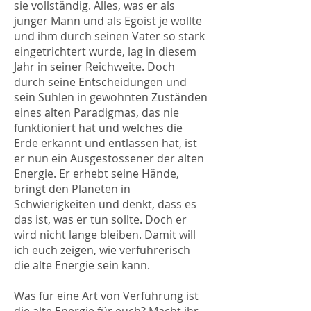
sie vollständig. Alles, was er als
junger Mann und als Egoist je wollte
und ihm durch seinen Vater so stark
eingetrichtert wurde, lag in diesem
Jahr in seiner Reichweite. Doch
durch seine Entscheidungen und
sein Suhlen in gewohnten Zuständen
eines alten Paradigmas, das nie
funktioniert hat und welches die
Erde erkannt und entlassen hat, ist
er nun ein Ausgestossener der alten
Energie. Er erhebt seine Hände,
bringt den Planeten in
Schwierigkeiten und denkt, dass es
das ist, was er tun sollte. Doch er
wird nicht lange bleiben. Damit will
ich euch zeigen, wie verführerisch
die alte Energie sein kann.
Was für eine Art von Verführung ist