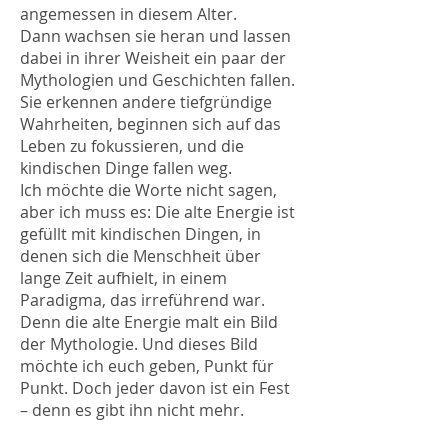
angemessen in diesem Alter.
Dann wachsen sie heran und lassen
dabei in ihrer Weisheit ein paar der
Mythologien und Geschichten fallen.
Sie erkennen andere tiefgründige
Wahrheiten, beginnen sich auf das
Leben zu fokussieren, und die
kindischen Dinge fallen weg.
Ich möchte die Worte nicht sagen,
aber ich muss es: Die alte Energie ist
gefüllt mit kindischen Dingen, in
denen sich die Menschheit über
lange Zeit aufhielt, in einem
Paradigma, das irreführend war.
Denn die alte Energie malt ein Bild
der Mythologie. Und dieses Bild
möchte ich euch geben, Punkt für
Punkt. Doch jeder davon ist ein Fest
– denn es gibt ihn nicht mehr.