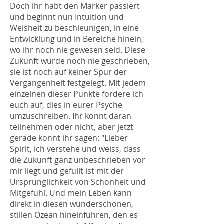
Doch ihr habt den Marker passiert
und beginnt nun Intuition und
Weisheit zu beschleunigen, in eine
Entwicklung und in Bereiche hinein,
wo ihr noch nie gewesen seid. Diese
Zukunft wurde noch nie geschrieben,
sie ist noch auf keiner Spur der
Vergangenheit festgelegt. Mit jedem
einzelnen dieser Punkte fordere ich
euch auf, dies in eurer Psyche
umzuschreiben. Ihr könnt daran
teilnehmen oder nicht, aber jetzt
gerade könnt ihr sagen: "Lieber
Spirit, ich verstehe und weiss, dass
die Zukunft ganz unbeschrieben vor
mir liegt und gefüllt ist mit der
Ursprünglichkeit von Schönheit und
Mitgefühl. Und mein Leben kann
direkt in diesen wunderschönen,
stillen Ozean hineinführen, den es