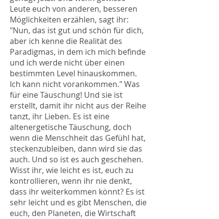
Leute euch von anderen, besseren
Möglichkeiten erzählen, sagt ihr:
"Nun, das ist gut und schön für dich,
aber ich kenne die Realität des
Paradigmas, in dem ich mich befinde
und ich werde nicht über einen
bestimmten Level hinauskommen.
Ich kann nicht vorankommen." Was
für eine Täuschung! Und sie ist
erstellt, damit ihr nicht aus der Reihe
tanzt, ihr Lieben. Es ist eine
altenergetische Täuschung, doch
wenn die Menschheit das Gefühl hat,
steckenzubleiben, dann wird sie das
auch. Und so ist es auch geschehen.
Wisst ihr, wie leicht es ist, euch zu
kontrollieren, wenn ihr nie denkt,
dass ihr weiterkommen könnt? Es ist
sehr leicht und es gibt Menschen, die
euch, den Planeten, die Wirtschaft