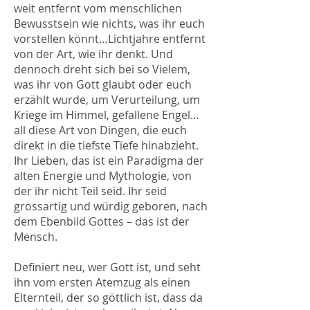
weit entfernt vom menschlichen
Bewusstsein wie nichts, was ihr euch
vorstellen könnt…Lichtjahre entfernt
von der Art, wie ihr denkt. Und
dennoch dreht sich bei so Vielem,
was ihr von Gott glaubt oder euch
erzählt wurde, um Verurteilung, um
Kriege im Himmel, gefallene Engel…
all diese Art von Dingen, die euch
direkt in die tiefste Tiefe hinabzieht.
Ihr Lieben, das ist ein Paradigma der
alten Energie und Mythologie, von
der ihr nicht Teil seid. Ihr seid
grossartig und würdig geboren, nach
dem Ebenbild Gottes – das ist der
Mensch.
Definiert neu, wer Gott ist, und seht
ihn vom ersten Atemzug als einen
Elternteil, der so göttlich ist, dass da