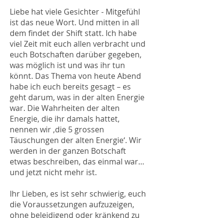
Liebe hat viele Gesichter - Mitgefühl
ist das neue Wort. Und mitten in all
dem findet der Shift statt. Ich habe
viel Zeit mit euch allen verbracht und
euch Botschaften darüber gegeben,
was möglich ist und was ihr tun
könnt. Das Thema von heute Abend
habe ich euch bereits gesagt – es
geht darum, was in der alten Energie
war. Die Wahrheiten der alten
Energie, die ihr damals hattet,
nennen wir ‚die 5 grossen
Täuschungen der alten Energie‘. Wir
werden in der ganzen Botschaft
etwas beschreiben, das einmal war…
und jetzt nicht mehr ist.
Ihr Lieben, es ist sehr schwierig, euch
die Voraussetzungen aufzuzeigen,
ohne beleidigend oder kränkend zu