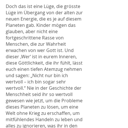
Doch das ist eine Lüge, die grösste
Lüge im Übergang von der alten zur
neuen Energie, die es je auf diesem
Planeten gab. Kinder mögen das
glauben, aber nicht eine
fortgeschrittene Rasse von
Menschen, die zur Wahrheit
erwachen von wer Gott ist. Und
dieser ‚Wer‘ ist in eurem Inneren,
diese Göttlichkeit, die ihr fühlt, lässt
euch einen tiefen Atemzug nehmen
und sagen: „Nicht nur bin ich
wertvoll – ich bin sogar sehr
wertvoll.“ Nie in der Geschichte der
Menschheit seid ihr so wertvoll
gewesen wie jetzt, um die Probleme
dieses Planeten zu lösen, um eine
Welt ohne Krieg zu erschaffen, um
mitfühlendes Handeln zu leben und
alles zu ignorieren, was ihr in den