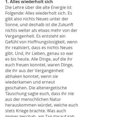
1. Alles wiederholt sich
Die Lehre über die alte Energie ist
Folgende: Alles wiederholt sich. Es
gibt also nichts Neues unter der
Sonne, und deshalb ist die Zukunft
nichts weiter als etwas mehr von der
Vergangenheit. Es entsteht ein
Gefühl von Hoffnungslosigkeit, wenn
ihr realisiert, dass es nichts Neues
gibt. Und, ihr Lieben, genau so war
es bis heute. Alle Dinge, auf die ihr
euch freuen konntet, waren Dinge,
die ihr aus der Vergangenheit
abhaken konntet, wenn sie
wiederkamen und erneut
geschahen. Die altenergetische
Täuschung sagte euch, dass ihr nie
aus der menschlichen Natur
herauskommen würdet, welche euch
stets Kriege brachte. Was auch
immer geschah, am Tag darauf gab