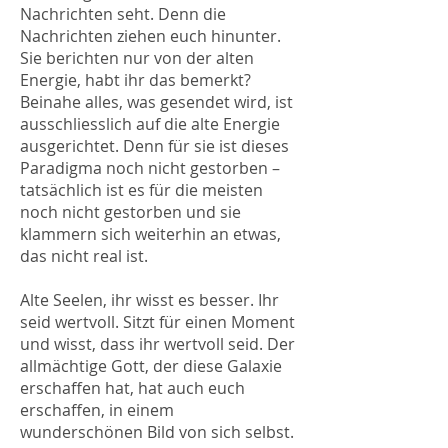
Nachrichten seht. Denn die
Nachrichten ziehen euch hinunter.
Sie berichten nur von der alten
Energie, habt ihr das bemerkt?
Beinahe alles, was gesendet wird, ist
ausschliesslich auf die alte Energie
ausgerichtet. Denn für sie ist dieses
Paradigma noch nicht gestorben –
tatsächlich ist es für die meisten
noch nicht gestorben und sie
klammern sich weiterhin an etwas,
das nicht real ist.
Alte Seelen, ihr wisst es besser. Ihr
seid wertvoll. Sitzt für einen Moment
und wisst, dass ihr wertvoll seid. Der
allmächtige Gott, der diese Galaxie
erschaffen hat, hat auch euch
erschaffen, in einem
wunderschönen Bild von sich selbst.