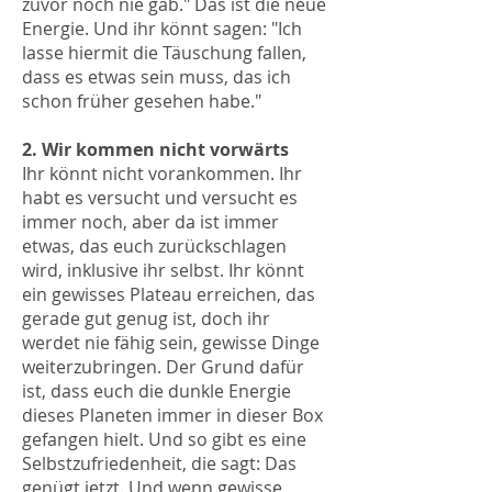
zuvor noch nie gab." Das ist die neue
Energie. Und ihr könnt sagen: "Ich
lasse hiermit die Täuschung fallen,
dass es etwas sein muss, das ich
schon früher gesehen habe."
2. Wir kommen nicht vorwärts
Ihr könnt nicht vorankommen. Ihr
habt es versucht und versucht es
immer noch, aber da ist immer
etwas, das euch zurückschlagen
wird, inklusive ihr selbst. Ihr könnt
ein gewisses Plateau erreichen, das
gerade gut genug ist, doch ihr
werdet nie fähig sein, gewisse Dinge
weiterzubringen. Der Grund dafür
ist, dass euch die dunkle Energie
dieses Planeten immer in dieser Box
gefangen hielt. Und so gibt es eine
Selbstzufriedenheit, die sagt: Das
genügt jetzt. Und wenn gewisse