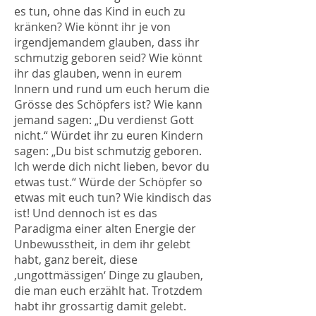
es tun, ohne das Kind in euch zu
kränken? Wie könnt ihr je von
irgendjemandem glauben, dass ihr
schmutzig geboren seid? Wie könnt
ihr das glauben, wenn in eurem
Innern und rund um euch herum die
Grösse des Schöpfers ist? Wie kann
jemand sagen: „Du verdienst Gott
nicht.“ Würdet ihr zu euren Kindern
sagen: „Du bist schmutzig geboren.
Ich werde dich nicht lieben, bevor du
etwas tust.“ Würde der Schöpfer so
etwas mit euch tun? Wie kindisch das
ist! Und dennoch ist es das
Paradigma einer alten Energie der
Unbewusstheit, in dem ihr gelebt
habt, ganz bereit, diese
‚ungottmässigen‘ Dinge zu glauben,
die man euch erzählt hat. Trotzdem
habt ihr grossartig damit gelebt.