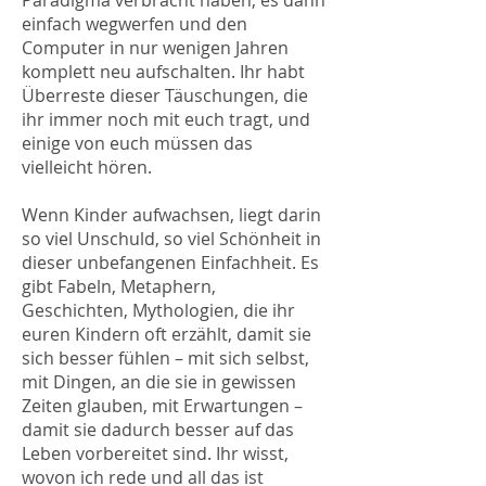
Paradigma verbracht haben, es dann
einfach wegwerfen und den
Computer in nur wenigen Jahren
komplett neu aufschalten. Ihr habt
Überreste dieser Täuschungen, die
ihr immer noch mit euch tragt, und
einige von euch müssen das
vielleicht hören.
Wenn Kinder aufwachsen, liegt darin
so viel Unschuld, so viel Schönheit in
dieser unbefangenen Einfachheit. Es
gibt Fabeln, Metaphern,
Geschichten, Mythologien, die ihr
euren Kindern oft erzählt, damit sie
sich besser fühlen – mit sich selbst,
mit Dingen, an die sie in gewissen
Zeiten glauben, mit Erwartungen –
damit sie dadurch besser auf das
Leben vorbereitet sind. Ihr wisst,
wovon ich rede und all das ist