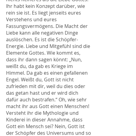
Ihr habt kein Konzept darüber, wie
rein sie ist. Es liegt jenseits eures
Verstehens und eures
Fassungsvermögens. Die Macht der
Liebe kann alle negativen Dinge
auslöschen. Es ist die Schöpfer-
Energie. Liebe und Mitgefühl sind die
Elemente Gottes. Wie kommt es,
dass ihr dann sagen könnt: „Nun,
weißt du, da gab es Kriege im
Himmel. Da gab es einen gefallenen
Engel. Weißt du, Gott ist nicht
zufrieden mit dir, weil du dies oder
das getan hast und er wird dich
dafür auch bestrafen.“ Oh, wie sehr
macht ihr aus Gott einen Menschen!
Versteht ihr die Mythologie und
Kinderei in dieser Annahme, dass
Gott ein Mensch sei? Nein, Gott ist
der Schöpfer des Universums und so