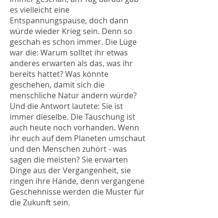
es vielleicht eine
Entspannungspause, doch dann
würde wieder Krieg sein. Denn so
geschah es schon immer. Die Lüge
war die: Warum solltet ihr etwas
anderes erwarten als das, was ihr
bereits hattet? Was könnte
geschehen, damit sich die
menschliche Natur ändern würde?
Und die Antwort lautete: Sie ist
immer dieselbe. Die Täuschung ist
auch heute noch vorhanden. Wenn
ihr euch auf dem Planeten umschaut
und den Menschen zuhört - was
sagen die meisten? Sie erwarten
Dinge aus der Vergangenheit, sie
ringen ihre Hände, denn vergangene
Geschehnisse werden die Muster für
die Zukunft sein.