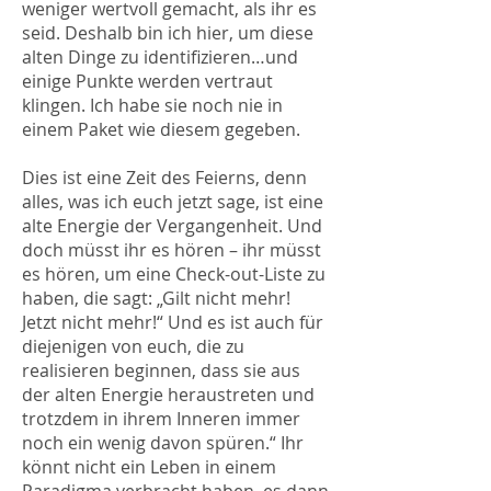
weniger wertvoll gemacht, als ihr es
seid. Deshalb bin ich hier, um diese
alten Dinge zu identifizieren…und
einige Punkte werden vertraut
klingen. Ich habe sie noch nie in
einem Paket wie diesem gegeben.
Dies ist eine Zeit des Feierns, denn
alles, was ich euch jetzt sage, ist eine
alte Energie der Vergangenheit. Und
doch müsst ihr es hören – ihr müsst
es hören, um eine Check-out-Liste zu
haben, die sagt: „Gilt nicht mehr!
Jetzt nicht mehr!“ Und es ist auch für
diejenigen von euch, die zu
realisieren beginnen, dass sie aus
der alten Energie heraustreten und
trotzdem in ihrem Inneren immer
noch ein wenig davon spüren.“ Ihr
könnt nicht ein Leben in einem