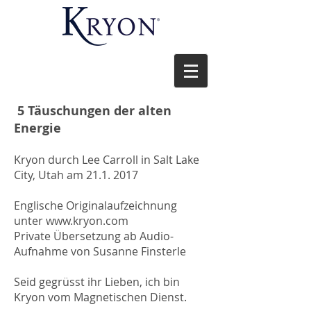
5 Täuschungen der alten
Energie
Kryon durch Lee Carroll in Salt Lake
City, Utah am 21.1. 2017
Englische Originalaufzeichnung
unter www.kryon.com
Private Übersetzung ab Audio-
Aufnahme von Susanne Finsterle
Seid gegrüsst ihr Lieben, ich bin
Kryon vom Magnetischen Dienst.