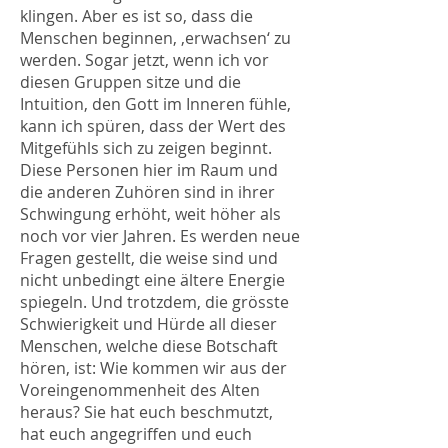
klingen. Aber es ist so, dass die
Menschen beginnen, ‚erwachsen‘ zu
werden. Sogar jetzt, wenn ich vor
diesen Gruppen sitze und die
Intuition, den Gott im Inneren fühle,
kann ich spüren, dass der Wert des
Mitgefühls sich zu zeigen beginnt.
Diese Personen hier im Raum und
die anderen Zuhören sind in ihrer
Schwingung erhöht, weit höher als
noch vor vier Jahren. Es werden neue
Fragen gestellt, die weise sind und
nicht unbedingt eine ältere Energie
spiegeln. Und trotzdem, die grösste
Schwierigkeit und Hürde all dieser
Menschen, welche diese Botschaft
hören, ist: Wie kommen wir aus der
Voreingenommenheit des Alten
heraus? Sie hat euch beschmutzt,
hat euch angegriffen und euch