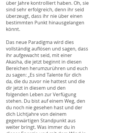
über Jahre kontrolliert haben. Oh, sie
sind sehr erfolgreich, denn ihr seid
überzeugt, dass ihr nie über einen
bestimmten Punkt hinausgelangen
könnt.
Das neue Paradigma wird dies
vollständig auflösen und sagen, dass
ihr aufgewacht seid, mit einer
Akasha, die jetzt beginnt in diesen
Bereichen herumzurühren und euch
zu sagen: „Es sind Talente für dich
da, die du zuvor nie hattest und die
dir jetzt in diesem und den
folgenden Leben zur Verfügung
stehen. Du bist auf einem Weg, den
du noch nie gesehen hast und der
dich Lichtjahre von deinem
gegenwärtigen Standpunkt aus
weiter bringt. Was immer du in