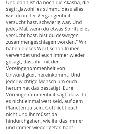
Und dann ist da noch die Akasha, die
sagt: „Jawohl, es stimmt, dass alles,
was du in der Vergangenheit
versucht hast, schwierig war. Und
jedes Mal, wenn du etwas Spirituelles
versucht hast, bist du deswegen
zusammengeschlagen worden.“ Wir
haben dieses Wort schon früher
verwendet und euch immer wieder
gesagt, dass ihr mit der
Voreingenommenheit von
Unwürdigkeit hereinkommt. Und
jeder wichtige Mensch um euch
herum hat das bestätigt. Eure
Voreingenommenheit sagt, dass ihr
es nicht einmal wert seid, auf dem
Planeten zu sein. Gott liebt euch
nicht und ihr müsst da
hindurchgehen, wie ihr das immer
und immer wieder getan habt.