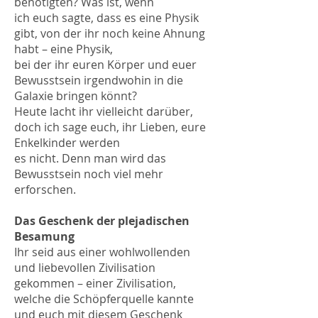
benötigten? Was ist, wenn
ich euch sagte, dass es eine Physik
gibt, von der ihr noch keine Ahnung
habt – eine Physik,
bei der ihr euren Körper und euer
Bewusstsein irgendwohin in die
Galaxie bringen könnt?
Heute lacht ihr vielleicht darüber,
doch ich sage euch, ihr Lieben, eure
Enkelkinder werden
es nicht. Denn man wird das
Bewusstsein noch viel mehr
erforschen.
Das Geschenk der plejadischen
Besamung
Ihr seid aus einer wohlwollenden
und liebevollen Zivilisation
gekommen – einer Zivilisation,
welche die Schöpferquelle kannte
und euch mit diesem Geschenk