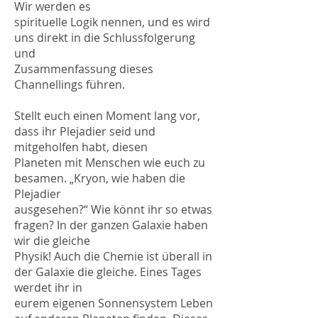
Wir werden es
spirituelle Logik nennen, und es wird
uns direkt in die Schlussfolgerung
und
Zusammenfassung dieses
Channellings führen.
Stellt euch einen Moment lang vor,
dass ihr Plejadier seid und
mitgeholfen habt, diesen
Planeten mit Menschen wie euch zu
besamen. „Kryon, wie haben die
Plejadier
ausgesehen?“ Wie könnt ihr so etwas
fragen? In der ganzen Galaxie haben
wir die gleiche
Physik! Auch die Chemie ist überall in
der Galaxie die gleiche. Eines Tages
werdet ihr in
eurem eigenen Sonnensystem Leben