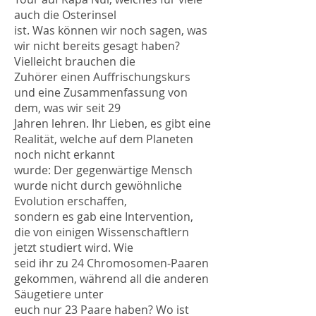
auch die Osterinsel
ist. Was können wir noch sagen, was
wir nicht bereits gesagt haben?
Vielleicht brauchen die
Zuhörer einen Auffrischungskurs
und eine Zusammenfassung von
dem, was wir seit 29
Jahren lehren. Ihr Lieben, es gibt eine
Realität, welche auf dem Planeten
noch nicht erkannt
wurde: Der gegenwärtige Mensch
wurde nicht durch gewöhnliche
Evolution erschaffen,
sondern es gab eine Intervention,
die von einigen Wissenschaftlern
jetzt studiert wird. Wie
seid ihr zu 24 Chromosomen-Paaren
gekommen, während all die anderen
Säugetiere unter
euch nur 23 Paare haben? Wo ist