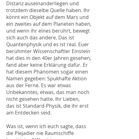
Distanz auseinanderliegen und
trotzdem dieselbe Quelle haben. Ihr
könnt ein Objekt auf dem Mars und
ein zweites auf dem Planeten haben,
und wenn ihr eines berührt, bewegt
sich auch das andere. Das ist
Quantenphysik und es ist real. Euer
berühmter Wissenschaftler Einstein
hat dies in den 40er Jahren gesehen,
fand aber keine Erklärung dafür. Er
hat diesem Phänomen sogar einen
Namen gegeben: Spukhafte Aktion
aus der Ferne. Es war etwas
Unbekanntes, etwas, das man noch
nicht gesehen hatte. Ihr Lieben,
das ist Standard-Physik, die ihr erst
am Entdecken seid.
Was ist, wenn ich euch sagte, dass
die Plejadier nie Raumschiffe