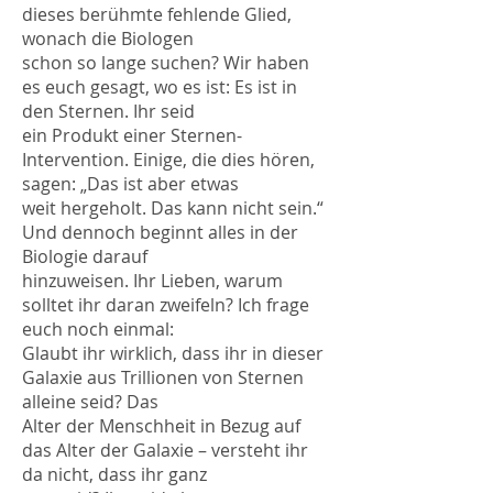
dieses berühmte fehlende Glied,
wonach die Biologen
schon so lange suchen? Wir haben
es euch gesagt, wo es ist: Es ist in
den Sternen. Ihr seid
ein Produkt einer Sternen-
Intervention. Einige, die dies hören,
sagen: „Das ist aber etwas
weit hergeholt. Das kann nicht sein.“
Und dennoch beginnt alles in der
Biologie darauf
hinzuweisen. Ihr Lieben, warum
solltet ihr daran zweifeln? Ich frage
euch noch einmal:
Glaubt ihr wirklich, dass ihr in dieser
Galaxie aus Trillionen von Sternen
alleine seid? Das
Alter der Menschheit in Bezug auf
das Alter der Galaxie – versteht ihr
da nicht, dass ihr ganz