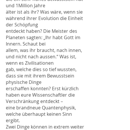
und 1Million Jahre
älter ist als ihr? Was wäre, wenn sie
während ihrer Evolution die Einheit
der Schöpfung
entdeckt haben? Die Meister des
Planeten sagten: „Ihr habt Gott im
Innern. Schaut bei
allem, was ihr braucht, nach innen,
und nicht nach aussen.“ Was ist,
wenn es Zivilisationen
gab, welche dies so tief wussten,
dass sie mit ihrem Bewusstsein
physische Dinge
erschaffen konnten? Erst kürzlich
haben eure Wissenschaftler die
Verschränkung entdeckt –
eine brandneue Quantenphysik,
welche überhaupt keinen Sinn
ergibt.
Zwei Dinge können in extrem weiter