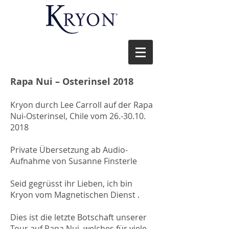
Rapa Nui – Osterinsel 2018
Kryon durch Lee Carroll auf der Rapa
Nui-Osterinsel, Chile vom 26.-30.10.
2018
Private Übersetzung ab Audio-
Aufnahme von Susanne Finsterle
Seid gegrüsst ihr Lieben, ich bin
Kryon vom Magnetischen Dienst .
Dies ist die letzte Botschaft unserer
Tour auf Rapa Nui, welches für viele