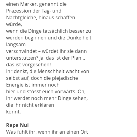
einen Marker, genannt die
Präzession der Tag- und
Nachtgleiche, hinaus schaffen
würde,
wenn die Dinge tatsächlich besser zu
werden beginnen und die Dunkelheit
langsam
verschwindet – würdet ihr sie dann
unterstützen? Ja, das ist der Plan…
das ist vorgesehen!
Ihr denkt, die Menschheit wacht von
selbst auf, doch die plejadische
Energie ist immer noch
hier und stösst euch vorwärts. Oh,
ihr werdet noch mehr Dinge sehen,
die ihr nicht erklären
könnt.
Rapa Nui
Was fühlt ihr, wenn ihr an einen Ort