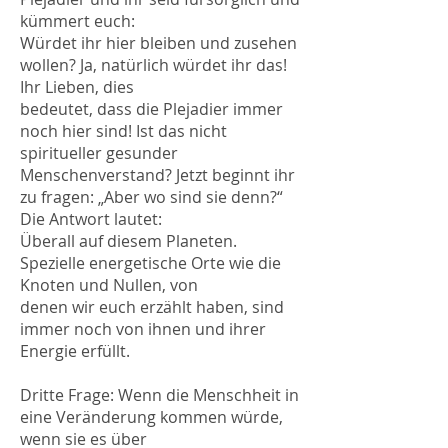
kümmert euch:
Würdet ihr hier bleiben und zusehen
wollen? Ja, natürlich würdet ihr das!
Ihr Lieben, dies
bedeutet, dass die Plejadier immer
noch hier sind! Ist das nicht
spiritueller gesunder
Menschenverstand? Jetzt beginnt ihr
zu fragen: „Aber wo sind sie denn?“
Die Antwort lautet:
Überall auf diesem Planeten.
Spezielle energetische Orte wie die
Knoten und Nullen, von
denen wir euch erzählt haben, sind
immer noch von ihnen und ihrer
Energie erfüllt.
Dritte Frage: Wenn die Menschheit in
eine Veränderung kommen würde,
wenn sie es über