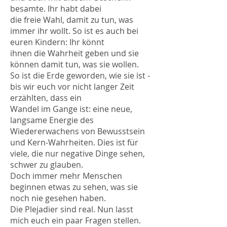
besamte. Ihr habt dabei
die freie Wahl, damit zu tun, was
immer ihr wollt. So ist es auch bei
euren Kindern: Ihr könnt
ihnen die Wahrheit geben und sie
können damit tun, was sie wollen.
So ist die Erde geworden, wie sie ist -
bis wir euch vor nicht langer Zeit
erzählten, dass ein
Wandel im Gange ist: eine neue,
langsame Energie des
Wiedererwachens von Bewusstsein
und Kern-Wahrheiten. Dies ist für
viele, die nur negative Dinge sehen,
schwer zu glauben.
Doch immer mehr Menschen
beginnen etwas zu sehen, was sie
noch nie gesehen haben.
Die Plejadier sind real. Nun lasst
mich euch ein paar Fragen stellen.