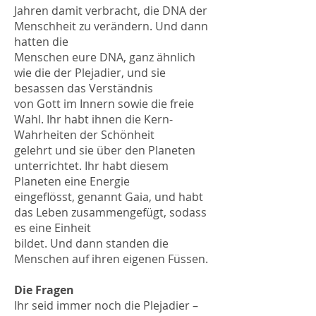
Jahren damit verbracht, die DNA der
Menschheit zu verändern. Und dann
hatten die
Menschen eure DNA, ganz ähnlich
wie die der Plejadier, und sie
besassen das Verständnis
von Gott im Innern sowie die freie
Wahl. Ihr habt ihnen die Kern-
Wahrheiten der Schönheit
gelehrt und sie über den Planeten
unterrichtet. Ihr habt diesem
Planeten eine Energie
eingeflösst, genannt Gaia, und habt
das Leben zusammengefügt, sodass
es eine Einheit
bildet. Und dann standen die
Menschen auf ihren eigenen Füssen.
Die Fragen
Ihr seid immer noch die Plejadier –