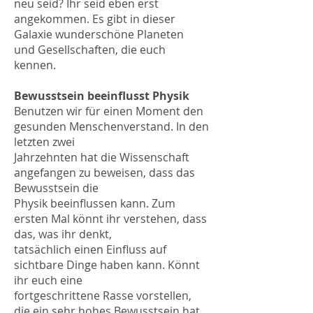
neu seid? Ihr seid eben erst
angekommen. Es gibt in dieser
Galaxie wunderschöne Planeten
und Gesellschaften, die euch
kennen.
Bewusstsein beeinflusst Physik
Benutzen wir für einen Moment den
gesunden Menschenverstand. In den
letzten zwei
Jahrzehnten hat die Wissenschaft
angefangen zu beweisen, dass das
Bewusstsein die
Physik beeinflussen kann. Zum
ersten Mal könnt ihr verstehen, dass
das, was ihr denkt,
tatsächlich einen Einfluss auf
sichtbare Dinge haben kann. Könnt
ihr euch eine
fortgeschrittene Rasse vorstellen,
die ein sehr hohes Bewusstsein hat