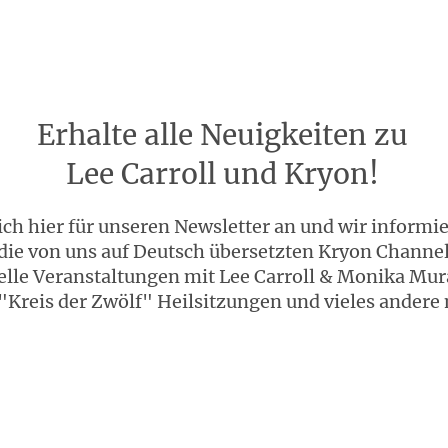
Erhalte alle Neuigkeiten zu
Lee Carroll und Kryon!
ch hier für unseren Newsletter an und wir informi
die von uns auf Deutsch übersetzten Kryon Channe
elle Veranstaltungen mit Lee Carroll & Monika Mur
"Kreis der Zwölf" Heilsitzungen und vieles andere