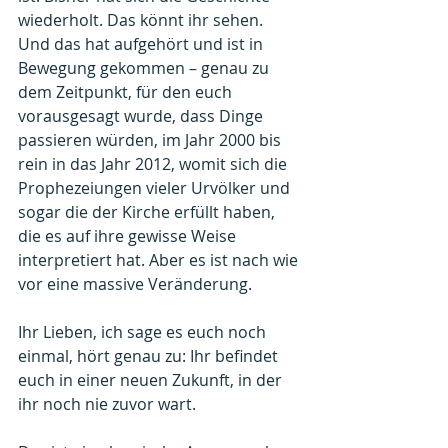
wiederholt. Das könnt ihr sehen. 
Und das hat aufgehört und ist in 
Bewegung gekommen – genau zu 
dem Zeitpunkt, für den euch 
vorausgesagt wurde, dass Dinge 
passieren würden, im Jahr 2000 bis 
rein in das Jahr 2012, womit sich die 
Prophezeiungen vieler Urvölker und 
sogar die der Kirche erfüllt haben, 
die es auf ihre gewisse Weise 
interpretiert hat. Aber es ist nach wie 
vor eine massive Veränderung.
Ihr Lieben, ich sage es euch noch 
einmal, hört genau zu: Ihr befindet 
euch in einer neuen Zukunft, in der 
ihr noch nie zuvor wart.