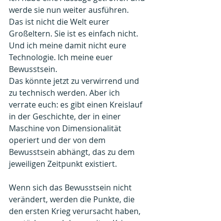
werde sie nun weiter ausführen.
Das ist nicht die Welt eurer 
Großeltern. Sie ist es einfach nicht. 
Und ich meine damit nicht eure 
Technologie. Ich meine euer 
Bewusstsein.
Das könnte jetzt zu verwirrend und 
zu technisch werden. Aber ich 
verrate euch: es gibt einen Kreislauf 
in der Geschichte, der in einer 
Maschine von Dimensionalität 
operiert und der von dem 
Bewusstsein abhängt, das zu dem 
jeweiligen Zeitpunkt existiert.
Wenn sich das Bewusstsein nicht 
verändert, werden die Punkte, die 
den ersten Krieg verursacht haben, 