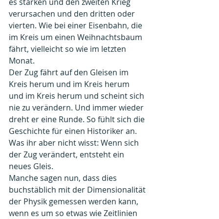
es stärken und den zweiten Krieg 
verursachen und den dritten oder 
vierten. Wie bei einer Eisenbahn, die 
im Kreis um einen Weihnachtsbaum 
fährt, vielleicht so wie im letzten 
Monat.
Der Zug fährt auf den Gleisen im 
Kreis herum und im Kreis herum 
und im Kreis herum und scheint sich 
nie zu verändern. Und immer wieder 
dreht er eine Runde. So fühlt sich die 
Geschichte für einen Historiker an. 
Was ihr aber nicht wisst: Wenn sich 
der Zug verändert, entsteht ein 
neues Gleis.
Manche sagen nun, dass dies 
buchstäblich mit der Dimensionalität 
der Physik gemessen werden kann, 
wenn es um so etwas wie Zeitlinien 