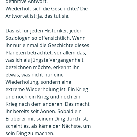
definitive Antwort.
Wiederholt sich die Geschichte? Die 
Antwortet ist: Ja, das tut sie.
Das ist für jeden Historiker, jeden 
Soziologen so offensichtlich. Wenn 
ihr nur einmal die Geschichte dieses 
Planeten betrachtet, vor allem das, 
was ich als jüngste Vergangenheit 
bezeichnen möchte, erkennt ihr 
etwas, was nicht nur eine 
Wiederholung, sondern eine 
extreme Wiederholung ist. Ein Krieg 
und noch ein Krieg und noch ein 
Krieg nach dem anderen. Das macht 
ihr bereits seit Äonen. Sobald ein 
Eroberer mit seinem Ding durch ist, 
scheint es, als käme der Nächste, um 
sein Ding zu machen.