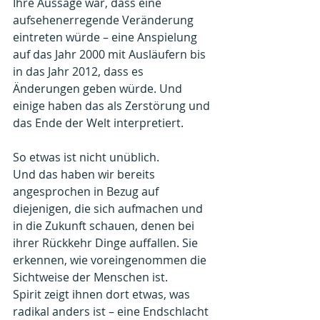
Ihre Aussage war, dass eine 
aufsehenerregende Veränderung 
eintreten würde – eine Anspielung 
auf das Jahr 2000 mit Ausläufern bis 
in das Jahr 2012, dass es 
Änderungen geben würde. Und 
einige haben das als Zerstörung und 
das Ende der Welt interpretiert.
So etwas ist nicht unüblich.
Und das haben wir bereits 
angesprochen in Bezug auf 
diejenigen, die sich aufmachen und 
in die Zukunft schauen, denen bei 
ihrer Rückkehr Dinge auffallen. Sie 
erkennen, wie voreingenommen die 
Sichtweise der Menschen ist.
Spirit zeigt ihnen dort etwas, was 
radikal anders ist – eine Endschlacht 