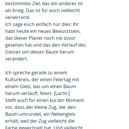
bestimmtes Ziel, das ein anderes ist 
als Krieg. Das ist für euch vielleicht 
verwirrend.
Ich sage euch einfach nur dies: Ihr 
habt heute ein neues Bewusstsein, 
das dieser Planet noch nie zuvor 
gesehen hat und das den Verlauf des 
Gleises um diesen Baum herum 
verändert.
Ich spreche gerade zu einem 
Kulturkreis, der einen Feiertag mit 
einem Gleis, das um einen Baum 
herum verläuft, feiert. [Lacht.]
Stellt euch für einen kurzen Moment 
vor, dass der kleine Zug, der den 
Baum umrundet, ein Nebengleis 
erhält, weil der Zug vielleicht die 
Farbe gewechselt hat. Und vielleicht 