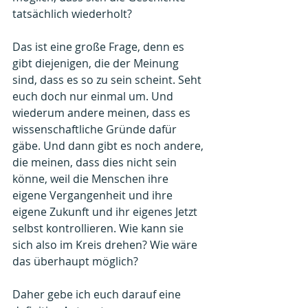
tatsächlich wiederholt?
Das ist eine große Frage, denn es 
gibt diejenigen, die der Meinung 
sind, dass es so zu sein scheint. Seht 
euch doch nur einmal um. Und 
wiederum andere meinen, dass es 
wissenschaftliche Gründe dafür 
gäbe. Und dann gibt es noch andere, 
die meinen, dass dies nicht sein 
könne, weil die Menschen ihre 
eigene Vergangenheit und ihre 
eigene Zukunft und ihr eigenes Jetzt 
selbst kontrollieren. Wie kann sie 
sich also im Kreis drehen? Wie wäre 
das überhaupt möglich?
Daher gebe ich euch darauf eine 