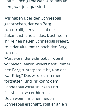
Spirit. Doch gemessen wird dies an 
dem, was jetzt passiert.
Wir haben über den Schneeball 
gesprochen, der den Berg 
runterrollt, der vielleicht eure 
Zukunft ist, und all das. Doch wenn 
ihr keinen neuen Schneeball kreiert, 
rollt der alte immer noch den Berg 
runter.
Was, wenn der Schneeball, den ihr 
vor vielen Jahren kreiert habt, immer 
den Berg runtergerollt ist, und das 
war Krieg? Das wird sich immer 
fortsetzen, und ihr könnt dem 
Schneeball vorausblicken und 
feststellen, wo er hinrollt.
Doch wenn ihr einen neuen 
Schneeball erschafft, rollt er an ein 