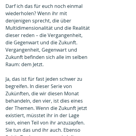
Darf ich das für euch noch einmal 
wiederholen? Wenn ihr mit 
denjenigen sprecht, die über 
Multidimensionalität und die Realität 
dieser reden – die Vergangenheit, 
die Gegenwart und die Zukunft.
Vergangenheit, Gegenwart und 
Zukunft befinden sich alle im selben 
Raum: dem Jetzt.
Ja, das ist für fast jeden schwer zu 
begreifen. In dieser Serie von 
Zukünften, die wir diesen Monat 
behandeln, den vier, ist dies eines 
der Themen. Wenn die Zukunft jetzt 
existiert, müsstet ihr in der Lage 
sein, einen Teil von ihr anzuzapfen. 
Sie tun das und ihr auch. Ebenso 