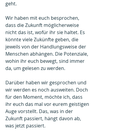
geht.
Wir haben mit euch besprochen, 
dass die Zukunft möglicherweise 
nicht das ist, wofür ihr sie haltet. Es 
könnte viele Zukünfte geben, die 
jeweils von der Handlungsweise der 
Menschen abhängen. Die Potenziale, 
wohin ihr euch bewegt, sind immer 
da, um gelesen zu werden.
Darüber haben wir gesprochen und 
wir werden es noch ausweiten. Doch 
für den Moment, möchte ich, dass 
ihr euch das mal vor eurem geistigen 
Auge vorstellt. Das, was in der 
Zukunft passiert, hängt davon ab, 
was jetzt passiert.