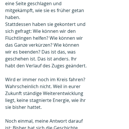
eine Seite geschlagen und 
mitgekämpft, wie sie es früher getan 
haben.
Stattdessen haben sie gekontert und 
sich gefragt: Wie können wir den 
Flüchtlingen helfen? Wie können wir 
das Ganze verkürzen? Wie können 
wir es beenden? Das ist das, was 
geschehen ist. Das ist anders. Ihr 
habt den Verlauf des Zuges geändert.
Wird er immer noch im Kreis fahren? 
Wahrscheinlich nicht. Weil in eurer 
Zukunft ständige Weiterentwicklung 
liegt, keine stagnierte Energie, wie ihr 
sie bisher hattet.
Noch einmal, meine Antwort darauf 
ist: Bisher hat sich die Geschichte 