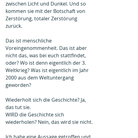
zwischen Licht und Dunkel. Und so 
kommen sie mit der Botschaft von 
Zerstörung, totaler Zerstörung 
zurück.
Das ist menschliche 
Voreingenommenheit. Das ist aber 
nicht das, was bei euch stattfindet, 
oder? Wo ist denn eigentlich der 3. 
Weltkrieg? Was ist eigentlich im Jahr 
2000 aus dem Weltuntergang 
geworden?
Wiederholt sich die Geschichte? Ja, 
das tut sie.
WIRD die Geschichte sich 
wiederholen? Nein, das wird sie nicht.
Ich habe eine Aussage getroffen und 