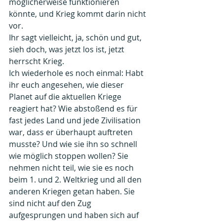
möglicherweise funktionieren 
könnte, und Krieg kommt darin nicht 
vor.
Ihr sagt vielleicht, ja, schön und gut, 
sieh doch, was jetzt los ist, jetzt 
herrscht Krieg.
Ich wiederhole es noch einmal: Habt 
ihr euch angesehen, wie dieser 
Planet auf die aktuellen Kriege 
reagiert hat? Wie abstoßend es für 
fast jedes Land und jede Zivilisation 
war, dass er überhaupt auftreten 
musste? Und wie sie ihn so schnell 
wie möglich stoppen wollen? Sie 
nehmen nicht teil, wie sie es noch 
beim 1. und 2. Weltkrieg und all den 
anderen Kriegen getan haben. Sie 
sind nicht auf den Zug 
aufgesprungen und haben sich auf 