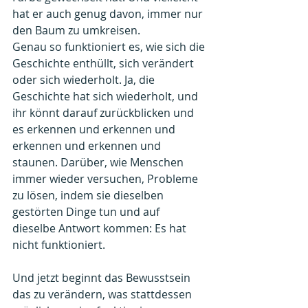
hat er auch genug davon, immer nur 
den Baum zu umkreisen.
Genau so funktioniert es, wie sich die 
Geschichte enthüllt, sich verändert 
oder sich wiederholt. Ja, die 
Geschichte hat sich wiederholt, und 
ihr könnt darauf zurückblicken und 
es erkennen und erkennen und 
erkennen und erkennen und 
staunen. Darüber, wie Menschen 
immer wieder versuchen, Probleme 
zu lösen, indem sie dieselben 
gestörten Dinge tun und auf 
dieselbe Antwort kommen: Es hat 
nicht funktioniert.
Und jetzt beginnt das Bewusstsein 
das zu verändern, was stattdessen 