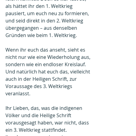
als hättet ihr den 1. Weltkrieg 
pausiert, um euch neu zu formieren, 
und seid direkt in den 2. Weltkrieg 
übergegangen – aus denselben 
Gründen wie beim 1. Weltkrieg.
Wenn ihr euch das anseht, sieht es 
nicht nur wie eine Wiederholung aus, 
sondern wie ein endloser Kreislauf. 
Und natürlich hat euch das, vielleicht 
auch in der Heiligen Schrift, zur 
Voraussage des 3. Weltkriegs 
veranlasst.
Ihr Lieben, das, was die indigenen 
Völker und die Heilige Schrift 
vorausgesagt haben, war nicht, dass 
ein 3. Weltkrieg stattfindet.