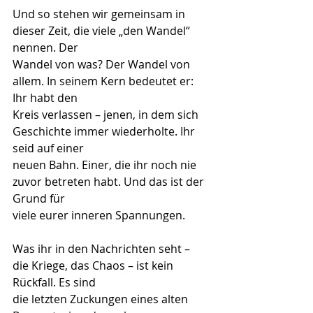
Und so stehen wir gemeinsam in 
dieser Zeit, die viele „den Wandel“ 
nennen. Der
Wandel von was? Der Wandel von 
allem. In seinem Kern bedeutet er: 
Ihr habt den
Kreis verlassen – jenen, in dem sich 
Geschichte immer wiederholte. Ihr 
seid auf einer
neuen Bahn. Einer, die ihr noch nie 
zuvor betreten habt. Und das ist der 
Grund für
viele eurer inneren Spannungen.
Was ihr in den Nachrichten seht – 
die Kriege, das Chaos – ist kein 
Rückfall. Es sind
die letzten Zuckungen eines alten 