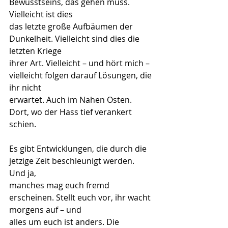
Bewusstseins, das gehen muss. 
Vielleicht ist dies
das letzte große Aufbäumen der 
Dunkelheit. Vielleicht sind dies die 
letzten Kriege
ihrer Art. Vielleicht – und hört mich – 
vielleicht folgen darauf Lösungen, die 
ihr nicht
erwartet. Auch im Nahen Osten. 
Dort, wo der Hass tief verankert 
schien.
Es gibt Entwicklungen, die durch die 
jetzige Zeit beschleunigt werden. 
Und ja,
manches mag euch fremd 
erscheinen. Stellt euch vor, ihr wacht 
morgens auf – und
alles um euch ist anders. Die 