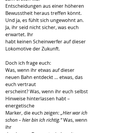
Entscheidungen aus einer höheren 
Bewusstheit heraus treffen könnt.
Und ja, es fühlt sich ungewohnt an. 
Ja, ihr seid nicht sicher, was euch 
erwartet. Ihr
habt keinen Scheinwerfer auf dieser 
Lokomotive der Zukunft. 
Doch ich frage euch:
Was, wenn ihr etwas auf dieser 
neuen Bahn entdeckt … etwas, das 
euch vertraut
erscheint? Was, wenn ihr euch selbst 
Hinweise hinterlassen habt – 
energetische
Marker, die euch zeigen: 
„Hier war ich 
schon – hier bin ich richtig.“
 Was, wenn 
ihr