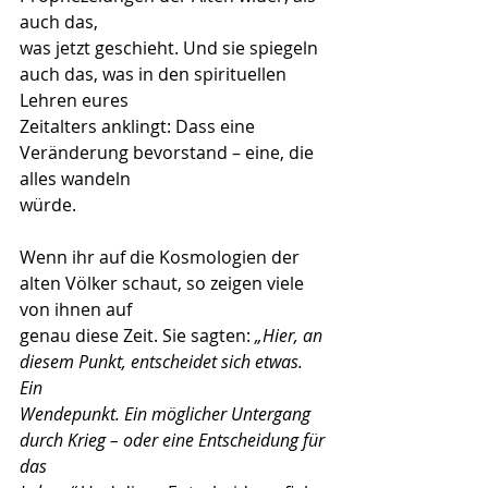
auch das,
was jetzt geschieht. Und sie spiegeln 
auch das, was in den spirituellen 
Lehren eures
Zeitalters anklingt: Dass eine 
Veränderung bevorstand – eine, die 
alles wandeln
würde.
Wenn ihr auf die Kosmologien der 
alten Völker schaut, so zeigen viele 
von ihnen auf
genau diese Zeit. Sie sagten: 
„Hier, an 
diesem Punkt, entscheidet sich etwas. 
Ein
Wendepunkt. Ein möglicher Untergang 
durch Krieg – oder eine Entscheidung für 
das