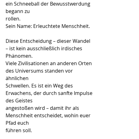
ein Schneeball der Bewusstwerdung 
begann zu
rollen. 
Sein Name: Erleuchtete Menschheit.
Diese Entscheidung – dieser Wandel 
– ist kein ausschließlich irdisches 
Phänomen.
Viele Zivilisationen an anderen Orten 
des Universums standen vor 
ähnlichen
Schwellen. Es ist ein Weg des 
Erwachens, der durch sanfte Impulse 
des Geistes
angestoßen wird – damit ihr als 
Menschheit entscheidet, wohin euer 
Pfad euch
führen soll.