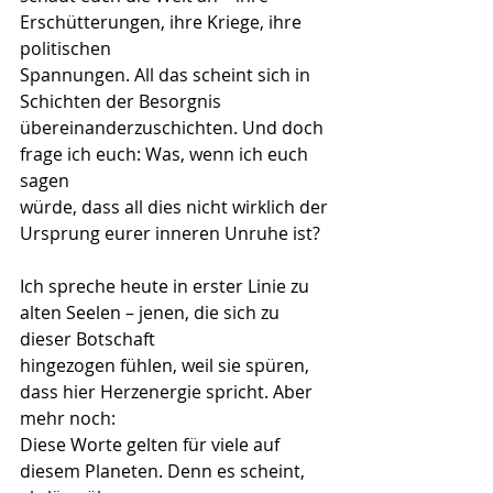
Erschütterungen, ihre Kriege, ihre 
politischen
Spannungen. All das scheint sich in 
Schichten der Besorgnis
übereinanderzuschichten. Und doch 
frage ich euch: Was, wenn ich euch 
sagen
würde, dass all dies nicht wirklich der 
Ursprung eurer inneren Unruhe ist?
Ich spreche heute in erster Linie zu 
alten Seelen – jenen, die sich zu 
dieser Botschaft
hingezogen fühlen, weil sie spüren, 
dass hier Herzenergie spricht. Aber 
mehr noch:
Diese Worte gelten für viele auf 
diesem Planeten. Denn es scheint, 