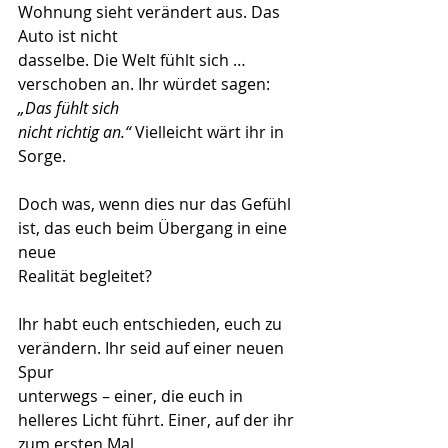
Wohnung sieht verändert aus. Das 
Auto ist nicht
dasselbe. Die Welt fühlt sich … 
verschoben an. Ihr würdet sagen: 
„Das fühlt sich
nicht richtig an.“
 Vielleicht wärt ihr in 
Sorge.
Doch was, wenn dies nur das Gefühl 
ist, das euch beim Übergang in eine 
neue
Realität begleitet?
Ihr habt euch entschieden, euch zu 
verändern. Ihr seid auf einer neuen 
Spur
unterwegs – einer, die euch in 
helleres Licht führt. Einer, auf der ihr 
zum ersten Mal