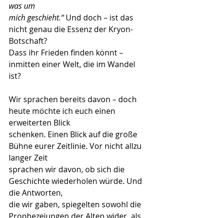
was um
mich geschieht.“ 
Und doch – ist das 
nicht genau die Essenz der Kryon-
Botschaft?
Dass ihr Frieden finden könnt – 
inmitten einer Welt, die im Wandel 
ist?
Wir sprachen bereits davon – doch 
heute möchte ich euch einen 
erweiterten Blick
schenken. Einen Blick auf die große 
Bühne eurer Zeitlinie. Vor nicht allzu 
langer Zeit
sprachen wir davon, ob sich die 
Geschichte wiederholen würde. Und 
die Antworten,
die wir gaben, spiegelten sowohl die 
Prophezeiungen der Alten wider, als 