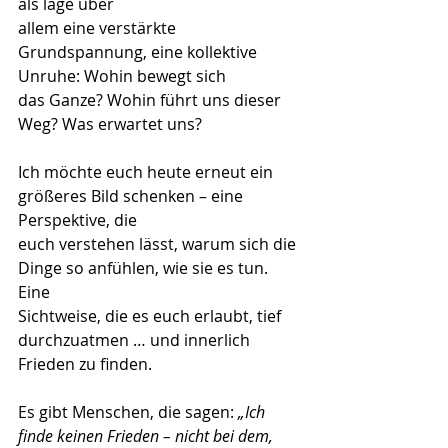
als läge über
allem eine verstärkte 
Grundspannung, eine kollektive 
Unruhe: Wohin bewegt sich
das Ganze? Wohin führt uns dieser 
Weg? Was erwartet uns?
Ich möchte euch heute erneut ein 
größeres Bild schenken – eine 
Perspektive, die
euch verstehen lässt, warum sich die 
Dinge so anfühlen, wie sie es tun. 
Eine
Sichtweise, die es euch erlaubt, tief 
durchzuatmen … und innerlich 
Frieden zu finden.
Es gibt Menschen, die sagen: 
„Ich 
finde keinen Frieden – nicht bei dem, 