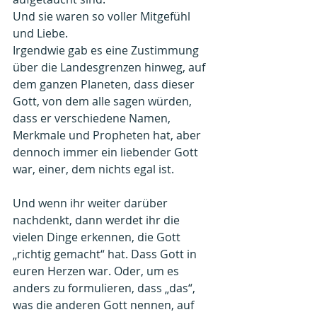
Und sie waren so voller Mitgefühl 
und Liebe.
Irgendwie gab es eine Zustimmung 
über die Landesgrenzen hinweg, auf 
dem ganzen Planeten, dass dieser 
Gott, von dem alle sagen würden, 
dass er verschiedene Namen, 
Merkmale und Propheten hat, aber 
dennoch immer ein liebender Gott 
war, einer, dem nichts egal ist.
Und wenn ihr weiter darüber 
nachdenkt, dann werdet ihr die 
vielen Dinge erkennen, die Gott 
„richtig gemacht“ hat. Dass Gott in 
euren Herzen war. Oder, um es 
anders zu formulieren, dass „das“, 
was die anderen Gott nennen, auf 