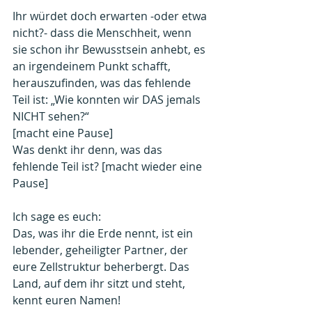
Ihr würdet doch erwarten -oder etwa 
nicht?- dass die Menschheit, wenn 
sie schon ihr Bewusstsein anhebt, es 
an irgendeinem Punkt schafft, 
herauszufinden, was das fehlende 
Teil ist: „Wie konnten wir DAS jemals 
NICHT sehen?“
[macht eine Pause]
Was denkt ihr denn, was das 
fehlende Teil ist? [macht wieder eine 
Pause]
Ich sage es euch:
Das, was ihr die Erde nennt, ist ein 
lebender, geheiligter Partner, der 
eure Zellstruktur beherbergt. Das 
Land, auf dem ihr sitzt und steht, 
kennt euren Namen!