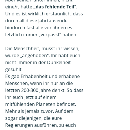
eine/r,
hatte
 „das fehlende Teil
“.
Und es ist wirklich erstaunlich, dass 
durch all diese Jahrtausende 
hindurch fast alle von ihnen es 
letztlich immer „verpasst“ haben.
Die Menschheit, müsst ihr wissen, 
wurde „angehoben“. Ihr habt euch 
nicht immer in der Dunkelheit 
gesuhlt.
Es gab Erhabenheit und erhabene 
Menschen, wenn ihr nur an die 
letzten 200-300 Jahre denkt. So dass 
ihr euch jetzt auf einem 
mitfühlenden Planeten befindet. 
Mehr als jemals zuvor. Auf dem 
sogar diejenigen, die eure 
Regierungen ausführen, zu euch 