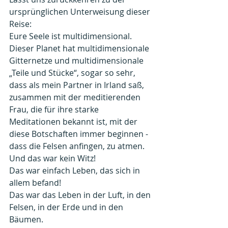
ursprünglichen Unterweisung dieser 
Reise:
Eure Seele ist multidimensional. 
Dieser Planet hat multidimensionale 
Gitternetze und multidimensionale 
„Teile und Stücke“, sogar so sehr, 
dass als mein Partner in Irland saß, 
zusammen mit der meditierenden 
Frau, die für ihre starke 
Meditationen bekannt ist, mit der 
diese Botschaften immer beginnen - 
dass die Felsen anfingen, zu atmen. 
Und das war kein Witz!
Das war einfach Leben, das sich in 
allem befand!
Das war das Leben in der Luft, in den 
Felsen, in der Erde und in den 
Bäumen.