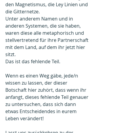
den Magnetismus, die Ley Linien und 
die Gitternetze.
Unter anderem Namen und in 
anderen Systemen, die sie haben, 
waren diese alle metaphorisch und 
stellvertretend für ihre Partnerschaft 
mit dem Land, auf dem ihr jetzt hier 
sitzt.
Das ist das fehlende Teil.
Wenn es einen Weg gäbe, jede/n 
wissen zu lassen, der dieser 
Botschaft hier zuhört, dass wenn ihr 
anfangt, dieses fehlende Teil genauer 
zu untersuchen, dass sich dann 
etwas Entscheidendes in eurem 
Leben verändert!
Lasst uns zurückkehren zu der 