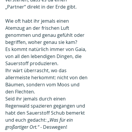
„Partner“ direkt in der Erde gibt.
Wie oft habt ihr jemals einen 
Atemzug an der frischen Luft 
genommen und genau gefühlt oder 
begriffen, woher genau sie kam?
Es kommt natürlich immer von Gaia, 
von all den lebendigen Dingen, die 
Sauerstoff produzieren.
Ihr wärt überrascht, wo das 
allermeiste herkommt: nicht von den 
Bäumen, sondern vom Moos und 
den Flechten.
Seid ihr jemals durch einen 
Regenwald spazieren gegangen und 
habt den Sauerstoff Schub bemerkt 
und euch gedacht: 
„Was für ein 
großartiger Ort.“
 - Deswegen!