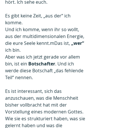
hört. Ich sehe euch.
Es gibt keine Zeit, „aus der“ ich 
komme.
Und ich komme, wenn ihr so wollt, 
aus der multidimensionalen Energie, 
die eure Seele kennt.mDas ist, 
„wer“ 
ich bin.
Aber was ich jetzt gerade vor allem 
bin, ist ein 
Botschafter
. Und ich 
werde diese Botschaft „das fehlende 
Teil“ nennen.
Es ist interessant, sich das 
anzuschauen, was die Menschheit 
bisher vollbracht hat mit der 
Vorstellung eines modernen Gottes. 
Wie sie es strukturiert haben, was sie 
gelernt haben und was die 