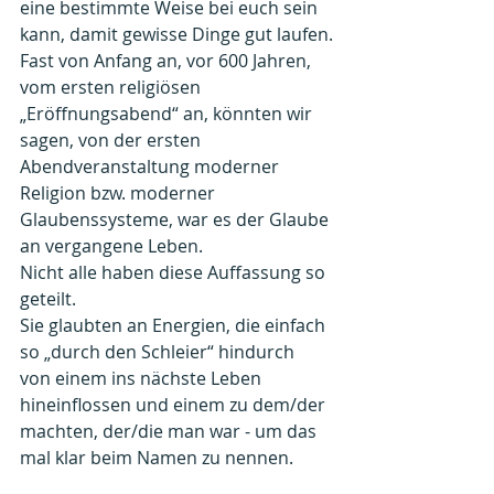
eine bestimmte Weise bei euch sein 
kann, damit gewisse Dinge gut laufen.
Fast von Anfang an, vor 600 Jahren, 
vom ersten religiösen 
„Eröffnungsabend“ an, könnten wir 
sagen, von der ersten 
Abendveranstaltung moderner 
Religion bzw. moderner 
Glaubenssysteme, war es der Glaube 
an vergangene Leben.
Nicht alle haben diese Auffassung so 
geteilt.
Sie glaubten an Energien, die einfach 
so „durch den Schleier“ hindurch 
von einem ins nächste Leben 
hineinflossen und einem zu dem/der 
machten, der/die man war - um das 
mal klar beim Namen zu nennen.