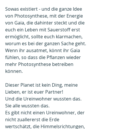
Sowas existiert - und die ganze Idee 
von Photosynthese, mit der Energie 
von Gaia, die dahinter steckt und die 
euch ein Leben mit Sauerstoff erst 
ermöglicht, sollte euch klarmachen, 
worum es bei der ganzen Sache geht.
Wenn ihr ausatmet, könnt ihr Gaia 
fühlen, so dass die Pflanzen wieder 
mehr Photosynthese betreiben 
können.
Dieser Planet ist kein Ding,
meine 
Lieben, er ist euer Partner!
Und die Ureinwohner wussten das. 
Sie alle wussten das.
Es gibt nicht einen Ureinwohner, der 
nicht zuallererst die Erde 
wertschätzt, die Himmelsrichtungen, 