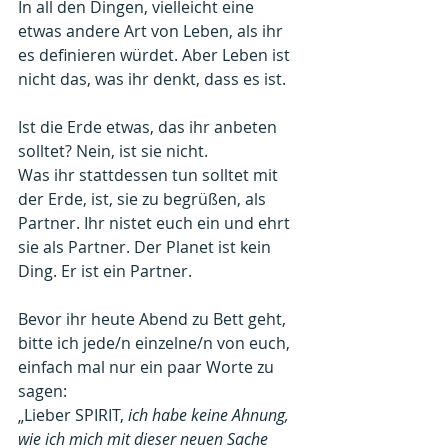
In all den Dingen, vielleicht eine 
etwas andere Art von Leben, als ihr 
es definieren würdet. Aber Leben ist 
nicht das, was ihr denkt, dass es ist.
Ist die Erde etwas, das ihr anbeten 
solltet? Nein, ist sie nicht.
Was ihr stattdessen tun solltet mit 
der Erde, ist, sie zu begrüßen, als 
Partner. Ihr nistet euch ein und ehrt 
sie als Partner. Der Planet ist kein 
Ding. Er ist ein Partner.
Bevor ihr heute Abend zu Bett geht, 
bitte ich jede/n einzelne/n von euch, 
einfach mal nur ein paar Worte zu 
sagen:
„Lieber SPIRIT,
 ich habe keine Ahnung, 
wie ich mich mit dieser neuen Sache 