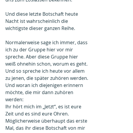
Und diese letzte Botschaft heute 
Nacht ist wahrscheinlich die 
wichtigste dieser ganzen Reihe.
Normalerweise sage ich immer, dass 
ich zu der Gruppe hier vor mir 
spreche. Aber diese Gruppe hier 
weiß ohnehin schon, worum es geht. 
Und so spreche ich heute vor allem 
zu jenen, die später zuhören werden.
Und woran ich diejenigen erinnern 
möchte, die mir dann zuhören 
werden:
Ihr hört mich im „Jetzt“, es ist eure 
Zeit und es sind eure Ohren. 
Möglicherweise überhaupt das erste 
Mal, das ihr diese Botschaft von mir 