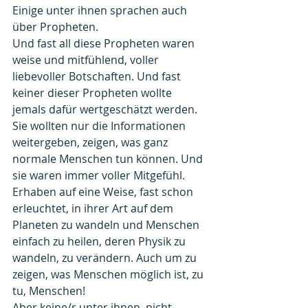
Einige unter ihnen sprachen auch 
über Propheten.
Und fast all diese Propheten waren 
weise und mitfühlend, voller 
liebevoller Botschaften. Und fast 
keiner dieser Propheten wollte 
jemals dafür wertgeschätzt werden.
Sie wollten nur die Informationen 
weitergeben, zeigen, was ganz 
normale Menschen tun können. Und 
sie waren immer voller Mitgefühl. 
Erhaben auf eine Weise, fast schon 
erleuchtet, in ihrer Art auf dem 
Planeten zu wandeln und Menschen 
einfach zu heilen, deren Physik zu 
wandeln, zu verändern. Auch um zu 
zeigen, was Menschen möglich ist, zu 
tu, Menschen!
Aber keine/r unter ihnen, nicht 