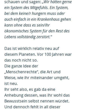
schauen und sagen: 
„Wir hätten gerne 
ein System des Mitgefühls. Ein System, 
bei dem keine/r hungern muss oder 
auch einfach in ein Krankenhaus gehen 
kann ohne dass es sein/ihr 
ökonomisches System für den Rest des 
Lebens vollständig zerstört.“
Das ist wirklich relativ neu auf 
diesem Planeten. Vor 100 Jahren war 
das noch nicht so.
Die ganze Idee der 
„Menschenrechte“, die Art und 
Weise, wie ihr miteinander umgeht, 
ist neu.
Ihr seht also, es gab da eine 
Anhebung dessen, was ihr wohl das 
Bewusstsein selbst nennen würdet. 
Und dennoch fehlt in all dieser 