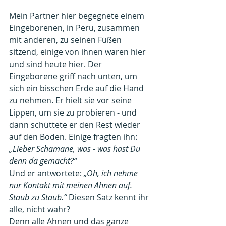
Mein Partner hier begegnete einem 
Eingeborenen, in Peru, zusammen 
mit anderen, zu seinen Füßen 
sitzend, einige von ihnen waren hier 
und sind heute hier. Der 
Eingeborene griff nach unten, um 
sich ein bisschen Erde auf die Hand 
zu nehmen. Er hielt sie vor seine 
Lippen, um sie zu probieren - und 
dann schüttete er den Rest wieder 
auf den Boden. Einige fragten ihn: 
„Lieber Schamane, was - was hast Du 
denn da gemacht?“
Und er antwortete: 
„Oh, ich nehme 
nur Kontakt mit meinen Ahnen auf. 
Staub zu Staub.“ 
Diesen Satz kennt ihr 
alle, nicht wahr?
Denn alle
Ahnen und das ganze 