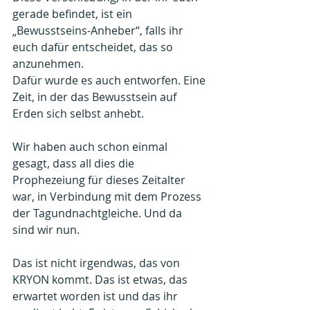
gerade befindet, ist ein 
„Bewusstseins-Anheber“, falls ihr 
euch dafür entscheidet, das so 
anzunehmen.
Dafür wurde es auch entworfen. Eine 
Zeit, in der das Bewusstsein auf 
Erden sich selbst anhebt.
Wir haben auch schon einmal 
gesagt, dass all dies die 
Prophezeiung für dieses Zeitalter 
war, in Verbindung mit dem Prozess 
der Tagundnachtgleiche. Und da 
sind wir nun.
Das ist nicht irgendwas, das von 
KRYON kommt. Das ist etwas, das 
erwartet worden ist und das ihr 