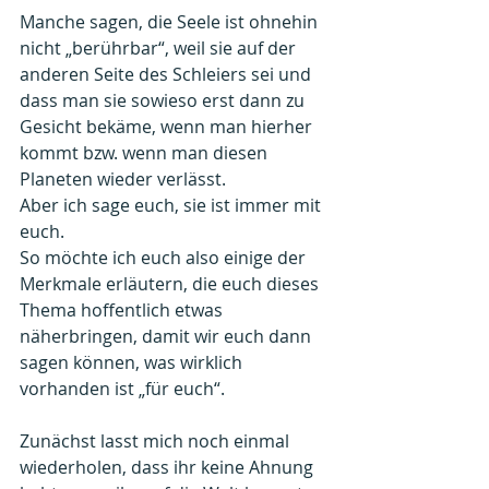
Manche sagen, die Seele ist ohnehin 
nicht „berührbar“, weil sie auf der 
anderen Seite des Schleiers sei und 
dass man sie sowieso erst dann zu 
Gesicht bekäme, wenn man hierher 
kommt bzw. wenn man diesen 
Planeten wieder verlässt.
Aber ich sage euch, sie ist immer mit 
euch.
So möchte ich euch also einige der 
Merkmale erläutern, die euch dieses 
Thema hoffentlich etwas 
näherbringen, damit wir euch dann 
sagen können, was wirklich 
vorhanden ist „für euch“.
Zunächst lasst mich noch einmal 
wiederholen, dass ihr keine Ahnung 