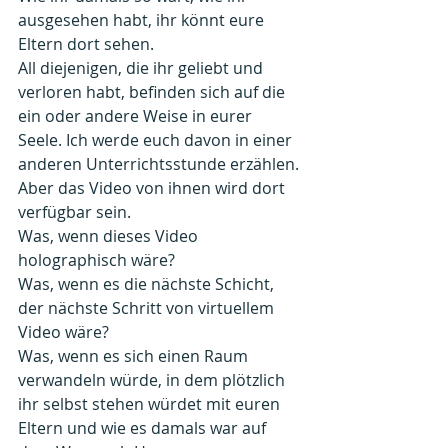
ausgesehen habt, ihr könnt eure 
Eltern dort sehen.
All diejenigen, die ihr geliebt und 
verloren habt, befinden sich auf die 
ein oder andere Weise in eurer 
Seele. Ich werde euch davon in einer 
anderen Unterrichtsstunde erzählen.
Aber das Video von ihnen wird dort 
verfügbar sein.
Was, wenn dieses Video 
holographisch wäre?
Was, wenn es die nächste Schicht, 
der nächste Schritt von virtuellem 
Video wäre?
Was, wenn es sich einen Raum 
verwandeln würde, in dem plötzlich 
ihr selbst stehen würdet mit euren 
Eltern und wie es damals war auf 