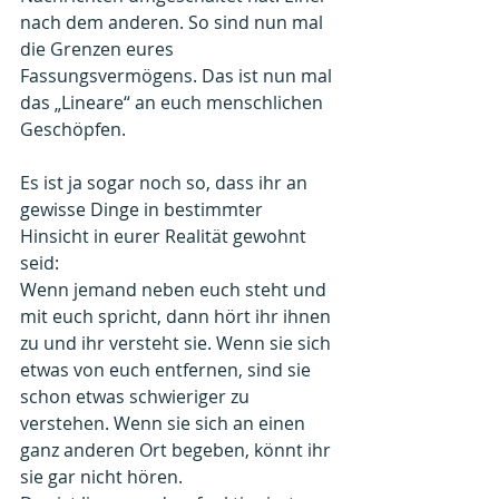
nach dem anderen. So sind nun mal 
die Grenzen eures 
Fassungsvermögens. Das ist nun mal 
das „Lineare“ an euch menschlichen 
Geschöpfen.
Es ist ja sogar noch so, dass ihr an 
gewisse Dinge in bestimmter 
Hinsicht in eurer Realität gewohnt 
seid:
Wenn jemand neben euch steht und 
mit euch spricht, dann hört ihr ihnen 
zu und ihr versteht sie. Wenn sie sich 
etwas von euch entfernen, sind sie 
schon etwas schwieriger zu 
verstehen. Wenn sie sich an einen 
ganz anderen Ort begeben, könnt ihr 
sie gar nicht hören.