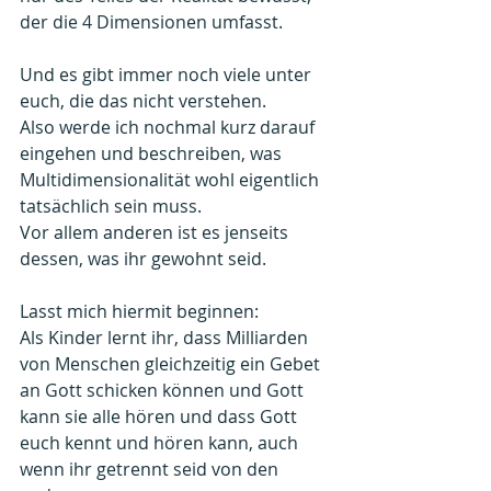
der die 4 Dimensionen umfasst.
Und es gibt immer noch viele unter 
euch, die das nicht verstehen.
Also werde ich nochmal kurz darauf 
eingehen und beschreiben, was 
Multidimensionalität wohl eigentlich 
tatsächlich sein muss.
Vor allem anderen ist es jenseits 
dessen, was ihr gewohnt seid.
Lasst mich hiermit beginnen:
Als Kinder lernt ihr, dass Milliarden 
von Menschen gleichzeitig ein Gebet 
an Gott schicken können und Gott 
kann sie alle hören und dass Gott 
euch kennt und hören kann, auch 
wenn ihr getrennt seid von den 