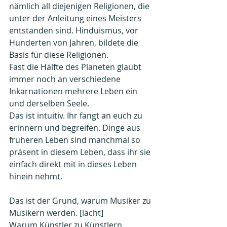
nämlich all diejenigen Religionen, die 
unter der Anleitung eines Meisters 
entstanden sind. Hinduismus, vor 
Hunderten von Jahren, bildete die 
Basis für diese Religionen.
Fast die Hälfte des Planeten glaubt 
immer noch an verschiedene 
Inkarnationen mehrere Leben ein 
und derselben Seele.
Das ist intuitiv. Ihr fangt an euch zu 
erinnern und begreifen. Dinge aus 
früheren Leben sind manchmal so 
präsent in diesem Leben, dass ihr sie 
einfach direkt mit in dieses Leben 
hinein nehmt.
Das ist der Grund, warum Musiker zu 
Musikern werden. [lacht]
Warum Künstler zu Künstlern 