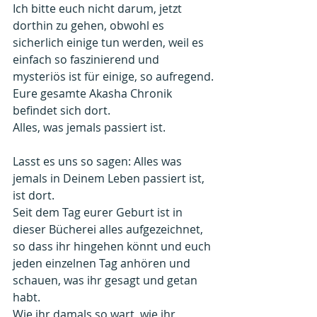
Ich bitte euch nicht darum, jetzt 
dorthin zu gehen, obwohl es 
sicherlich einige tun werden, weil es 
einfach so faszinierend und 
mysteriös ist für einige, so aufregend.
Eure gesamte Akasha Chronik 
befindet sich dort.
Alles, was jemals passiert ist.
Lasst es uns so sagen: Alles was 
jemals in Deinem Leben passiert ist, 
ist dort.
Seit dem Tag eurer Geburt ist in 
dieser Bücherei alles aufgezeichnet, 
so dass ihr hingehen könnt und euch 
jeden einzelnen Tag anhören und 
schauen, was ihr gesagt und getan 
habt.
Wie ihr damals so wart, wie ihr 