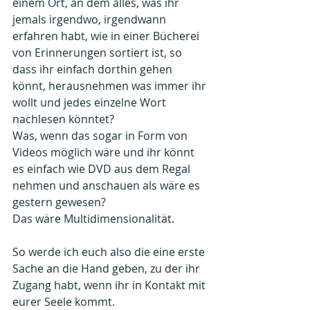
einem Ort, an dem alles, was ihr 
jemals irgendwo, irgendwann 
erfahren habt, wie in einer Bücherei 
von Erinnerungen sortiert ist, so 
dass ihr einfach dorthin gehen 
könnt, herausnehmen was immer ihr 
wollt und jedes einzelne Wort 
nachlesen könntet?
Was, wenn das sogar in Form von 
Videos möglich wäre und ihr könnt 
es einfach wie DVD aus dem Regal 
nehmen und anschauen als wäre es 
gestern gewesen?
Das wäre Multidimensionalität.
So werde ich euch also die eine erste 
Sache an die Hand geben, zu der ihr 
Zugang habt, wenn ihr in Kontakt mit 
eurer Seele kommt.