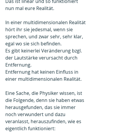
Das ist linear und so funktioniert 
nun mal eure Realität.
In einer multidimensionalen Realität 
hört ihr sie jedesmal, wenn sie 
sprechen, und zwar sehr, sehr klar, 
egal wo sie sich befinden.
Es gibt keinerlei Veränderung bzgl. 
der Lautstärke verursacht durch 
Entfernung.
Entfernung hat keinen Einfluss in 
einer multidimensionalen Realität.
Eine Sache, die Physiker wissen, ist 
die Folgende, denn sie haben etwas 
herausgefunden, das sie immer 
noch verwundert und dazu 
veranlasst, herauszufinden, wie es 
eigentlich funktioniert: