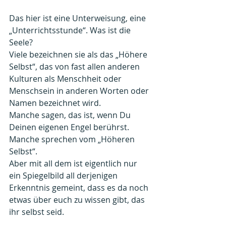
Das hier ist eine Unterweisung, eine 
„Unterrichtsstunde“. Was ist die 
Seele?
Viele bezeichnen sie als das „Höhere 
Selbst“, das von fast allen anderen 
Kulturen als Menschheit oder 
Menschsein in anderen Worten oder 
Namen bezeichnet wird.
Manche sagen, das ist, wenn Du 
Deinen eigenen Engel berührst. 
Manche sprechen vom „Höheren 
Selbst“.
Aber mit all dem ist eigentlich nur 
ein Spiegelbild all derjenigen 
Erkenntnis gemeint, dass es da noch 
etwas über euch zu wissen gibt, das 
ihr selbst seid.