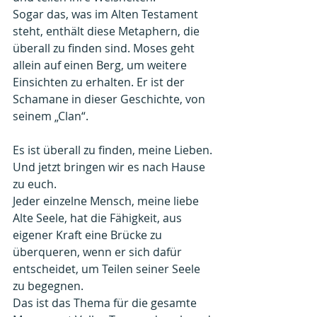
Sogar das, was im Alten Testament 
steht, enthält diese Metaphern, die 
überall zu finden sind. Moses geht 
allein auf einen Berg, um weitere 
Einsichten zu erhalten. Er ist der 
Schamane in dieser Geschichte, von 
seinem „Clan“.
Es ist überall zu finden, meine Lieben.
Und jetzt bringen wir es nach Hause 
zu euch.
Jeder einzelne Mensch, meine liebe 
Alte Seele, hat die Fähigkeit, aus 
eigener Kraft eine Brücke zu 
überqueren, wenn er sich dafür 
entscheidet, um Teilen seiner Seele 
zu begegnen.
Das ist das Thema für die gesamte 