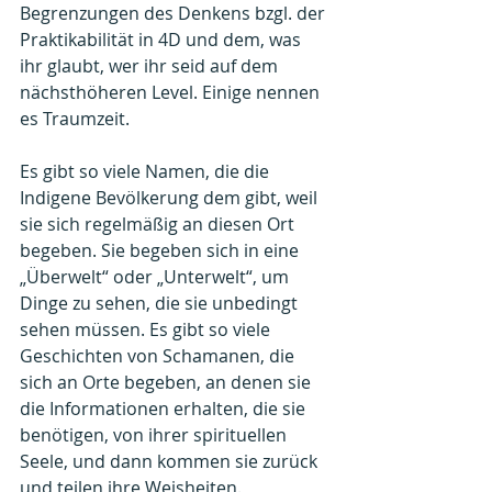
Begrenzungen des Denkens bzgl. der 
Praktikabilität in 4D und dem, was 
ihr glaubt, wer ihr seid auf dem 
nächsthöheren Level. Einige nennen 
es Traumzeit.
Es gibt so viele Namen, die die 
Indigene Bevölkerung dem gibt, weil 
sie sich regelmäßig an diesen Ort 
begeben. Sie begeben sich in eine 
„Überwelt“ oder „Unterwelt“, um 
Dinge zu sehen, die sie unbedingt 
sehen müssen. Es gibt so viele 
Geschichten von Schamanen, die 
sich an Orte begeben, an denen sie 
die Informationen erhalten, die sie 
benötigen, von ihrer spirituellen 
Seele, und dann kommen sie zurück 
und teilen ihre Weisheiten.