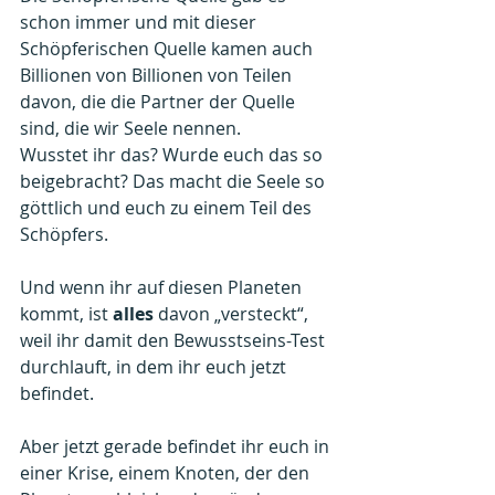
schon immer und mit dieser 
Schöpferischen Quelle kamen auch 
Billionen von Billionen von Teilen 
davon, die die Partner der Quelle 
sind, die wir Seele nennen.
Wusstet ihr das? Wurde euch das so 
beigebracht? Das macht die Seele so 
göttlich und euch zu einem Teil des 
Schöpfers.
Und wenn ihr auf diesen Planeten 
kommt, ist 
alles 
davon „versteckt“, 
weil ihr damit den Bewusstseins-Test 
durchlauft, in dem ihr euch jetzt 
befindet.
Aber jetzt gerade befindet ihr euch in 
einer Krise, einem Knoten, der den 