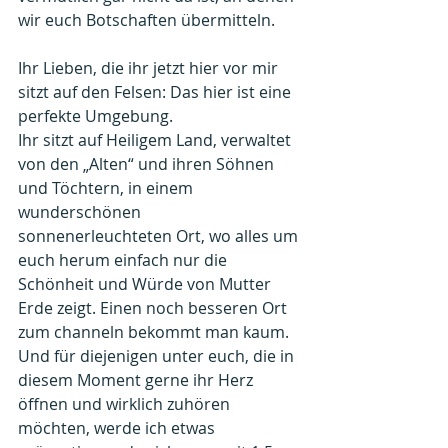
wir euch Botschaften übermitteln.
Ihr Lieben, die ihr jetzt hier vor mir 
sitzt auf den Felsen: Das hier ist eine 
perfekte Umgebung.
Ihr sitzt auf Heiligem Land, verwaltet 
von den „Alten“ und ihren Söhnen 
und Töchtern, in einem 
wunderschönen 
sonnenerleuchteten Ort, wo alles um 
euch herum einfach nur die 
Schönheit und Würde von Mutter 
Erde zeigt. Einen noch besseren Ort 
zum channeln bekommt man kaum.
Und für diejenigen unter euch, die in 
diesem Moment gerne ihr Herz 
öffnen und wirklich zuhören 
möchten, werde ich etwas 