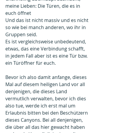
meine Lieben: Die Türen, die es in 
euch öffnet
Und das ist nicht massiv und es nicht 
so wie bei manch anderen, wo ihr in 
Gruppen seid.
Es ist vergleichsweise unbedeutend, 
etwas, das eine Verbindung schafft, 
in jedem Fall aber ist es eine Tür bzw. 
ein Türöffner für euch.
Bevor ich also damit anfange, dieses 
Mal auf diesem heiligen Land vor all 
denjenigen, die dieses Land 
vermutlich verwalten, bevor ich dies 
also tue, werde ich erst mal um 
Erlaubnis bitten bei den Beschützern 
dieses Canyons. Bei all denjenigen, 
die über all das hier gewacht haben 