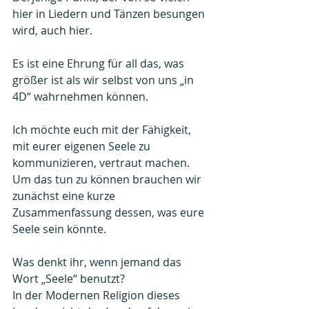
hier in Liedern und Tänzen besungen 
wird, auch hier.
Es ist eine Ehrung für all das, was 
größer ist als wir selbst von uns „in 
4D“ wahrnehmen können.
Ich möchte euch mit der Fähigkeit, 
mit eurer eigenen Seele zu 
kommunizieren, vertraut machen. 
Um das tun zu können brauchen wir 
zunächst eine kurze 
Zusammenfassung dessen, was eure 
Seele sein könnte.
Was denkt ihr, wenn jemand das 
Wort „Seele“ benutzt?
In der Modernen Religion dieses 