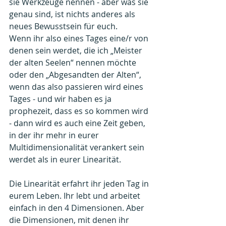
sie Werkzeuge nennen - aber was sie 
genau sind, ist nichts anderes als 
neues Bewusstsein für euch.
Wenn ihr also eines Tages eine/r von 
denen sein werdet, die ich „Meister 
der alten Seelen“ nennen möchte 
oder den „Abgesandten der Alten“, 
wenn das also passieren wird eines 
Tages - und wir haben es ja 
prophezeit, dass es so kommen wird 
- dann wird es auch eine Zeit geben, 
in der ihr mehr in eurer 
Multidimensionalität verankert sein 
werdet als in eurer Linearität.
Die Linearität erfahrt ihr jeden Tag in 
eurem Leben. Ihr lebt und arbeitet 
einfach in den 4 Dimensionen. Aber 
die Dimensionen, mit denen ihr 