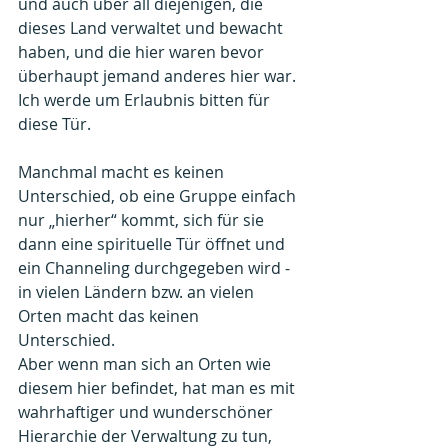
und auch über all diejenigen, die 
dieses Land verwaltet und bewacht 
haben, und die hier waren bevor 
überhaupt jemand anderes hier war.
Ich werde um Erlaubnis bitten für 
diese Tür.
Manchmal macht es keinen 
Unterschied, ob eine Gruppe einfach 
nur „hierher“ kommt, sich für sie 
dann eine spirituelle Tür öffnet und 
ein Channeling durchgegeben wird - 
in vielen Ländern bzw. an vielen 
Orten macht das keinen 
Unterschied. 
Aber wenn man sich an Orten wie 
diesem hier befindet, hat man es mit 
wahrhaftiger und wunderschöner 
Hierarchie der Verwaltung zu tun, 