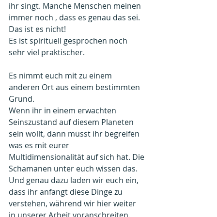
ihr singt. Manche Menschen meinen 
immer noch , dass es genau das sei. 
Das ist es nicht!
Es ist spirituell gesprochen noch 
sehr viel praktischer.
Es nimmt euch mit zu einem 
anderen Ort aus einem bestimmten 
Grund.
Wenn ihr in einem erwachten 
Seinszustand auf diesem Planeten 
sein wollt, dann müsst ihr begreifen 
was es mit eurer 
Multidimensionalität auf sich hat. Die 
Schamanen unter euch wissen das.
Und genau dazu laden wir euch ein, 
dass ihr anfangt diese Dinge zu 
verstehen, während wir hier weiter 
in unserer Arbeit voranschreiten.