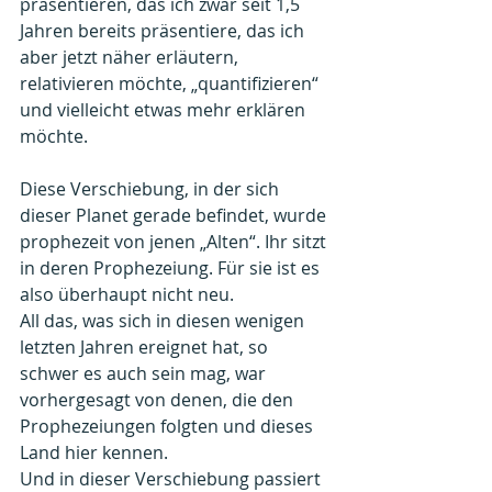
präsentieren, das ich zwar seit 1,5 
Jahren bereits präsentiere, das ich 
aber jetzt näher erläutern, 
relativieren möchte, „quantifizieren“ 
und vielleicht etwas mehr erklären 
möchte.
Diese Verschiebung, in der sich 
dieser Planet gerade befindet, wurde 
prophezeit von jenen „Alten“. Ihr sitzt 
in deren Prophezeiung. Für sie ist es 
also überhaupt nicht neu.
All das, was sich in diesen wenigen 
letzten Jahren ereignet hat, so 
schwer es auch sein mag, war 
vorhergesagt von denen, die den 
Prophezeiungen folgten und dieses 
Land hier kennen.
Und in dieser Verschiebung passiert 