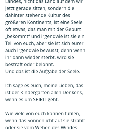
Landes, nicht das Land auf dem wir 
jetzt gerade sitzen, sondern die 
dahinter stehende Kultur des 
größeren Kontinents, ist eine Seele 
oft etwas, das man mit der Geburt 
„bekommt“ und irgendwie ist sie ein 
Teil von euch, aber sie ist sich eurer 
auch irgendwie bewusst, denn wenn 
ihr dann wieder sterbt, wird sie 
bestraft oder belohnt.
Und das ist die Aufgabe der Seele.
Ich sage es euch, meine Lieben, das 
ist der Kindergarten allen Denkens, 
wenn es um SPIRIT geht.
Wie viele von euch können fühlen, 
wenn das Sonnenlicht auf sie strahlt 
oder sie vom Wehen des Windes 