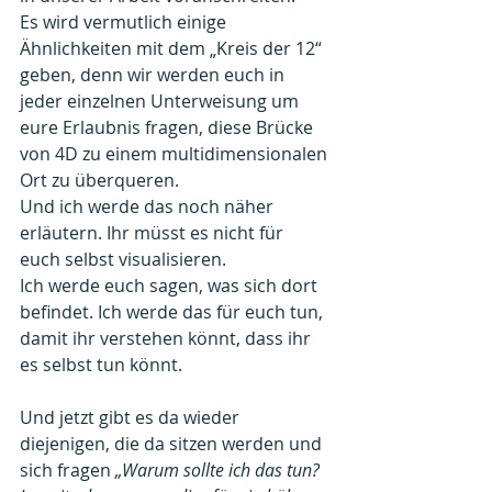
Es wird vermutlich einige 
Ähnlichkeiten mit dem „Kreis der 12“ 
geben, denn wir werden euch in 
jeder einzelnen Unterweisung um 
eure Erlaubnis fragen, diese Brücke 
von 4D zu einem multidimensionalen 
Ort zu überqueren.
Und ich werde das noch näher 
erläutern. Ihr müsst es nicht für 
euch selbst visualisieren.
Ich werde euch sagen, was sich dort 
befindet. Ich werde das für euch tun, 
damit ihr verstehen könnt, dass ihr 
es selbst tun könnt.
Und jetzt gibt es da wieder 
diejenigen, die da sitzen werden und 
sich fragen 
„Warum sollte ich das tun? 