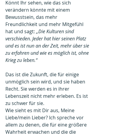
Könnt Ihr sehen, wie das sich 
verändern könnte mit einem 
Bewusstsein, das mehr 
Freundlichkeit und mehr Mitgefühl 
hat und sagt: 
„Die Kulturen sind 
verschieden. Jeder hat hier seinen Platz 
und es ist nun an der Zeit, mehr über sie 
zu erfahren und wie es möglich ist, ohne 
Krieg zu leben.“
Das ist die Zukunft, die für einige 
unmöglich sein wird, und sie haben 
Recht. Sie werden es in ihrer 
Lebenszeit nicht mehr erleben. Es ist 
zu schwer für sie.
Wie sieht es mit Dir aus, Meine 
Liebe/mein Lieber? Ich spreche vor 
allem zu denen, die für eine größere 
Wahrheit erwachen und die die 