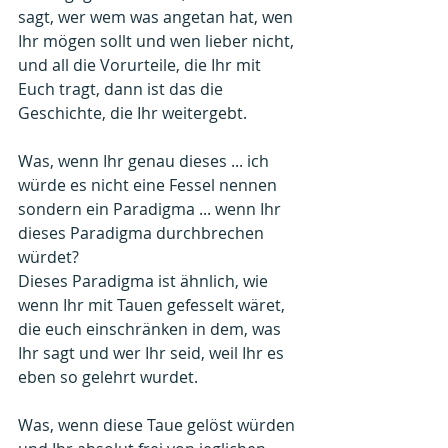
sagt, wer wem was angetan hat, wen 
Ihr mögen sollt und wen lieber nicht, 
und all die Vorurteile, die Ihr mit 
Euch tragt, dann ist das die 
Geschichte, die Ihr weitergebt.
Was, wenn Ihr genau dieses ... ich 
würde es nicht eine Fessel nennen 
sondern ein Paradigma ... wenn Ihr 
dieses Paradigma durchbrechen 
würdet?
Dieses Paradigma ist ähnlich, wie 
wenn Ihr mit Tauen gefesselt wäret, 
die euch einschränken in dem, was 
Ihr sagt und wer Ihr seid, weil Ihr es 
eben so gelehrt wurdet.
Was, wenn diese Taue gelöst würden 