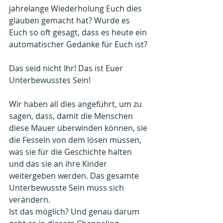
jahrelange Wiederholung Euch dies 
glauben gemacht hat? Wurde es 
Euch so oft gesagt, dass es heute ein 
automatischer Gedanke für Euch ist?
Das seid nicht Ihr! Das ist Euer 
Unterbewusstes Sein!
Wir haben all dies angeführt, um zu 
sagen, dass, damit die Menschen 
diese Mauer überwinden können, sie 
die Fesseln von dem lösen müssen, 
was sie für die Geschichte halten 
und das sie an ihre Kinder 
weitergeben werden. Das gesamte 
Unterbewusste Sein muss sich 
verändern. 
Ist das möglich? Und genau darum 