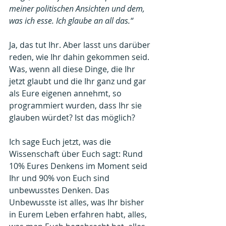
meiner politischen Ansichten und dem, 
was ich esse. Ich glaube an all das.“
Ja, das tut Ihr. Aber lasst uns darüber 
reden, wie Ihr dahin gekommen seid. 
Was, wenn all diese Dinge, die Ihr 
jetzt glaubt und die Ihr ganz und gar 
als Eure eigenen annehmt, so 
programmiert wurden, dass Ihr sie 
glauben würdet? Ist das möglich?
Ich sage Euch jetzt, was die 
Wissenschaft über Euch sagt: Rund 
10% Eures Denkens im Moment seid 
Ihr und 90% von Euch sind 
unbewusstes Denken. Das 
Unbewusste ist alles, was Ihr bisher 
in Eurem Leben erfahren habt, alles, 