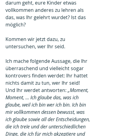
darum geht, eure Kinder etwas 
vollkommen anderes zu lehren als 
das, was Ihr gelehrt wurdet? Ist das 
möglich?
Kommen wir jetzt dazu, zu 
untersuchen, wer Ihr seid.
Ich mache folgende Aussage, die Ihr 
überraschend und vielleicht sogar 
kontrovers finden werdet: Ihr hattet 
nichts damit zu tun, wer Ihr seid! 
Und Ihr werdet antworten: 
„Moment, 
Moment, ... Ich glaube das, was ich 
glaube, weil ich bin wer ich bin. Ich bin 
mir vollkommen dessen bewusst, was 
ich glaube sowie all der Entscheidungen, 
die ich treIe und der unterschiedlichen 
Dinge, die ich für mich akzeptiere und 