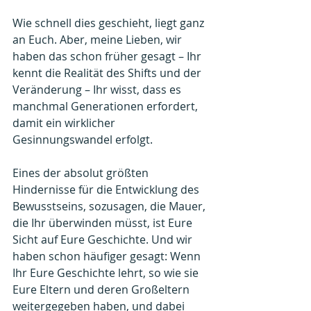
Wie schnell dies geschieht, liegt ganz 
an Euch. Aber, meine Lieben, wir 
haben das schon früher gesagt – Ihr 
kennt die Realität des Shifts und der 
Veränderung – Ihr wisst, dass es 
manchmal Generationen erfordert, 
damit ein wirklicher 
Gesinnungswandel erfolgt.
Eines der absolut größten 
Hindernisse für die Entwicklung des 
Bewusstseins, sozusagen, die Mauer, 
die Ihr überwinden müsst, ist Eure 
Sicht auf Eure Geschichte. Und wir 
haben schon häufiger gesagt: Wenn 
Ihr Eure Geschichte lehrt, so wie sie 
Eure Eltern und deren Großeltern 
weitergegeben haben, und dabei 