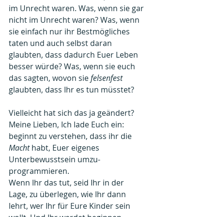
im Unrecht waren. Was, wenn sie gar 
nicht im Unrecht waren? Was, wenn 
sie einfach nur ihr Bestmögliches 
taten und auch selbst daran 
glaubten, dass dadurch Euer Leben 
besser würde? Was, wenn sie euch 
das sagten, wovon sie 
felsenfest 
glaubten, dass Ihr es tun müsstet?
Vielleicht hat sich das ja geändert? 
Meine Lieben, Ich lade Euch ein: 
beginnt zu verstehen, dass ihr die 
Macht 
habt, Euer eigenes 
Unterbewusstsein umzu- 
programmieren.
Wenn Ihr das tut, seid Ihr in der 
Lage, zu überlegen, wie Ihr dann 
lehrt, wer Ihr für Eure Kinder sein 