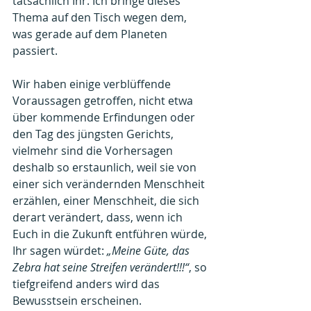
tatsächlich Ihr. Ich bringe dieses 
Thema auf den Tisch wegen dem, 
was gerade auf dem Planeten 
passiert.
Wir haben einige verblüffende 
Voraussagen getroffen, nicht etwa 
über kommende Erfindungen oder 
den Tag des jüngsten Gerichts, 
vielmehr sind die Vorhersagen 
deshalb so erstaunlich, weil sie von 
einer sich verändernden Menschheit 
erzählen, einer Menschheit, die sich 
derart verändert, dass, wenn ich 
Euch in die Zukunft entführen würde, 
Ihr sagen würdet: 
„Meine Güte, das 
Zebra hat seine Streifen verändert!!!“
, so 
tiefgreifend anders wird das 
Bewusstsein erscheinen.