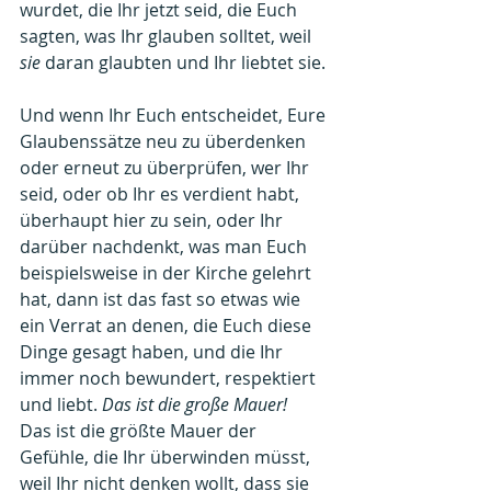
wurdet, die Ihr jetzt seid, die Euch 
sagten, was Ihr glauben solltet, weil 
sie 
daran glaubten und Ihr liebtet sie.
Und wenn Ihr Euch entscheidet, Eure 
Glaubenssätze neu zu überdenken 
oder erneut zu überprüfen, wer Ihr 
seid, oder ob Ihr es verdient habt, 
überhaupt hier zu sein, oder Ihr
darüber nachdenkt, was man Euch 
beispielsweise in der Kirche gelehrt 
hat, dann ist das fast so etwas wie 
ein Verrat an denen, die Euch diese 
Dinge gesagt haben, und die Ihr 
immer noch bewundert, respektiert 
und liebt. 
Das ist die große Mauer!
Das ist die größte Mauer der 
Gefühle, die Ihr überwinden müsst, 
weil Ihr nicht denken wollt, dass sie 