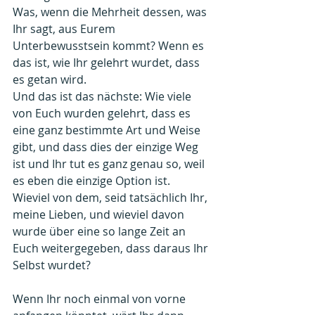
Was, wenn die Mehrheit dessen, was 
Ihr sagt, aus Eurem 
Unterbewusstsein kommt? Wenn es 
das ist, wie Ihr gelehrt wurdet, dass 
es getan wird.
Und das ist das nächste: Wie viele 
von Euch wurden gelehrt, dass es 
eine ganz bestimmte Art und Weise 
gibt, und dass dies der einzige Weg 
ist und Ihr tut es ganz genau so, weil 
es eben die einzige Option ist.
Wieviel von dem, seid tatsächlich Ihr, 
meine Lieben, und wieviel davon 
wurde über eine so lange Zeit an 
Euch weitergegeben, dass daraus Ihr 
Selbst wurdet?
Wenn Ihr noch einmal von vorne 