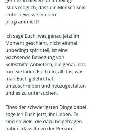
geht es in diesem Channeling. 
Ist es möglich, dass ein Mensch sein 
Unterbewusstsein neu 
programmiert?
Ich sage Euch, was genau jetzt im 
Moment geschieht, nicht einmal 
unbedingt spirituell, ist eine 
wachsende Bewegung von 
Selbsthilfe-Anbietern, die genau das 
tun: Sie laden Euch ein, all das, was 
man Euch gelehrt hat, 
umzuschreiben und neuzugestalten 
und es zu untersuchen.
Eines der schwierigsten Dinge dabei 
sage ich Euch jetzt, Ihr Lieben. Es 
sind so viele, die dazu beigetragen 
haben, dass Ihr zu der Person 