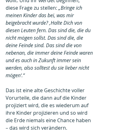
wollt. Und Ihr werdet beginnen, 
diese Frage zu stellen: 
„Bringe ich 
meinen Kinder das bei, was mir 
beigebracht wurde? ‚Halte Dich von 
diesen Leuten fern. Das sind die, die du 
nicht mögen sollst. Das sind die, die 
deine Feinde sind. Das sind die von 
nebenan, die immer deine Feinde waren 
und es auch in Zukunft immer sein 
werden, also solltest du sie lieber nicht 
mögen‘.“
Das ist eine alte Geschichte voller 
Vorurteile, die dann auf die Kinder 
projiziert wird, die es wiederum auf 
ihre Kinder projizieren und so wird 
die Erde niemals eine Chance haben 
– das wird sich verändern.