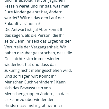
und Ihr absolut frei von jeglichen 
Fesseln wäret und Ihr das, was man 
Eure Kinder gelehrt hat, ändern 
würdet? Würde das den Lauf der 
Zukunft verändern?
Die Antwort ist: Ja! Aber könnt Ihr 
das sagen, als die Person, die Ihr 
seid? Denn Ihr seid das Ergebnis der 
Vorurteile der Vergangenheit. Wir 
haben darüber gesprochen, dass die 
Geschichte sich immer wieder 
wiederholt hat und dass das 
zukünfig nicht mehr geschehen wird. 
Und so fragen wir: Könnt Ihr 
Menschen Euch verändern? Kann 
sich das Bewusstsein von 
Menschengruppen ändern, so dass 
es keine zu überwindenden 
Hindernisse mehr gibt, wenn es 