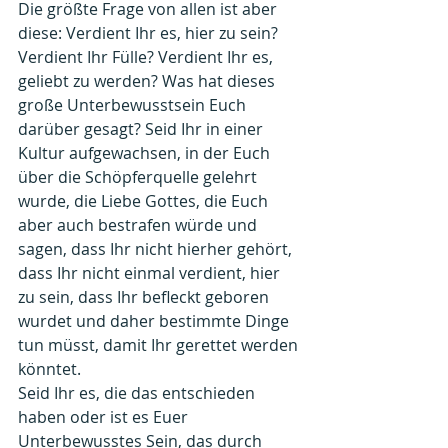
Die größte Frage von allen ist aber 
diese: Verdient Ihr es, hier zu sein? 
Verdient Ihr Fülle? Verdient Ihr es, 
geliebt zu werden? Was hat dieses 
große Unterbewusstsein Euch 
darüber gesagt? Seid Ihr in einer 
Kultur aufgewachsen, in der Euch 
über die Schöpferquelle gelehrt 
wurde, die Liebe Gottes, die Euch 
aber auch bestrafen würde und 
sagen, dass Ihr nicht hierher gehört, 
dass Ihr nicht einmal verdient, hier 
zu sein, dass Ihr befleckt geboren 
wurdet und daher bestimmte Dinge 
tun müsst, damit Ihr gerettet werden 
könntet.
Seid Ihr es, die das entschieden 
haben oder ist es Euer 
Unterbewusstes Sein, das durch 