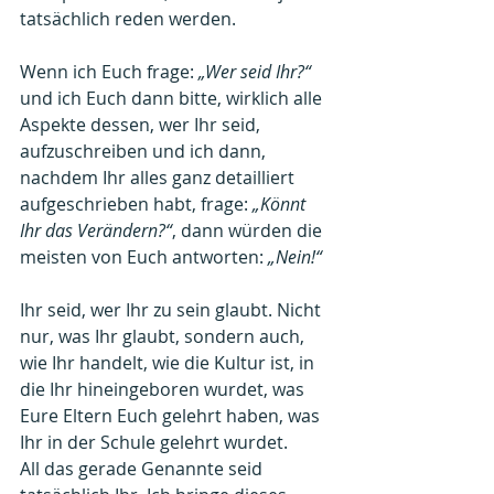
tatsächlich reden werden.
Wenn ich Euch frage: 
„Wer seid Ihr?“ 
und ich Euch dann bitte, wirklich alle 
Aspekte dessen, wer Ihr seid, 
aufzuschreiben und ich dann, 
nachdem Ihr alles ganz detailliert 
aufgeschrieben habt, frage: 
„Könnt 
Ihr das Verändern?“
, dann würden die 
meisten von Euch antworten: 
„Nein!“
Ihr seid, wer Ihr zu sein glaubt. Nicht 
nur, was Ihr glaubt, sondern auch, 
wie Ihr handelt, wie die Kultur ist, in 
die Ihr hineingeboren wurdet, was 
Eure Eltern Euch gelehrt haben, was 
Ihr in der Schule gelehrt wurdet.
All das gerade Genannte seid 