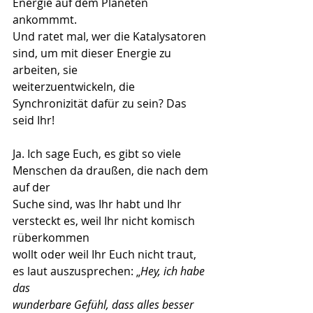
Energie auf dem Planeten 
ankommmt.
Und ratet mal, wer die Katalysatoren 
sind, um mit dieser Energie zu 
arbeiten, sie
weiterzuentwickeln, die 
Synchronizität dafür zu sein? Das 
seid Ihr!
Ja. Ich sage Euch, es gibt so viele 
Menschen da draußen, die nach dem 
auf der
Suche sind, was Ihr habt und Ihr 
versteckt es, weil Ihr nicht komisch 
rüberkommen
wollt oder weil Ihr Euch nicht traut, 
es laut auszusprechen: „
Hey, ich habe 
das
wunderbare Gefühl, dass alles besser 