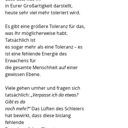
in Eurer Großartigkeit darstellt, 
heute sehr viel mehr toleriert wird.
Es
 gibt eine größere Toleranz für das, 
was Ihr möglicherweise habt. 
Tatsächlich ist
es sogar mehr als eine Toleranz – es 
ist eine fehlende Energie des 
Erwachens für
die gesamte Menschheit auf einer 
gewissen Ebene.
Viele gehen umher und fragen sich 
tatsächlich: 
„Verpasse ich da etwas? 
Gibt es da
noch mehr?“
 Das Lüften des Schleiers 
hat bewirkt, dass diese bislang 
fehlende