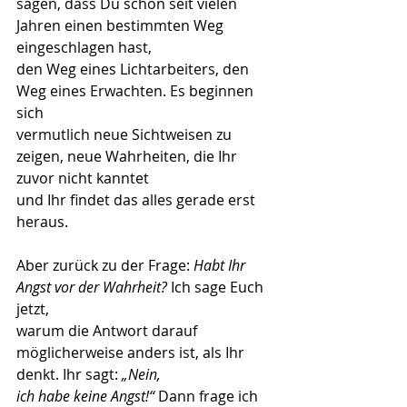
sagen, dass Du schon seit vielen 
Jahren einen bestimmten Weg 
eingeschlagen hast,
den Weg eines Lichtarbeiters, den 
Weg eines Erwachten. Es beginnen 
sich
vermutlich neue Sichtweisen zu 
zeigen, neue Wahrheiten, die Ihr 
zuvor nicht kanntet
und Ihr findet das alles gerade erst 
heraus.
Aber zurück zu der Frage: 
Habt Ihr 
Angst vor der Wahrheit?
 Ich sage Euch 
jetzt,
warum die Antwort darauf 
möglicherweise anders ist, als Ihr 
denkt. Ihr sagt: 
„Nein,
ich habe keine Angst!“
 Dann frage ich 