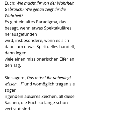
Euch: 
Wie macht Ihr von der Wahrheit
Gebrauch? Wie genau zeigt Ihr die 
Wahrheit?
Es gibt ein altes Paradigma, das 
besagt, wenn etwas Spektakuläres 
herausgefunden
wird, insbesondere, wenn es sich 
dabei um etwas Spirituelles handelt, 
dann legen
viele einen missionarischen Eifer an 
den Tag.
Sie sagen: 
„Das müsst Ihr unbedingt 
wissen …!“
 und womöglich tragen sie 
sogar
irgendein äußeres Zeichen, all diese 
Sachen, die Euch so lange schon 
vertraut sind.