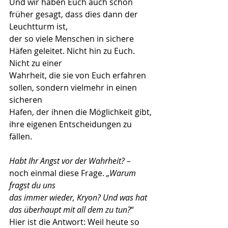
Und wir haben Euch auch schon 
früher gesagt, dass dies dann der 
Leuchtturm ist,
der so viele Menschen in sichere 
Häfen geleitet. Nicht hin zu Euch. 
Nicht zu einer
Wahrheit, die sie von Euch erfahren 
sollen, sondern vielmehr in einen 
sicheren
Hafen, der ihnen die Möglichkeit gibt, 
ihre eigenen Entscheidungen zu 
fällen.
Habt Ihr Angst vor der Wahrheit? –
noch einmal diese Frage. 
„Warum 
fragst du uns
das immer wieder, Kryon? Und was hat 
das überhaupt mit all dem zu tun?
“
Hier ist die Antwort: Weil heute so 