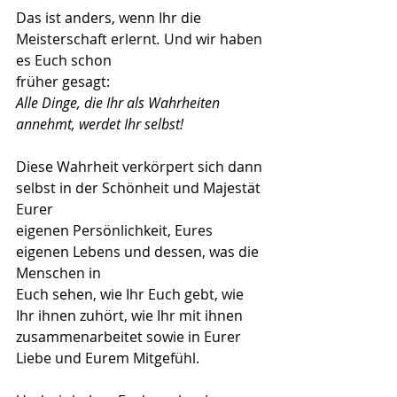
Das ist anders, wenn Ihr die 
Meisterschaft erlernt
.
 Und wir haben 
es Euch schon
früher gesagt:
Alle Dinge, die Ihr als Wahrheiten 
annehmt, werdet Ihr selbst!
Diese Wahrheit verkörpert sich dann 
selbst in der Schönheit und Majestät 
Eurer
eigenen Persönlichkeit, Eures 
eigenen Lebens und dessen, was die 
Menschen in
Euch sehen, wie Ihr Euch gebt, wie 
Ihr ihnen zuhört, wie Ihr mit ihnen
zusammenarbeitet sowie in Eurer 
Liebe und Eurem Mitgefühl.