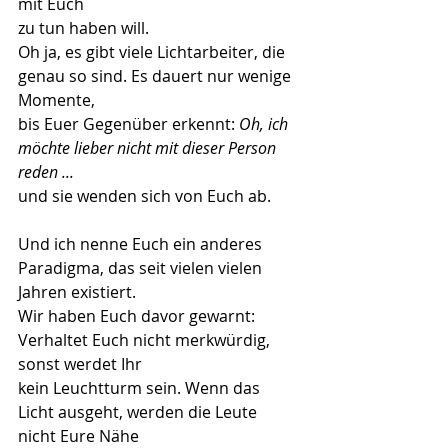
mit Euch
zu tun haben will.
Oh ja, es gibt viele Lichtarbeiter, die 
genau so sind. Es dauert nur wenige 
Momente,
bis Euer Gegenüber erkennt: 
Oh, ich 
möchte lieber nicht mit dieser Person 
reden ...
und sie wenden sich von Euch ab.
Und ich nenne Euch ein anderes 
Paradigma, das seit vielen vielen 
Jahren existiert.
Wir haben Euch davor gewarnt: 
Verhaltet Euch nicht merkwürdig, 
sonst werdet Ihr
kein Leuchtturm sein. Wenn das 
Licht ausgeht, werden die Leute 
nicht Eure Nähe