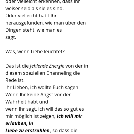
oder vielleicht erkennen, dass Ihr 
weiser seid als sie es sind.
Oder vielleicht habt Ihr 
herausgefunden, wie man über den 
Dingen steht, wie man es
sagt.
Was, wenn Liebe leuchtet?
Das ist die 
fehlende Energie
 von der in 
diesem speziellen Channeling die 
Rede ist.
Ihr Lieben, ich wollte Euch sagen: 
Wenn Ihr keine Angst vor der 
Wahrheit habt und
wenn Ihr sagt, ich will das so gut es 
mir möglich ist zeigen
, 
ich will mir 
erlauben, in
Liebe zu erstrahlen
,
 so dass die 