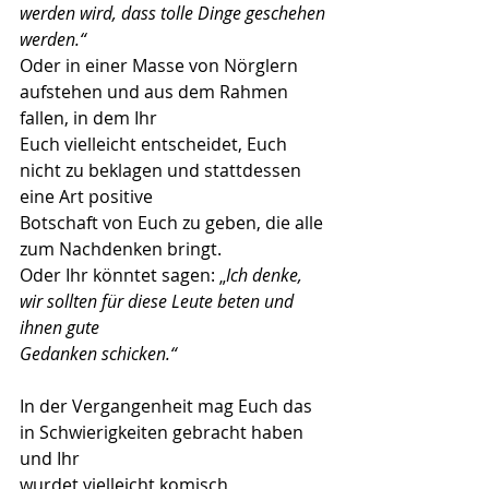
werden wird, dass tolle Dinge geschehen
werden.“
Oder in einer Masse von Nörglern 
aufstehen und aus dem Rahmen 
fallen, in dem Ihr
Euch vielleicht entscheidet, Euch 
nicht zu beklagen und stattdessen 
eine Art positive
Botschaft von Euch zu geben, die alle 
zum Nachdenken bringt.
Oder Ihr könntet sagen: „
Ich denke, 
wir sollten für diese Leute beten und 
ihnen gute
Gedanken schicken.“
In der Vergangenheit mag Euch das 
in Schwierigkeiten gebracht haben 
und Ihr
wurdet vielleicht komisch 