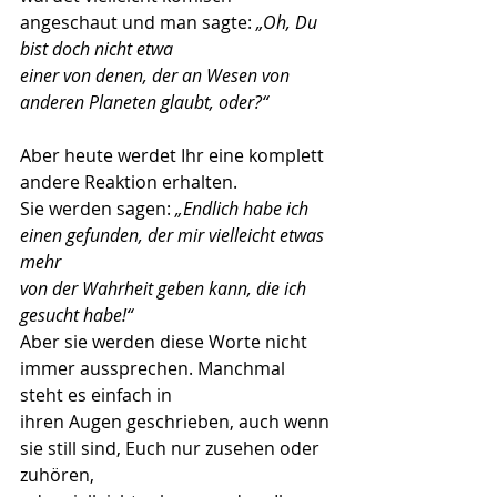
angeschaut und man sagte: 
„Oh, Du 
bist doch nicht etwa
einer von denen, der an Wesen von 
anderen Planeten glaubt, oder?“
Aber heute werdet Ihr eine komplett 
andere Reaktion erhalten.
Sie werden sagen: 
„Endlich habe ich 
einen gefunden, der mir vielleicht etwas 
mehr
von der Wahrheit geben kann, die ich 
gesucht habe!“
Aber sie werden diese Worte nicht 
immer aussprechen. Manchmal 
steht es einfach in
ihren Augen geschrieben, auch wenn 
sie still sind, Euch nur zusehen oder 
zuhören,