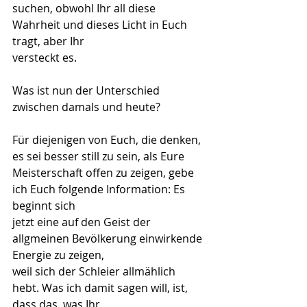
suchen, obwohl Ihr all diese 
Wahrheit und dieses Licht in Euch 
tragt, aber Ihr
versteckt es.
Was ist nun der Unterschied 
zwischen damals und heute?
Für diejenigen von Euch, die denken, 
es sei besser still zu sein, als Eure
Meisterschaft offen zu zeigen, gebe 
ich Euch folgende Information: Es 
beginnt sich
jetzt eine auf den Geist der 
allgmeinen Bevölkerung einwirkende 
Energie zu zeigen,
weil sich der Schleier allmählich 
hebt. Was ich damit sagen will, ist, 
dass das, was Ihr