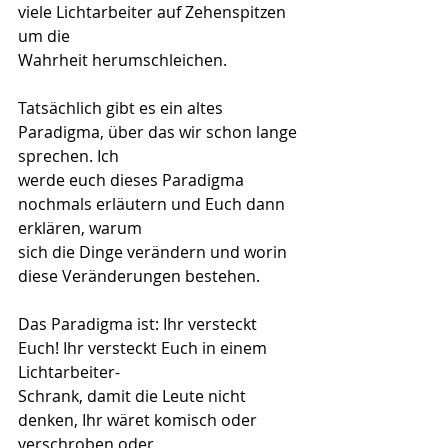
viele Lichtarbeiter auf Zehenspitzen 
um die
Wahrheit herumschleichen.
Tatsächlich gibt es ein altes 
Paradigma, über das wir schon lange 
sprechen. Ich
werde euch dieses Paradigma 
nochmals erläutern und Euch dann 
erklären, warum
sich die Dinge verändern und worin 
diese Veränderungen bestehen.
Das Paradigma ist: Ihr versteckt 
Euch! Ihr versteckt Euch in einem 
Lichtarbeiter-
Schrank, damit die Leute nicht 
denken, Ihr wäret komisch oder 
verschroben oder