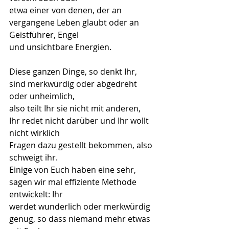
etwa einer von denen, der an 
vergangene Leben glaubt oder an 
Geistführer, Engel
und unsichtbare Energien.
Diese ganzen Dinge, so denkt Ihr, 
sind merkwürdig oder abgedreht 
oder unheimlich,
also teilt Ihr sie nicht mit anderen, 
Ihr redet nicht darüber und Ihr wollt 
nicht wirklich
Fragen dazu gestellt bekommen, also 
schweigt ihr.
Einige von Euch haben eine sehr, 
sagen wir mal effiziente Methode 
entwickelt: Ihr
werdet wunderlich oder merkwürdig 
genug, so dass niemand mehr etwas 