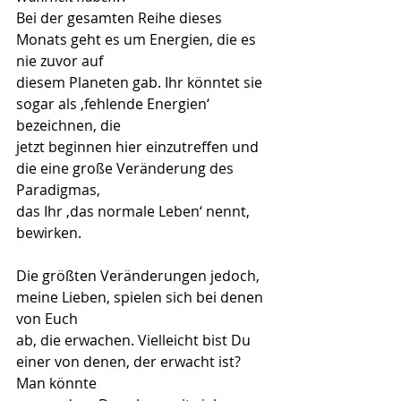
Bei der gesamten Reihe dieses 
Monats geht es um Energien, die es 
nie zuvor auf
diesem Planeten gab. Ihr könntet sie 
sogar als ‚fehlende Energien‘ 
bezeichnen, die
jetzt beginnen hier einzutreffen und 
die eine große Veränderung des 
Paradigmas,
das Ihr ‚das normale Leben‘ nennt, 
bewirken.
Die größten Veränderungen jedoch, 
meine Lieben, spielen sich bei denen 
von Euch
ab, die erwachen. Vielleicht bist Du 
einer von denen, der erwacht ist? 
Man könnte