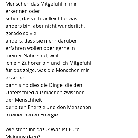
Menschen das Mitgefühl in mir 
erkennen oder
sehen, dass ich vielleicht etwas 
anders bin, aber nicht wunderlich, 
gerade so viel
anders, dass sie mehr darüber 
erfahren wollen oder gerne in 
meiner Nähe sind, weil
ich ein Zuhörer bin und ich Mitgefühl 
für das zeige, was die Menschen mir 
erzählen,
dann sind dies die Dinge, die den 
Unterschied ausmachen zwischen 
der Menschheit
der alten Energie und den Menschen 
in einer neuen Energie.
Wie steht Ihr dazu? Was ist Eure 
Meinung dazu?