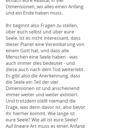
einfach eure Realität in vier
Dimensionen, wo alles einen Anfang
und ein Ende haben muss.
Ihr beginnt also Fragen zu stellen,
über euch selbst und über eure
Seele. Ist es nicht interessant, dass
dieser Planet eine Vereinbarung von
einem Gott hat, und dass alle
Menschen eine Seele haben - was
auch immer dies bedeutet - und
diese auch nach dem Tod weiterlebt.
Es gibt also die Anerkennung, dass
die Seele ein Teil der vier
Dimensionen ist und anscheinend
immer weiter und weiter existiert.
Und trotzdem stellt niemand die
Frage, was denn davor ist, also bevor
ihr hierher kommt. Wie lange ist
eure Seele? Wie alt ist eure Seele?
Auf lineare Art muss es einen Anfang