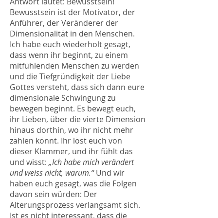
Antwort lautet: Bewusstsein!
Bewusstsein ist der Motivator, der
Anführer, der Veränderer der
Dimensionalität in den Menschen.
Ich habe euch wiederholt gesagt,
dass wenn ihr beginnt, zu einem
mitfühlenden Menschen zu werden
und die Tiefgründigkeit der Liebe
Gottes versteht, dass sich dann eure
dimensionale Schwingung zu
bewegen beginnt. Es bewegt euch,
ihr Lieben, über die vierte Dimension
hinaus dorthin, wo ihr nicht mehr
zählen könnt. Ihr löst euch von
dieser Klammer, und ihr fühlt das
und wisst:
„Ich habe mich verändert
und weiss nicht, warum.“
Und wir
haben euch gesagt, was die Folgen
davon sein würden: Der
Alterungsprozess verlangsamt sich.
Ist es nicht interessant, dass die