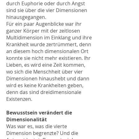
durch Euphorie oder durch Angst
sind sie über die vier Dimensionen
hinausgegangen.
Für ein paar Augenblicke war ihr
ganzer Körper mit der zeitlosen
Multidimension im Einklang und ihre
Krankheit wurde zertrümmert, denn
an diesem hoch dimensionalen Ort
konnte sie nicht mehr existieren. Ihr
Lieben, es wird eine Zeit kommen,
wo sich die Menschheit über vier
Dimensionen hinaushebt und dann
wird es keine Krankheiten geben,
denn das sind dreidimensionale
Existenzen.
Bewusstsein verändert die
Dimensionalität
Was war es, was die vierte
Dimension begrenzte? Und die