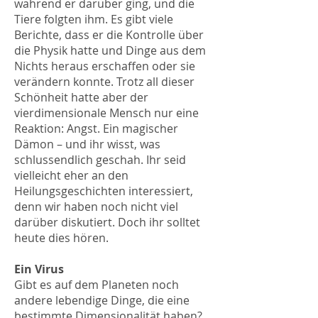
während er darüber ging, und die
Tiere folgten ihm. Es gibt viele
Berichte, dass er die Kontrolle über
die Physik hatte und Dinge aus dem
Nichts heraus erschaffen oder sie
verändern konnte. Trotz all dieser
Schönheit hatte aber der
vierdimensionale Mensch nur eine
Reaktion: Angst. Ein magischer
Dämon – und ihr wisst, was
schlussendlich geschah. Ihr seid
vielleicht eher an den
Heilungsgeschichten interessiert,
denn wir haben noch nicht viel
darüber diskutiert. Doch ihr solltet
heute dies hören.
Ein Virus
Gibt es auf dem Planeten noch
andere lebendige Dinge, die eine
bestimmte Dimensionalität haben?