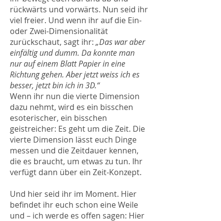
rückwärts und vorwärts. Nun seid ihr
viel freier. Und wenn ihr auf die Ein-
oder Zwei-Dimensionalität
zurückschaut, sagt ihr:
„Das war aber
einfältig und dumm. Da konnte man
nur auf einem Blatt Papier in eine
Richtung gehen. Aber jetzt weiss ich es
besser, jetzt bin ich in 3D.“
Wenn ihr nun die vierte Dimension
dazu nehmt, wird es ein bisschen
esoterischer, ein bisschen
geistreicher: Es geht um die Zeit. Die
vierte Dimension lässt euch Dinge
messen und die Zeitdauer kennen,
die es braucht, um etwas zu tun. Ihr
verfügt dann über ein Zeit-Konzept.
Und hier seid ihr im Moment. Hier
befindet ihr euch schon eine Weile
und – ich werde es offen sagen: Hier