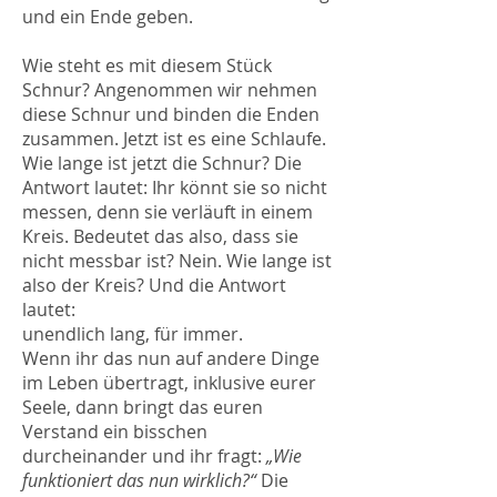
und ein Ende geben.
Wie steht es mit diesem Stück
Schnur? Angenommen wir nehmen
diese Schnur und binden die Enden
zusammen. Jetzt ist es eine Schlaufe.
Wie lange ist jetzt die Schnur? Die
Antwort lautet: Ihr könnt sie so nicht
messen, denn sie verläuft in einem
Kreis. Bedeutet das also, dass sie
nicht messbar ist? Nein. Wie lange ist
also der Kreis? Und die Antwort
lautet:
unendlich lang, für immer.
Wenn ihr das nun auf andere Dinge
im Leben übertragt, inklusive eurer
Seele, dann bringt das euren
Verstand ein bisschen
durcheinander und ihr fragt:
„Wie
funktioniert das nun wirklich?“
Die