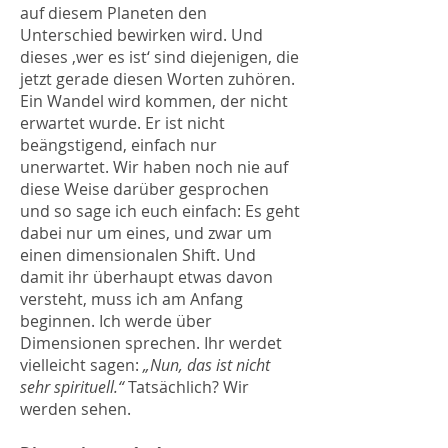
auf diesem Planeten den
Unterschied bewirken wird. Und
dieses ‚wer es ist‘ sind diejenigen, die
jetzt gerade diesen Worten zuhören.
Ein Wandel wird kommen, der nicht
erwartet wurde. Er ist nicht
beängstigend, einfach nur
unerwartet. Wir haben noch nie auf
diese Weise darüber gesprochen
und so sage ich euch einfach: Es geht
dabei nur um eines, und zwar um
einen dimensionalen Shift. Und
damit ihr überhaupt etwas davon
versteht, muss ich am Anfang
beginnen. Ich werde über
Dimensionen sprechen. Ihr werdet
vielleicht sagen:
„Nun, das ist nicht
sehr spirituell.“
Tatsächlich? Wir
werden sehen.