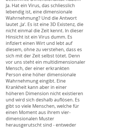
Ja. Hat ein Virus, das schliesslich
lebendig ist, eine dimensionale
Wahrnehmung? Und die Antwort
lautet ‚Ja‘. Es ist eine 3D Existenz, die
nicht einmal die Zeit kennt. In dieser
Hinsicht ist ein Virus dumm. Es
infiziert einen Wirt und lebt auf
diesem, ohne zu verstehen, dass es
sich mit der Zeit selbst tötet. Denn
vor uns steht ein multidimensionaler
Mensch, der einer erkrankten
Person eine höher dimensionale
Wahrnehmung eingibt. Eine
Krankheit kann aber in einer
höheren Dimension nicht existieren
und wird sich deshalb auflösen. Es
gibt so viele Menschen, welche für
einen Moment aus ihrem vier-
dimensionalen Muster
herausgerutscht sind - entweder