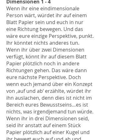
Dimensionen 1 - 4
Wenn ihr eine eindimensionale
Person wärt, würdet ihr auf einem
Blatt Papier sein und euch in nur
eine Richtung bewegen. Und das
wäre eure einzige Perspektive, punkt.
Ihr könntet nichts anderes tun.
Wenn ihr über zwei Dimensionen
verfügt, könnt ihr auf diesem Blatt
Papier plötzlich noch in andere
Richtungen gehen. Das wäre dann
eure nächste Perspektive. Doch
wenn euch jemand über ein Konzept
von ‚auf und ab‘ erzählte, würdet ihr
ihn auslachen, denn dies ist nicht im
Bereich eures Bewusstseins…es ist
nichts, was irgendjemand tun würde.
Wenn ihr in drei Dimensionen seid,
seid ihr anstatt auf einem Stück
Papier plötzlich auf einer Kugel und
ihr bewegt euch auf und ab und