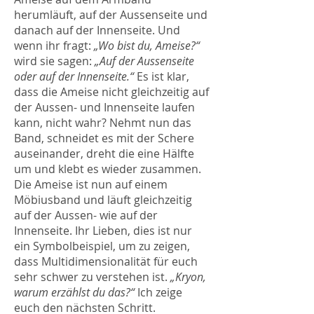
herumläuft, auf der Aussenseite und
danach auf der Innenseite. Und
wenn ihr fragt:
„Wo bist du, Ameise?“
wird sie sagen:
„Auf der Aussenseite
oder auf der Innenseite.“
Es ist klar,
dass die Ameise nicht gleichzeitig auf
der Aussen- und Innenseite laufen
kann, nicht wahr? Nehmt nun das
Band, schneidet es mit der Schere
auseinander, dreht die eine Hälfte
um und klebt es wieder zusammen.
Die Ameise ist nun auf einem
Möbiusband und läuft gleichzeitig
auf der Aussen- wie auf der
Innenseite. Ihr Lieben, dies ist nur
ein Symbolbeispiel, um zu zeigen,
dass Multidimensionalität für euch
sehr schwer zu verstehen ist.
„Kryon,
warum erzählst du das?“
Ich zeige
euch den nächsten Schritt.