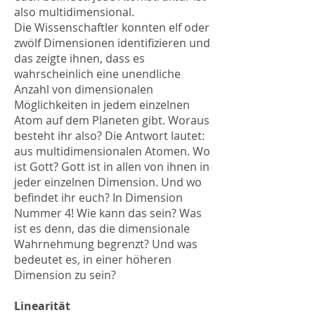
also multidimensional.
Die Wissenschaftler konnten elf oder
zwölf Dimensionen identifizieren und
das zeigte ihnen, dass es
wahrscheinlich eine unendliche
Anzahl von dimensionalen
Möglichkeiten in jedem einzelnen
Atom auf dem Planeten gibt. Woraus
besteht ihr also? Die Antwort lautet:
aus multidimensionalen Atomen. Wo
ist Gott? Gott ist in allen von ihnen in
jeder einzelnen Dimension. Und wo
befindet ihr euch? In Dimension
Nummer 4! Wie kann das sein? Was
ist es denn, das die dimensionale
Wahrnehmung begrenzt? Und was
bedeutet es, in einer höheren
Dimension zu sein?
Linearität