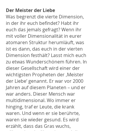
Der Meister der Liebe
Was begrenzt die vierte Dimension,
in der ihr euch befindet? Habt ihr
euch das jemals gefragt? Wenn ihr
mit voller Dimensionalität in eurer
atomaren Struktur herumläuft, was
ist es dann, das euch in der vierten
Dimension festhält? Lasst mich euch
zu etwas Wunderschönem führen. In
dieser Gesellschaft wird einer der
wichtigsten Propheten der ‚Meister
der Liebe‘ genannt. Er war vor 2000
Jahren auf diesem Planeten – und er
war anders. Dieser Mensch war
multidimensional. Wo immer er
hinging, traf er Leute, die krank
waren. Und wenn er sie berührte,
waren sie wieder gesund. Es wird
erzählt, dass das Gras wuchs,