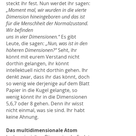
steckt ihr fest. Nun werdet ihr sagen:
„Moment mal, wir wurden in die vierte
Dimension hineingeboren und das ist
für die Menschheit der Normalzustand.
Wir befinden
uns in vier Dimensionen.“
Es gibt
Leute, die sagen:
„Nun, was ist in den
höheren Dimensionen?“
Seht, ihr
könnt mit eurem Verstand nicht
dorthin gelangen, ihr könnt
intellektuell nicht dorthin gehen. Ihr
denkt zwar, dass ihr das könnt, doch
so wenig wie derjenige auf dem Blatt
Papier in die Kugel gelangte, so
wenig könnt ihr in die Dimensionen
5,6,7 oder 8 gehen. Denn ihr wisst
nicht einmal, was sie sind. Ihr habt
keine Ahnung.
Das multidimensionale Atom