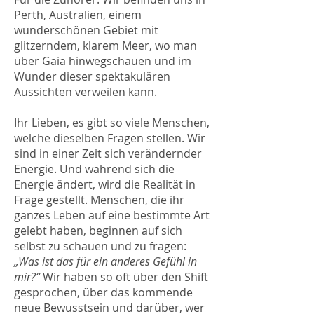
Perth, Australien, einem
wunderschönen Gebiet mit
glitzerndem, klarem Meer, wo man
über Gaia hinwegschauen und im
Wunder dieser spektakulären
Aussichten verweilen kann.
Ihr Lieben, es gibt so viele Menschen,
welche dieselben Fragen stellen. Wir
sind in einer Zeit sich verändernder
Energie. Und während sich die
Energie ändert, wird die Realität in
Frage gestellt. Menschen, die ihr
ganzes Leben auf eine bestimmte Art
gelebt haben, beginnen auf sich
selbst zu schauen und zu fragen:
„Was ist das für ein anderes Gefühl in
mir?“
Wir haben so oft über den Shift
gesprochen, über das kommende
neue Bewusstsein und darüber, wer