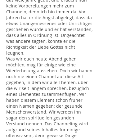
keine Vorbereitungen mehr zum
Channeln, denn ich bin immer da. Vor
Jahren hat er die Angst abgelegt, dass da
etwas Unangemessenes oder Unrichtiges
geschehen würde und er hat verstanden,
dass alles in Ordnung ist. Ungeachtet
was andere sagten, konnte er die
Richtigkeit der Liebe Gottes nicht
leugnen.
Was wir euch heute Abend geben
möchten, mag für einige wie eine
Wiederholung aussehen. Doch wir haben
noch nie einen Channel auf diese Art
gegeben, in dem wir alle Themen, über
die wir seit langem sprechen, bezüglich
eines Elementes zusammenfügen. Wir
haben diesem Element schon früher
einen Namen gegeben: der gesunde
Menschenverstand. Wir werden ihn
sogar den spirituellen gesunden
Verstand nennen. Das Channeling wird
aufgrund seines Inhaltes für einige
offensiv sein, denn gewisse Dinge