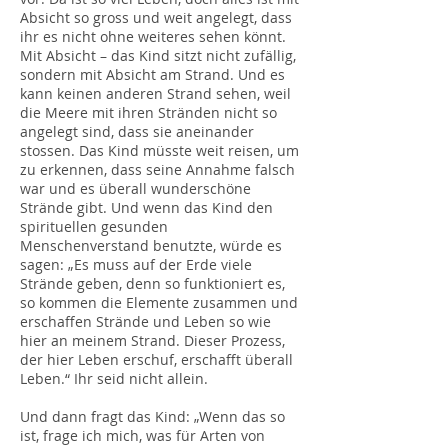
Absicht so gross und weit angelegt, dass
ihr es nicht ohne weiteres sehen könnt.
Mit Absicht – das Kind sitzt nicht zufällig,
sondern mit Absicht am Strand. Und es
kann keinen anderen Strand sehen, weil
die Meere mit ihren Stränden nicht so
angelegt sind, dass sie aneinander
stossen. Das Kind müsste weit reisen, um
zu erkennen, dass seine Annahme falsch
war und es überall wunderschöne
Strände gibt. Und wenn das Kind den
spirituellen gesunden
Menschenverstand benutzte, würde es
sagen: „Es muss auf der Erde viele
Strände geben, denn so funktioniert es,
so kommen die Elemente zusammen und
erschaffen Strände und Leben so wie
hier an meinem Strand. Dieser Prozess,
der hier Leben erschuf, erschafft überall
Leben.“ Ihr seid nicht allein.
Und dann fragt das Kind: „Wenn das so
ist, frage ich mich, was für Arten von