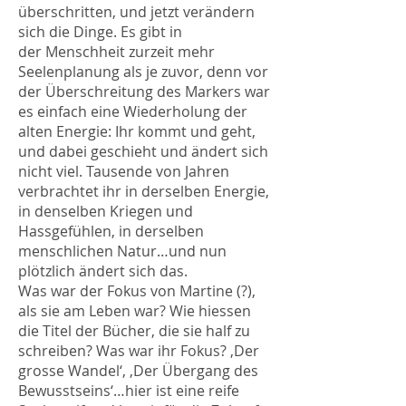
überschritten, und jetzt verändern
sich die Dinge. Es gibt in
der Menschheit zurzeit mehr
Seelenplanung als je zuvor, denn vor
der Überschreitung des Markers war
es einfach eine Wiederholung der
alten Energie: Ihr kommt und geht,
und dabei geschieht und ändert sich
nicht viel. Tausende von Jahren
verbrachtet ihr in derselben Energie,
in denselben Kriegen und
Hassgefühlen, in derselben
menschlichen Natur…und nun
plötzlich ändert sich das.
Was war der Fokus von Martine (?),
als sie am Leben war? Wie hiessen
die Titel der Bücher, die sie half zu
schreiben? Was war ihr Fokus? ‚Der
grosse Wandel‘, ‚Der Übergang des
Bewusstseins‘…hier ist eine reife