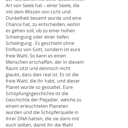
Art von Seele hat – einer Seele, die
mit dem Wissen von Licht und
Dunkelheit besamt wurde und eine
Chance hat, zu entscheiden, wohin
es gehen soll, ob zu einer hohen
Schwingung oder einer tiefen
Schwingung . Es geschieht ohne
Einfluss von Gott, sondern ist eure
freie Wahl. So kann es einen
Menschen erschaffen, der in diesem
Raum sitzt und dennoch nicht
glaubt, dass dies real ist. Es ist die
freie Wahl, die ihr habt, und dieser
Planet wurde so gestaltet. Eure
Schöpfungsgeschichte ist die
Geschichte der Plejadier, welche zu
einem erleuchteten Planeten
wurden und die Schöpferquelle in
ihrer DNA hatten, die sie dann mit
euch teilten, damit ihr die Wahl