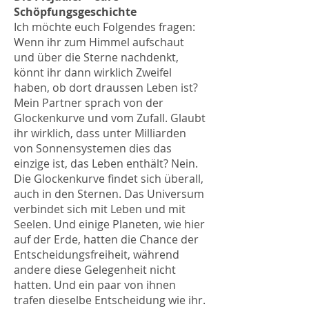
Schöpfungsgeschichte
Ich möchte euch Folgendes fragen:
Wenn ihr zum Himmel aufschaut
und über die Sterne nachdenkt,
könnt ihr dann wirklich Zweifel
haben, ob dort draussen Leben ist?
Mein Partner sprach von der
Glockenkurve und vom Zufall. Glaubt
ihr wirklich, dass unter Milliarden
von Sonnensystemen dies das
einzige ist, das Leben enthält? Nein.
Die Glockenkurve findet sich überall,
auch in den Sternen. Das Universum
verbindet sich mit Leben und mit
Seelen. Und einige Planeten, wie hier
auf der Erde, hatten die Chance der
Entscheidungsfreiheit, während
andere diese Gelegenheit nicht
hatten. Und ein paar von ihnen
trafen dieselbe Entscheidung wie ihr.