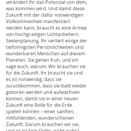
verändert ihr das Potenzial von dem,
was kommen wird. Und damit diese
Zukunft mit der dafür notwendigen
Vollkommenheit manifestiert
werden kann, braucht es eine Armee
von hochgradigen Lichtarbeitern.
Seelenplanung. Ihr verliert einige der
tiefsinnigsten Persönlichkeiten und
wunderbaren Menschen auf diesem
Planeten. Sie gehen früh, und ich
sage euch, warum: Wir brauchen sie
für die Zukunft. Ihr braucht sie und
es ist notwendig, dass sie
zurückkommen, dass sie bald wieder
geboren werden und aufwachsen
können, damit sie in einer neuen
Zukunft eine Rolle für die Erde
spielen können – einer sanften,
mitfühlenden, wunderschönen
Zukunft. Darum brauchen wir sie,
und es ist kein Opfer, nicht wahr?