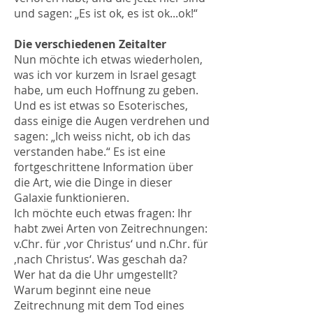
und sagen: „Es ist ok, es ist ok...ok!“
Die verschiedenen Zeitalter
Nun möchte ich etwas wiederholen,
was ich vor kurzem in Israel gesagt
habe, um euch Hoffnung zu geben.
Und es ist etwas so Esoterisches,
dass einige die Augen verdrehen und
sagen: „Ich weiss nicht, ob ich das
verstanden habe.“ Es ist eine
fortgeschrittene Information über
die Art, wie die Dinge in dieser
Galaxie funktionieren.
Ich möchte euch etwas fragen: Ihr
habt zwei Arten von Zeitrechnungen:
v.Chr. für ‚vor Christus‘ und n.Chr. für
‚nach Christus‘. Was geschah da?
Wer hat da die Uhr umgestellt?
Warum beginnt eine neue
Zeitrechnung mit dem Tod eines