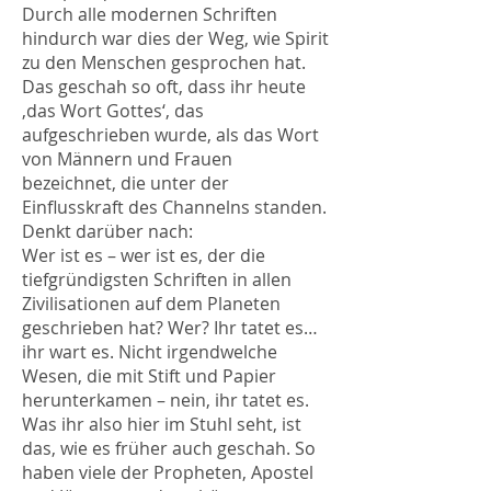
Durch alle modernen Schriften
hindurch war dies der Weg, wie Spirit
zu den Menschen gesprochen hat.
Das geschah so oft, dass ihr heute
‚das Wort Gottes‘, das
aufgeschrieben wurde, als das Wort
von Männern und Frauen
bezeichnet, die unter der
Einflusskraft des Channelns standen.
Denkt darüber nach:
Wer ist es – wer ist es, der die
tiefgründigsten Schriften in allen
Zivilisationen auf dem Planeten
geschrieben hat? Wer? Ihr tatet es…
ihr wart es. Nicht irgendwelche
Wesen, die mit Stift und Papier
herunterkamen – nein, ihr tatet es.
Was ihr also hier im Stuhl seht, ist
das, wie es früher auch geschah. So
haben viele der Propheten, Apostel