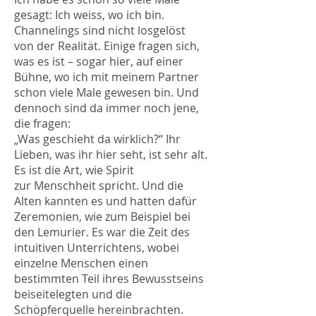
gesagt: Ich weiss, wo ich bin.
Channelings sind nicht losgelöst
von der Realität. Einige fragen sich,
was es ist – sogar hier, auf einer
Bühne, wo ich mit meinem Partner
schon viele Male gewesen bin. Und
dennoch sind da immer noch jene,
die fragen:
„Was geschieht da wirklich?“ Ihr
Lieben, was ihr hier seht, ist sehr alt.
Es ist die Art, wie Spirit
zur Menschheit spricht. Und die
Alten kannten es und hatten dafür
Zeremonien, wie zum Beispiel bei
den Lemurier. Es war die Zeit des
intuitiven Unterrichtens, wobei
einzelne Menschen einen
bestimmten Teil ihres Bewusstseins
beiseitelegten und die
Schöpferquelle hereinbrachten.