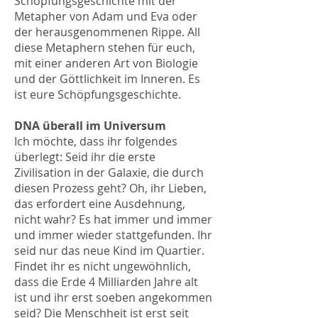
Schöpfungsgeschichte mit der
Metapher von Adam und Eva oder
der herausgenommenen Rippe. All
diese Metaphern stehen für euch,
mit einer anderen Art von Biologie
und der Göttlichkeit im Inneren. Es
ist eure Schöpfungsgeschichte.
DNA überall im Universum
Ich möchte, dass ihr folgendes
überlegt: Seid ihr die erste
Zivilisation in der Galaxie, die durch
diesen Prozess geht? Oh, ihr Lieben,
das erfordert eine Ausdehnung,
nicht wahr? Es hat immer und immer
und immer wieder stattgefunden. Ihr
seid nur das neue Kind im Quartier.
Findet ihr es nicht ungewöhnlich,
dass die Erde 4 Milliarden Jahre alt
ist und ihr erst soeben angekommen
seid? Die Menschheit ist erst seit