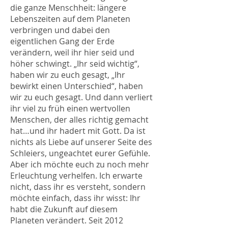
die ganze Menschheit: längere
Lebenszeiten auf dem Planeten
verbringen und dabei den
eigentlichen Gang der Erde
verändern, weil ihr hier seid und
höher schwingt. „Ihr seid wichtig“,
haben wir zu euch gesagt, „Ihr
bewirkt einen Unterschied“, haben
wir zu euch gesagt. Und dann verliert
ihr viel zu früh einen wertvollen
Menschen, der alles richtig gemacht
hat…und ihr hadert mit Gott. Da ist
nichts als Liebe auf unserer Seite des
Schleiers, ungeachtet eurer Gefühle.
Aber ich möchte euch zu noch mehr
Erleuchtung verhelfen. Ich erwarte
nicht, dass ihr es versteht, sondern
möchte einfach, dass ihr wisst: Ihr
habt die Zukunft auf diesem
Planeten verändert. Seit 2012