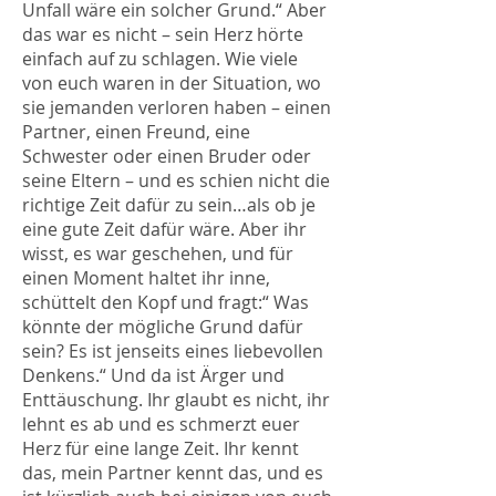
Unfall wäre ein solcher Grund.“ Aber
das war es nicht – sein Herz hörte
einfach auf zu schlagen. Wie viele
von euch waren in der Situation, wo
sie jemanden verloren haben – einen
Partner, einen Freund, eine
Schwester oder einen Bruder oder
seine Eltern – und es schien nicht die
richtige Zeit dafür zu sein…als ob je
eine gute Zeit dafür wäre. Aber ihr
wisst, es war geschehen, und für
einen Moment haltet ihr inne,
schüttelt den Kopf und fragt:“ Was
könnte der mögliche Grund dafür
sein? Es ist jenseits eines liebevollen
Denkens.“ Und da ist Ärger und
Enttäuschung. Ihr glaubt es nicht, ihr
lehnt es ab und es schmerzt euer
Herz für eine lange Zeit. Ihr kennt
das, mein Partner kennt das, und es