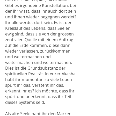
Gibt es irgendeine Konstellation, bei
der ihr wisst, dass ihr auch dort sein
und ihnen wieder begegnen werdet?
Ihr alle werdet dort sein. Es ist der
Kreislauf des Lebens, dass Seelen
ewig sind, dass sie von der grossen
zentralen Quelle mit einem Auftrag
auf die Erde kommen, diese dann
wieder verlassen, zurückkommen
und weitermachen und
weitermachen und weitermachen.
Dies ist die Grundsubstanz der
spirituellen Realität. In eurer Akasha
habt ihr momentan so viele Leben –
spürt ihr das, versteht ihr das,
erkennt ihr es? Ich möchte, dass ihr
spürt und anerkennt, dass ihr Teil
dieses Systems seid.
Als alte Seele habt ihr den Marker