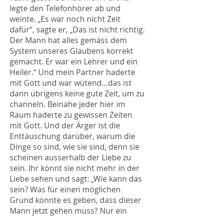
legte den Telefonhörer ab und
weinte. „Es war noch nicht Zeit
dafür“, sagte er, „Das ist nicht richtig.
Der Mann hat alles gemäss dem
System unseres Glaubens korrekt
gemacht. Er war ein Lehrer und ein
Heiler.“ Und mein Partner haderte
mit Gott und war wütend…das ist
dann übrigens keine gute Zeit, um zu
channeln. Beinahe jeder hier im
Raum haderte zu gewissen Zeiten
mit Gott. Und der Ärger ist die
Enttäuschung darüber, warum die
Dinge so sind, wie sie sind, denn sie
scheinen ausserhalb der Liebe zu
sein. Ihr könnt sie nicht mehr in der
Liebe sehen und sagt: „Wie kann das
sein? Was für einen möglichen
Grund könnte es geben, dass dieser
Mann jetzt gehen muss? Nur ein