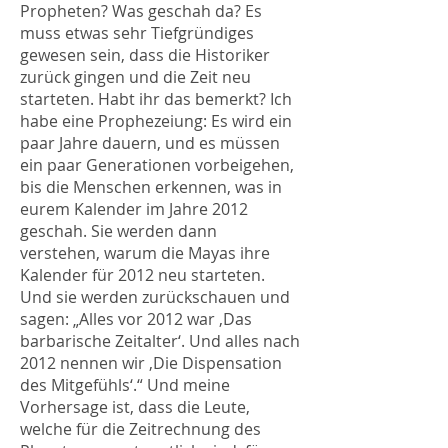
Propheten? Was geschah da? Es
muss etwas sehr Tiefgründiges
gewesen sein, dass die Historiker
zurück gingen und die Zeit neu
starteten. Habt ihr das bemerkt? Ich
habe eine Prophezeiung: Es wird ein
paar Jahre dauern, und es müssen
ein paar Generationen vorbeigehen,
bis die Menschen erkennen, was in
eurem Kalender im Jahre 2012
geschah. Sie werden dann
verstehen, warum die Mayas ihre
Kalender für 2012 neu starteten.
Und sie werden zurückschauen und
sagen: „Alles vor 2012 war ‚Das
barbarische Zeitalter‘. Und alles nach
2012 nennen wir ‚Die Dispensation
des Mitgefühls‘.“ Und meine
Vorhersage ist, dass die Leute,
welche für die Zeitrechnung des