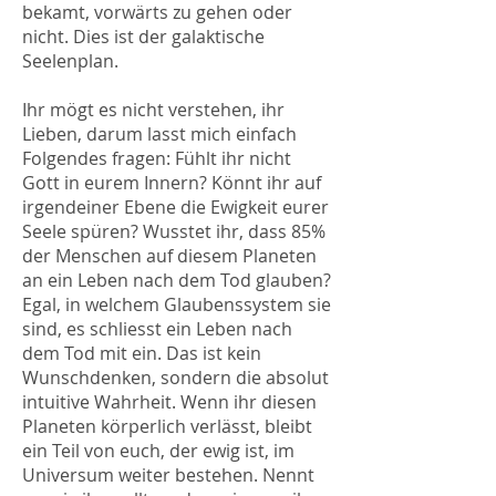
bekamt, vorwärts zu gehen oder
nicht. Dies ist der galaktische
Seelenplan.
Ihr mögt es nicht verstehen, ihr
Lieben, darum lasst mich einfach
Folgendes fragen: Fühlt ihr nicht
Gott in eurem Innern? Könnt ihr auf
irgendeiner Ebene die Ewigkeit eurer
Seele spüren? Wusstet ihr, dass 85%
der Menschen auf diesem Planeten
an ein Leben nach dem Tod glauben?
Egal, in welchem Glaubenssystem sie
sind, es schliesst ein Leben nach
dem Tod mit ein. Das ist kein
Wunschdenken, sondern die absolut
intuitive Wahrheit. Wenn ihr diesen
Planeten körperlich verlässt, bleibt
ein Teil von euch, der ewig ist, im
Universum weiter bestehen. Nennt