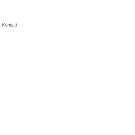
Kontakt