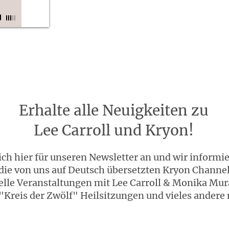
Erhalte alle Neuigkeiten zu
Lee Carroll und Kryon!
ch hier für unseren Newsletter an und wir informi
die von uns auf Deutsch übersetzten Kryon Channe
elle Veranstaltungen mit Lee Carroll & Monika Mur
"Kreis der Zwölf" Heilsitzungen und vieles andere