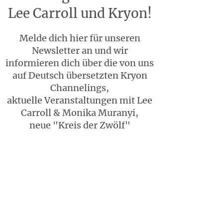
Lee Carroll und Kryon!
Melde dich hier für unseren
Newsletter an und wir
informieren dich über die von uns
auf Deutsch übersetzten Kryon
Channelings,
aktuelle Veranstaltungen mit Lee
Carroll & Monika Muranyi,
neue "Kreis der Zwölf"
Heilsitzungen und vieles andere
mehr: