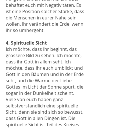
behaftet euch mit Negativitäten. Es
ist eine Position solcher Stärke, dass
die Menschen in eurer Nähe sein
wollen. Ihr verändert die Erde, wenn
ihr so umhergeht.
4. Spirituelle Sicht
Ich möchte, dass ihr beginnt, das
grössere Bild zu sehen. Ich möchte,
dass ihr Gott in allem seht. Ich
möchte, dass ihr euch umblickt und
Gott in den Bäumen und in der Erde
seht, und die Wärme der Liebe
Gottes im Licht der Sonne spürt, die
sogar in der Dunkelheit scheint.
Viele von euch haben ganz
selbstverständlich eine spirituelle
Sicht, denn sie sind sich so bewusst,
dass Gott in allen Dingen ist. Die
spirituelle Sicht ist Teil des Kreises