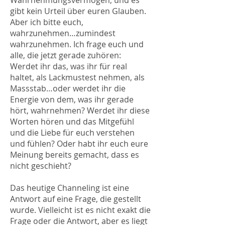
Wahrnehmungsvermögen, und es
gibt kein Urteil über euren Glauben.
Aber ich bitte euch,
wahrzunehmen…zumindest
wahrzunehmen. Ich frage euch und
alle, die jetzt gerade zuhören:
Werdet ihr das, was ihr für real
haltet, als Lackmustest nehmen, als
Massstab…oder werdet ihr die
Energie von dem, was ihr gerade
hört, wahrnehmen? Werdet ihr diese
Worten hören und das Mitgefühl
und die Liebe für euch verstehen
und fühlen? Oder habt ihr euch eure
Meinung bereits gemacht, dass es
nicht geschieht?
Das heutige Channeling ist eine
Antwort auf eine Frage, die gestellt
wurde. Vielleicht ist es nicht exakt die
Frage oder die Antwort, aber es liegt