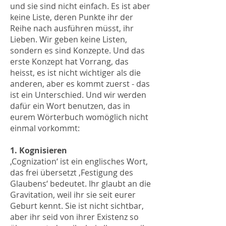
und sie sind nicht einfach. Es ist aber
keine Liste, deren Punkte ihr der
Reihe nach ausführen müsst, ihr
Lieben. Wir geben keine Listen,
sondern es sind Konzepte. Und das
erste Konzept hat Vorrang, das
heisst, es ist nicht wichtiger als die
anderen, aber es kommt zuerst - das
ist ein Unterschied. Und wir werden
dafür ein Wort benutzen, das in
eurem Wörterbuch womöglich nicht
einmal vorkommt:
1. Kognisieren
‚Cognization‘ ist ein englisches Wort,
das frei übersetzt ‚Festigung des
Glaubens‘ bedeutet. Ihr glaubt an die
Gravitation, weil ihr sie seit eurer
Geburt kennt. Sie ist nicht sichtbar,
aber ihr seid von ihrer Existenz so