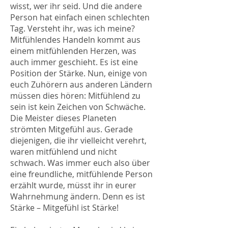
wisst, wer ihr seid. Und die andere
Person hat einfach einen schlechten
Tag. Versteht ihr, was ich meine?
Mitfühlendes Handeln kommt aus
einem mitfühlenden Herzen, was
auch immer geschieht. Es ist eine
Position der Stärke. Nun, einige von
euch Zuhörern aus anderen Ländern
müssen dies hören: Mitfühlend zu
sein ist kein Zeichen von Schwäche.
Die Meister dieses Planeten
strömten Mitgefühl aus. Gerade
diejenigen, die ihr vielleicht verehrt,
waren mitfühlend und nicht
schwach. Was immer euch also über
eine freundliche, mitfühlende Person
erzählt wurde, müsst ihr in eurer
Wahrnehmung ändern. Denn es ist
Stärke – Mitgefühl ist Stärke!