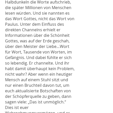
Halbdunkeln die Worte aufschrieb,
die später Millionen von Menschen
lesen würden. Und sie nannten es
das Wort Gottes, nicht das Wort von
Paulus. Unter dem Einfluss des
direkten Channelns erhielt er
Informationen über die Schönheit
Gottes, was auf der Erde geschah,
über den Meister der Liebe…Wort
für Wort, Tausende von Worten, im
Gefängnis. Und dabei fühlte er sich
so lebendig. Er channelte. Und ihr
habt damit überhaupt kein Problem,
nicht wahr? Aber wenn ein heutiger
Mensch auf einem Stuhl sitzt und
nur einen Bruchteil davon tut, um
euch aktualisierte Botschaften von
der Schöpferquelle zu geben, dann
sagen viele: „Das ist unmöglich.“
Dies ist euer