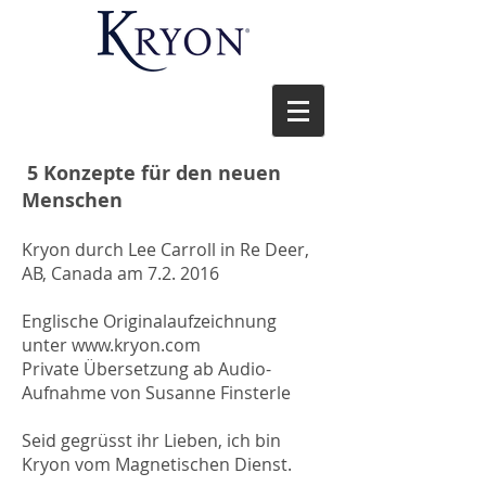
5 Konzepte für den neuen
Menschen
Kryon durch Lee Carroll in Re Deer,
AB, Canada am 7.2. 2016
Englische Originalaufzeichnung
unter www.kryon.com
Private Übersetzung ab Audio-
Aufnahme von Susanne Finsterle
Seid gegrüsst ihr Lieben, ich bin
Kryon vom Magnetischen Dienst.