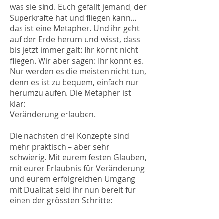
was sie sind. Euch gefällt jemand, der
Superkräfte hat und fliegen kann…
das ist eine Metapher. Und ihr geht
auf der Erde herum und wisst, dass
bis jetzt immer galt: Ihr könnt nicht
fliegen. Wir aber sagen: Ihr könnt es.
Nur werden es die meisten nicht tun,
denn es ist zu bequem, einfach nur
herumzulaufen. Die Metapher ist
klar:
Veränderung erlauben.
Die nächsten drei Konzepte sind
mehr praktisch – aber sehr
schwierig. Mit eurem festen Glauben,
mit eurer Erlaubnis für Veränderung
und eurem erfolgreichen Umgang
mit Dualität seid ihr nun bereit für
einen der grössten Schritte: