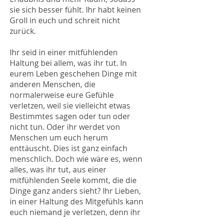
sie sich besser fühlt. Ihr habt keinen
Groll in euch und schreit nicht
zurück.
Ihr seid in einer mitfühlenden
Haltung bei allem, was ihr tut. In
eurem Leben geschehen Dinge mit
anderen Menschen, die
normalerweise eure Gefühle
verletzen, weil sie vielleicht etwas
Bestimmtes sagen oder tun oder
nicht tun. Oder ihr werdet von
Menschen um euch herum
enttäuscht. Dies ist ganz einfach
menschlich. Doch wie wäre es, wenn
alles, was ihr tut, aus einer
mitfühlenden Seele kommt, die die
Dinge ganz anders sieht? Ihr Lieben,
in einer Haltung des Mitgefühls kann
euch niemand je verletzen, denn ihr