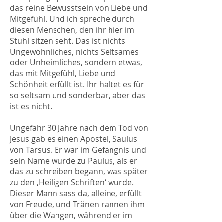
das reine Bewusstsein von Liebe und
Mitgefühl. Und ich spreche durch
diesen Menschen, den ihr hier im
Stuhl sitzen seht. Das ist nichts
Ungewöhnliches, nichts Seltsames
oder Unheimliches, sondern etwas,
das mit Mitgefühl, Liebe und
Schönheit erfüllt ist. Ihr haltet es für
so seltsam und sonderbar, aber das
ist es nicht.
Ungefähr 30 Jahre nach dem Tod von
Jesus gab es einen Apostel, Saulus
von Tarsus. Er war im Gefängnis und
sein Name wurde zu Paulus, als er
das zu schreiben begann, was später
zu den ‚Heiligen Schriften‘ wurde.
Dieser Mann sass da, alleine, erfüllt
von Freude, und Tränen rannen ihm
über die Wangen, während er im