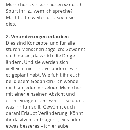
Menschen - so sehr lieben wir euch.
Spürt ihr, zu wem ich spreche?
Macht bitte weiter und kognisiert
dies.
2. Veränderungen erlauben
Dies sind Konzepte, und für alle
sturen Menschen sage ich: Gewöhnt
euch daran, dass sich die Dinge
ändern. Und sie werden sich
vielleicht nicht so verändern, wie ihr
es geplant habt. Wie fühlt ihr euch
bei diesem Gedanken? Ich wende
mich an jeden einzelnen Menschen
mit einer einzelnen Absicht und
einer einzigen Idee, wer ihr seid und
was ihr tun sollt: Gewöhnt euch
daran! Erlaubt Veränderung! Könnt
ihr dasitzen und sagen: „Dies oder
etwas besseres – ich erlaube