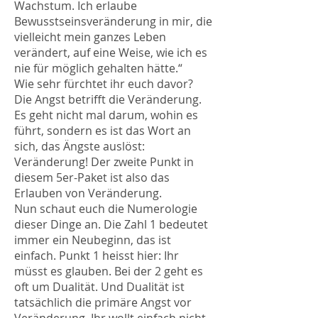
Wachstum. Ich erlaube
Bewusstseinsveränderung in mir, die
vielleicht mein ganzes Leben
verändert, auf eine Weise, wie ich es
nie für möglich gehalten hätte.“
Wie sehr fürchtet ihr euch davor?
Die Angst betrifft die Veränderung.
Es geht nicht mal darum, wohin es
führt, sondern es ist das Wort an
sich, das Ängste auslöst:
Veränderung! Der zweite Punkt in
diesem 5er-Paket ist also das
Erlauben von Veränderung.
Nun schaut euch die Numerologie
dieser Dinge an. Die Zahl 1 bedeutet
immer ein Neubeginn, das ist
einfach. Punkt 1 heisst hier: Ihr
müsst es glauben. Bei der 2 geht es
oft um Dualität. Und Dualität ist
tatsächlich die primäre Angst vor