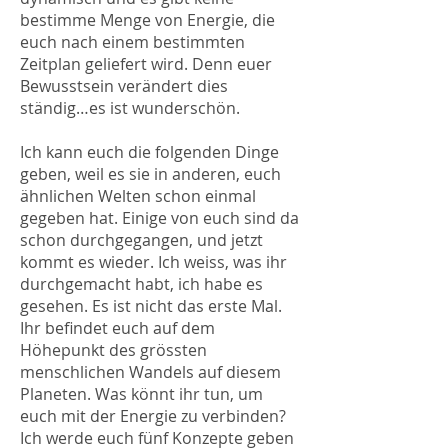
bestimme Menge von Energie, die
euch nach einem bestimmten
Zeitplan geliefert wird. Denn euer
Bewusstsein verändert dies
ständig…es ist wunderschön.
Ich kann euch die folgenden Dinge
geben, weil es sie in anderen, euch
ähnlichen Welten schon einmal
gegeben hat. Einige von euch sind da
schon durchgegangen, und jetzt
kommt es wieder. Ich weiss, was ihr
durchgemacht habt, ich habe es
gesehen. Es ist nicht das erste Mal.
Ihr befindet euch auf dem
Höhepunkt des grössten
menschlichen Wandels auf diesem
Planeten. Was könnt ihr tun, um
euch mit der Energie zu verbinden?
Ich werde euch fünf Konzepte geben