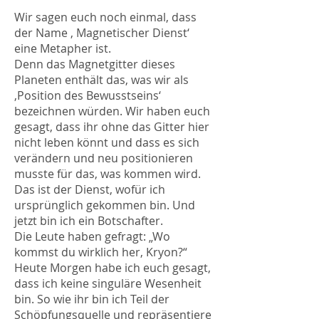
Wir sagen euch noch einmal, dass
der Name ‚ Magnetischer Dienst‘
eine Metapher ist.
Denn das Magnetgitter dieses
Planeten enthält das, was wir als
‚Position des Bewusstseins‘
bezeichnen würden. Wir haben euch
gesagt, dass ihr ohne das Gitter hier
nicht leben könnt und dass es sich
verändern und neu positionieren
musste für das, was kommen wird.
Das ist der Dienst, wofür ich
ursprünglich gekommen bin. Und
jetzt bin ich ein Botschafter.
Die Leute haben gefragt: „Wo
kommst du wirklich her, Kryon?“
Heute Morgen habe ich euch gesagt,
dass ich keine singuläre Wesenheit
bin. So wie ihr bin ich Teil der
Schöpfungsquelle und repräsentiere