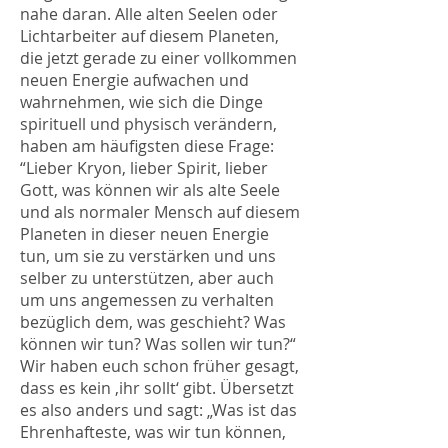
nahe daran. Alle alten Seelen oder
Lichtarbeiter auf diesem Planeten,
die jetzt gerade zu einer vollkommen
neuen Energie aufwachen und
wahrnehmen, wie sich die Dinge
spirituell und physisch verändern,
haben am häufigsten diese Frage:
“Lieber Kryon, lieber Spirit, lieber
Gott, was können wir als alte Seele
und als normaler Mensch auf diesem
Planeten in dieser neuen Energie
tun, um sie zu verstärken und uns
selber zu unterstützen, aber auch
um uns angemessen zu verhalten
bezüglich dem, was geschieht? Was
können wir tun? Was sollen wir tun?“
Wir haben euch schon früher gesagt,
dass es kein ‚ihr sollt‘ gibt. Übersetzt
es also anders und sagt: „Was ist das
Ehrenhafteste, was wir tun können,