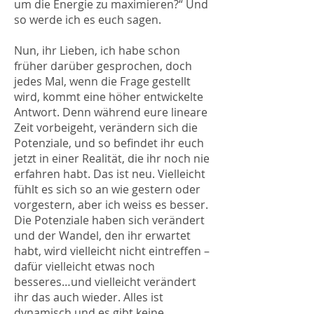
um die Energie zu maximieren?“ Und
so werde ich es euch sagen.
Nun, ihr Lieben, ich habe schon
früher darüber gesprochen, doch
jedes Mal, wenn die Frage gestellt
wird, kommt eine höher entwickelte
Antwort. Denn während eure lineare
Zeit vorbeigeht, verändern sich die
Potenziale, und so befindet ihr euch
jetzt in einer Realität, die ihr noch nie
erfahren habt. Das ist neu. Vielleicht
fühlt es sich so an wie gestern oder
vorgestern, aber ich weiss es besser.
Die Potenziale haben sich verändert
und der Wandel, den ihr erwartet
habt, wird vielleicht nicht eintreffen –
dafür vielleicht etwas noch
besseres…und vielleicht verändert
ihr das auch wieder. Alles ist
dynamisch und es gibt keine