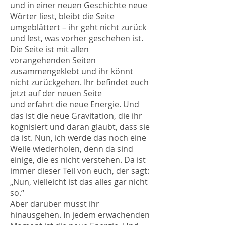
und in einer neuen Geschichte neue
Wörter liest, bleibt die Seite
umgeblättert – ihr geht nicht zurück
und lest, was vorher geschehen ist.
Die Seite ist mit allen
vorangehenden Seiten
zusammengeklebt und ihr könnt
nicht zurückgehen. Ihr befindet euch
jetzt auf der neuen Seite
und erfahrt die neue Energie. Und
das ist die neue Gravitation, die ihr
kognisiert und daran glaubt, dass sie
da ist. Nun, ich werde das noch eine
Weile wiederholen, denn da sind
einige, die es nicht verstehen. Da ist
immer dieser Teil von euch, der sagt:
„Nun, vielleicht ist das alles gar nicht
so.“
Aber darüber müsst ihr
hinausgehen. In jedem erwachenden