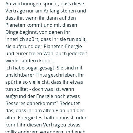
Aufzeichnungen spricht, dass diese 
Verträge nur am Anfang stehen und 
dass ihr, wenn ihr dann auf den 
Planeten kommt und mit diesen 
Dinge beginnt, von denen ihr 
innerlich spürt, dass ihr sie tun sollt, 
sie aufgrund der Planeten-Energie 
und eurer freien Wahl auch jederzeit 
wieder ändern könnt. 
Ich habe sogar gesagt: Sie sind mit 
unsichtbarer Tinte geschrieben. Ihr 
spürt also vielleicht, dass ihr etwas 
tun solltet - doch was ist, wenn 
aufgrund der Energie noch etwas 
Besseres daherkommt? Bedeutet 
das, dass ihr am alten Plan und der 
alten Energie festhalten müsst, oder 
könnt ihr diesen Vertrag zu etwas 
völlig anderem verändern und euch 