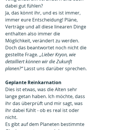
dabei gut fühlen? 
Ja, das könnt ihr, und es ist immer, 
immer eure Entscheidung! Pläne, 
Verträge und all diese linearen Dinge 
enthalten also immer die 
Möglichkeit, verändert zu werden. 
Doch das beantwortet noch nicht die 
gestellte Frage. 
„Lieber Kryon, wie 
detailliert können wir die Zukunft 
planen?“ 
Lasst uns darüber sprechen.
Geplante Reinkarnation
Dies ist etwas, was die Alten sehr 
lange getan haben. Ich möchte, dass 
ihr das überprüft und mir sagt, was 
ihr dabei fühlt - ob es real ist oder 
nicht. 
Es gibt auf dem Planeten bestimmte 