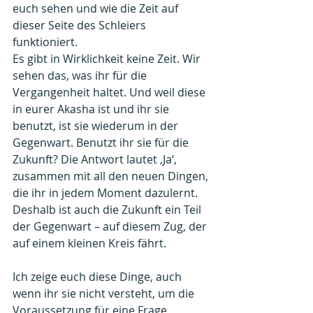
euch sehen und wie die Zeit auf 
dieser Seite des Schleiers 
funktioniert. 
Es gibt in Wirklichkeit keine Zeit. Wir 
sehen das, was ihr für die 
Vergangenheit haltet. Und weil diese 
in eurer Akasha ist und ihr sie 
benutzt, ist sie wiederum in der 
Gegenwart. Benutzt ihr sie für die 
Zukunft? Die Antwort lautet ‚Ja‘, 
zusammen mit all den neuen Dingen, 
die ihr in jedem Moment dazulernt. 
Deshalb ist auch die Zukunft ein Teil 
der Gegenwart – auf diesem Zug, der 
auf einem kleinen Kreis fährt.
Ich zeige euch diese Dinge, auch 
wenn ihr sie nicht versteht, um die 
Voraussetzung für eine Frage 