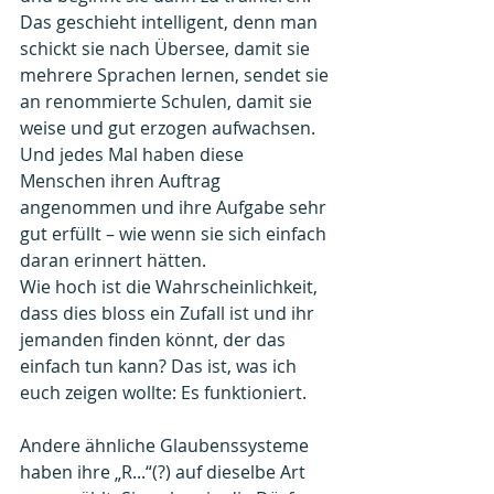
Das geschieht intelligent, denn man 
schickt sie nach Übersee, damit sie 
mehrere Sprachen lernen, sendet sie 
an renommierte Schulen, damit sie 
weise und gut erzogen aufwachsen. 
Und jedes Mal haben diese 
Menschen ihren Auftrag 
angenommen und ihre Aufgabe sehr 
gut erfüllt – wie wenn sie sich einfach 
daran erinnert hätten. 
Wie hoch ist die Wahrscheinlichkeit, 
dass dies bloss ein Zufall ist und ihr 
jemanden finden könnt, der das 
einfach tun kann? Das ist, was ich 
euch zeigen wollte: Es funktioniert. 
Andere ähnliche Glaubenssysteme 
haben ihre „R...“(?) auf dieselbe Art 