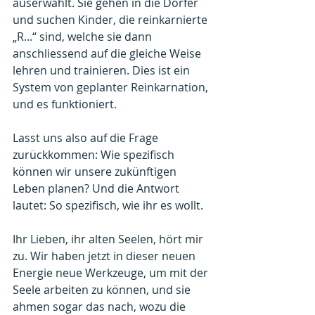
auserwählt. Sie gehen in die Dörfer 
und suchen Kinder, die reinkarnierte 
„R...“ sind, welche sie dann 
anschliessend auf die gleiche Weise 
lehren und trainieren. Dies ist ein 
System von geplanter Reinkarnation, 
und es funktioniert.
Lasst uns also auf die Frage 
zurückkommen: Wie spezifisch 
können wir unsere zukünftigen 
Leben planen? Und die Antwort 
lautet: So spezifisch, wie ihr es wollt. 
Ihr Lieben, ihr alten Seelen, hört mir 
zu. Wir haben jetzt in dieser neuen 
Energie neue Werkzeuge, um mit der 
Seele arbeiten zu können, und sie 
ahmen sogar das nach, wozu die 