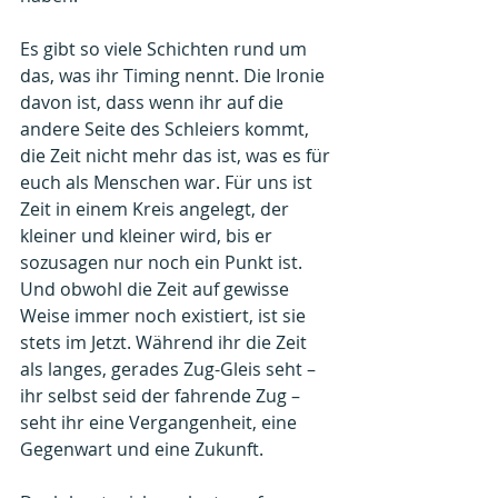
Es gibt so viele Schichten rund um 
das, was ihr Timing nennt. Die Ironie 
davon ist, dass wenn ihr auf die 
andere Seite des Schleiers kommt, 
die Zeit nicht mehr das ist, was es für 
euch als Menschen war. Für uns ist 
Zeit in einem Kreis angelegt, der 
kleiner und kleiner wird, bis er 
sozusagen nur noch ein Punkt ist. 
Und obwohl die Zeit auf gewisse 
Weise immer noch existiert, ist sie 
stets im Jetzt. Während ihr die Zeit 
als langes, gerades Zug-Gleis seht – 
ihr selbst seid der fahrende Zug – 
seht ihr eine Vergangenheit, eine 
Gegenwart und eine Zukunft. 