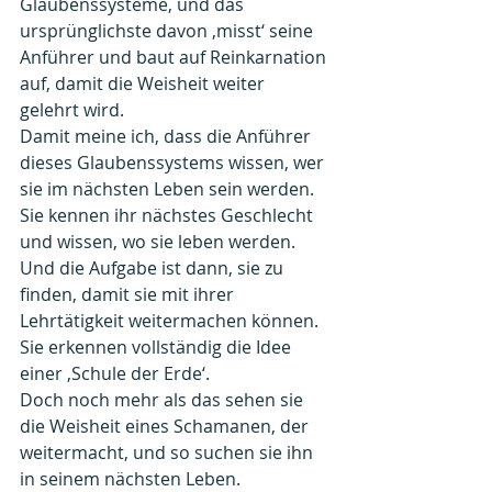
Glaubenssysteme, und das 
ursprünglichste davon ‚misst‘ seine 
Anführer und baut auf Reinkarnation 
auf, damit die Weisheit weiter 
gelehrt wird. 
Damit meine ich, dass die Anführer 
dieses Glaubenssystems wissen, wer 
sie im nächsten Leben sein werden. 
Sie kennen ihr nächstes Geschlecht 
und wissen, wo sie leben werden. 
Und die Aufgabe ist dann, sie zu 
finden, damit sie mit ihrer 
Lehrtätigkeit weitermachen können. 
Sie erkennen vollständig die Idee 
einer ‚Schule der Erde‘. 
Doch noch mehr als das sehen sie 
die Weisheit eines Schamanen, der 
weitermacht, und so suchen sie ihn 
in seinem nächsten Leben. 