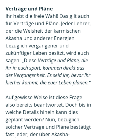
Verträge und Pläne
Ihr habt die freie Wahl! Das gilt auch 
für Verträge und Pläne. Jeder Lehrer, 
der die Weisheit der karmischen 
Akasha und anderer Energien 
bezüglich vergangener und 
zukünftiger Leben besitzt, wird euch 
sagen: „Diese 
Verträge und Pläne, die 
ihr in euch spürt, kommen direkt aus 
der Vergangenheit. Es seid ihr, bevor ihr 
hierher kommt, die euer Leben planen.“
Auf gewisse Weise ist diese Frage 
also bereits beantwortet. Doch bis in 
welche Details hinein kann dies 
geplant werden? Nun, bezüglich 
solcher Verträge und Pläne bestätigt 
fast jeder, der über Akasha-