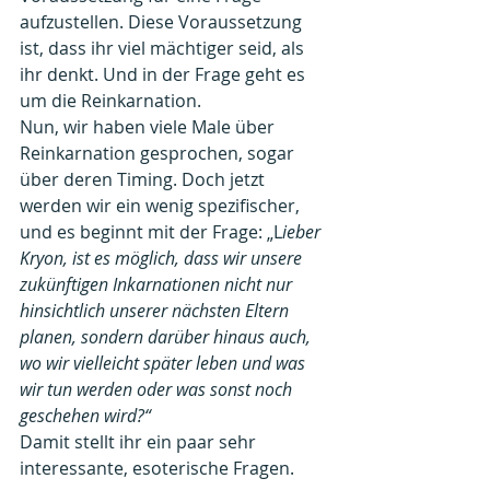
aufzustellen. Diese Voraussetzung 
ist, dass ihr viel mächtiger seid, als 
ihr denkt. Und in der Frage geht es 
um die Reinkarnation. 
Nun, wir haben viele Male über 
Reinkarnation gesprochen, sogar 
über deren Timing. Doch jetzt 
werden wir ein wenig spezifischer, 
und es beginnt mit der Frage: „L
ieber 
Kryon, ist es möglich, dass wir unsere 
zukünftigen Inkarnationen nicht nur 
hinsichtlich unserer nächsten Eltern 
planen, sondern darüber hinaus auch, 
wo wir vielleicht später leben und was 
wir tun werden oder was sonst noch 
geschehen wird?“ 
Damit stellt ihr ein paar sehr 
interessante, esoterische Fragen.