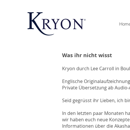
Hom
Was ihr nicht wisst
Kryon durch Lee Carroll in Bou
Englische Originalaufzeichnu
Private Übersetzung ab Audio
Seid gegrüsst ihr Lieben, ich 
In den letzten paar Monaten 
wir haben euch neue Konzepte 
Informationen über die Akasha 