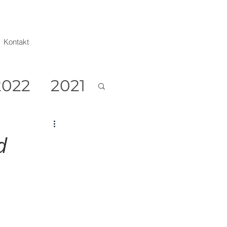
Kontakt
2022
2021
d