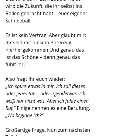
wird die Zukunft, die ihr selbst ins 
Rollen gebracht habt – euer eigener 
Schneeball.
Es ist kein Vertrag. Aber glaubt mir: 
Ihr seid mit diesem Potenzial 
hierhergekommen.Und genau das 
ist das Schöne – denn genau das 
fühlt ihr.
Also fragt ihr euch wieder:
„Ich spüre etwas in mir. Ich soll dieses 
oder jenes tun – oder irgendetwas. Ich 
weiß nur nicht was. Aber ich fühle einen 
Ruf.“
 Einige nennen es eine Berufung. 
„Wo beginne ich?“
Großartige Frage. Nun zum nächsten 