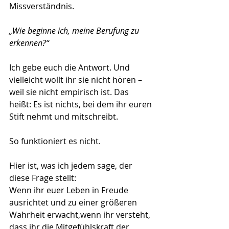
Missverständnis.
„Wie beginne ich, meine Berufung zu 
erkennen?“
Ich gebe euch die Antwort. Und 
vielleicht wollt ihr sie nicht hören – 
weil sie nicht empirisch ist. Das 
heißt: Es ist nichts, bei dem ihr euren 
Stift nehmt und mitschreibt.
So funktioniert es nicht.
Hier ist, was ich jedem sage, der 
diese Frage stellt:      
Wenn ihr euer Leben in Freude 
ausrichtet und zu einer größeren 
Wahrheit erwacht,wenn ihr versteht, 
dass ihr die Mitgefühlskraft der 