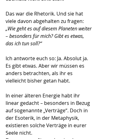
Das war die Rhetorik. Und sie hat 
viele davon abgehalten zu fragen:
„Wie geht es auf diesem Planeten weiter 
– besonders für mich? Gibt es etwas, 
das ich tun soll?“
Ich antworte euch so: Ja. Absolut ja. 
Es gibt etwas. Aber wir müssen es 
anders betrachten, als ihr es 
vielleicht bisher getan habt.
In einer älteren Energie habt ihr 
linear gedacht – besonders in Bezug 
auf sogenannte „Verträge“. Doch in 
der Esoterik, in der Metaphysik, 
existieren solche Verträge in eurer 
Seele nicht.