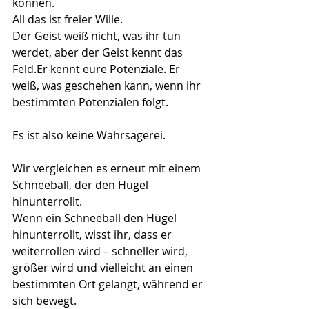
können.
All das ist freier Wille.
Der Geist weiß nicht, was ihr tun 
werdet, aber der Geist kennt das 
Feld.Er
 kennt eure Potenziale. Er 
weiß, was geschehen kann, wenn ihr 
bestimmten Potenzialen folgt.
Es ist also keine Wahrsagerei.
Wir vergleichen es erneut mit einem 
Schneeball, der den Hügel 
hinunterrollt.
Wenn ein Schneeball den Hügel 
hinunterrollt, wisst ihr, dass er 
weiterrollen wird – schneller wird, 
größer wird und vielleicht an einen 
bestimmten Ort gelangt, während er 
sich bewegt.