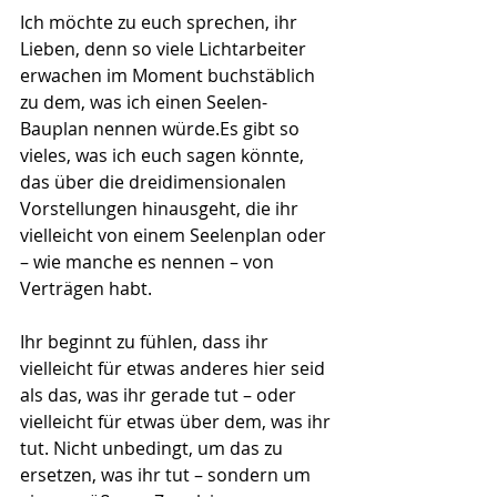
Ich möchte zu euch sprechen, ihr 
Lieben, denn so viele Lichtarbeiter 
erwachen im Moment buchstäblich 
zu dem, was ich einen Seelen-
Bauplan nennen 
würde.Es
 gibt so 
vieles, was ich euch sagen könnte, 
das über die dreidimensionalen 
Vorstellungen hinausgeht, die ihr 
vielleicht von einem Seelenplan oder 
– wie manche es nennen – von 
Verträgen habt.
Ihr beginnt zu fühlen, dass ihr 
vielleicht für etwas anderes hier seid 
als das, was ihr gerade tut – oder 
vielleicht für etwas über dem, was ihr 
tut. Nicht unbedingt, um das zu 
ersetzen, was ihr tut – sondern um 