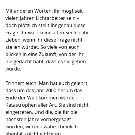
Mit anderen Worten: Ihr mögt seit 
vielen Jahren Lichtarbeiter sein – 
doch plötzlich stellt ihr genau diese 
Frage. Ihr wärt keine alten Seelen, ihr 
Lieben, wenn ihr diese Frage nicht 
stellen würdet. So viele von euch 
blicken in eine Zukunft, von der ihr 
nie gedacht habt, dass es sie geben 
würde.
Erinnert euch: Man hat euch gelehrt, 
dass um das Jahr 2000 herum das 
Ende der Welt kommen würde – 
Katastrophen aller Art. Sie sind nicht 
eingetreten. Und die, die für die 
nächsten Jahre vorhergesagt 
wurden, werden wahrscheinlich 
ebenfalls nicht eintreten.