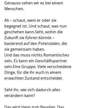
Genauso sehen wir es bei einem 
Menschen.
Ah – schaut, wem er oder sie 
begegnet ist. Und schaut, was nun 
geschehen kann.Seht, wohin die 
Zukunft sie führen könnte – 
basierend auf den Potenzialen, die 
sie gemeinsam haben.
Und das muss nichts Romantisches 
sein. Es kann ein Geschäftspartner 
sein.Eine Gruppe. Viele verschiedene 
Dinge, für die ihr euch in einem 
erwachten Zustand entscheidet.
Seht ihr, wie sich dadurch alles 
verändern kann?
Das wird dann zum Bauplan. Das 