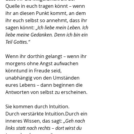
Quelle in euch tragen könnt – wenn 
ihr an diesen Punkt kommt, an dem 
ihr euch selbst so annehmt, dass ihr 
sagen könnt: „
Ich liebe mein Leben. Ich 
liebe meine Gedanken. Denn ich bin ein 
Teil Gottes.“
Wenn ihr dorthin gelangt – wenn ihr 
morgens ohne Angst aufwachen 
könntund in Freude seid, 
unabhängig von den Umständen 
eures Lebens – dann beginnen die 
Antworten von selbst zu erscheinen.
Sie kommen durch Intuition. 
Durch verstärkte Intuition.Durch ein 
inneres Wissen, das sagt: 
„Geh nach 
links statt nach rechts – dort wirst du 