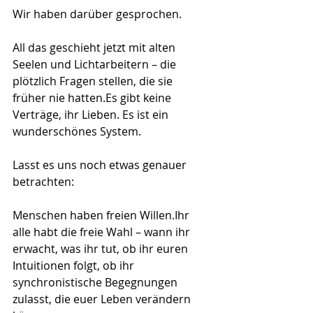
Wir haben darüber gesprochen.
All das geschieht jetzt mit alten 
Seelen und Lichtarbeitern – die 
plötzlich Fragen stellen, die sie 
früher nie 
hatten.Es
 gibt keine 
Verträge, ihr Lieben. Es ist ein 
wunderschönes System.
Lasst es uns noch etwas genauer 
betrachten:
Menschen haben freien Willen.Ihr 
alle habt die freie Wahl – wann ihr 
erwacht, was ihr tut, ob ihr euren 
Intuitionen folgt, ob ihr 
synchronistische Begegnungen 
zulasst, die euer Leben verändern 