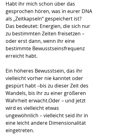
Habt ihr mich schon über das 
gesprochen hören, was in eurer DNA 
als „Zeitkapseln“ gespeichert ist?
Das bedeutet: Energien, die sich nur 
zu bestimmten Zeiten freisetzen – 
oder erst dann, wenn ihr eine 
bestimmte Bewusstseinsfrequenz 
erreicht habt.
Ein höheres Bewusstsein, das ihr 
vielleicht vorher nie kanntet oder 
gespürt habt –bis zu dieser Zeit des 
Wandels, bis ihr zu einer größeren 
Wahrheit erwacht.Oder – und jetzt 
wird es vielleicht etwas 
ungewöhnlich – vielleicht seid ihr in 
eine leicht andere Dimensionalität 
eingetreten.