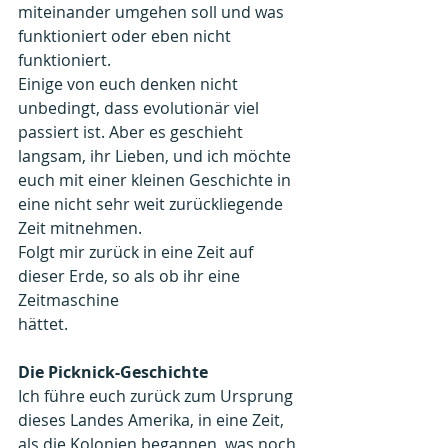
miteinander umgehen soll und was 
funktioniert oder eben nicht 
funktioniert. 
Einige von euch denken nicht 
unbedingt, dass evolutionär viel 
passiert ist. Aber es geschieht 
langsam, ihr Lieben, und ich möchte 
euch mit einer kleinen Geschichte in 
eine nicht sehr weit zurückliegende 
Zeit mitnehmen. 
Folgt mir zurück in eine Zeit auf 
dieser Erde, so als ob ihr eine 
Zeitmaschine
hättet.
Die Picknick-Geschichte
Ich führe euch zurück zum Ursprung 
dieses Landes Amerika, in eine Zeit, 
als die Kolonien begannen, was noch 