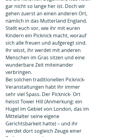
gar nicht so lange her ist. Doch wir 
gehen zuerst an einen anderen Ort, 
nämlich in das Mutterland England. 
Stellt euch vor, wie ihr mit euren 
Kindern ein Picknick macht, worauf 
sich alle freuen und aufgeregt sind. 
Ihr wisst, ihr werdet mit anderen 
Menschen im Gras sitzen und eine 
wunderbare Zeit miteinander 
verbringen. 
Bei solchen traditionellen Picknick-
Veranstaltungen habt ihr immer 
sehr viel Spass. Der Picknick- Ort 
heisst Tower Hill (Anmerkung: ein 
Hügel im Gebiet von London, das im 
Mittelalter seine eigene 
Gerichtsbarkeit hatte) – und ihr 
werdet dort sogleich Zeuge einer 