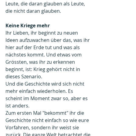
Leute, die daran glauben als Leute, 
die nicht daran glauben.
Keine Kriege mehr
Ihr Lieben, ihr beginnt zu neuen 
Ideen aufzuwachen über das, was ihr 
hier auf der Erde tut und was als 
nächstes kommt. Und etwas vom 
Grössten, was ihr zu erkennen 
beginnt, ist: Krieg gehört nicht in 
dieses Szenario. 
Und die Geschichte wird sich nicht 
mehr einfach wiederholen. Es 
scheint im Moment zwar so, aber es 
ist anders. 
Zum ersten Mal "bekommt" ihr die 
Geschichte nicht einfach so wie eure 
Vorfahren, sondern ihr weist sie 
zurück. Die ganze Welt betrachtet die 