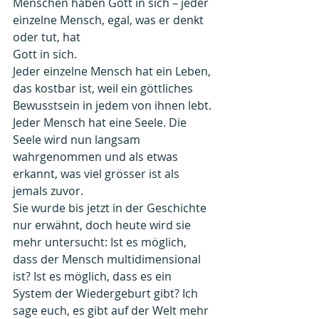
Menschen haben Gott in sich – jeder 
einzelne Mensch, egal, was er denkt 
oder tut, hat
Gott in sich. 
Jeder einzelne Mensch hat ein Leben, 
das kostbar ist, weil ein göttliches 
Bewusstsein in jedem von ihnen lebt. 
Jeder Mensch hat eine Seele. Die 
Seele wird nun langsam 
wahrgenommen und als etwas 
erkannt, was viel grösser ist als 
jemals zuvor. 
Sie wurde bis jetzt in der Geschichte 
nur erwähnt, doch heute wird sie 
mehr untersucht: Ist es möglich, 
dass der Mensch multidimensional 
ist? Ist es möglich, dass es ein 
System der Wiedergeburt gibt? Ich 
sage euch, es gibt auf der Welt mehr 