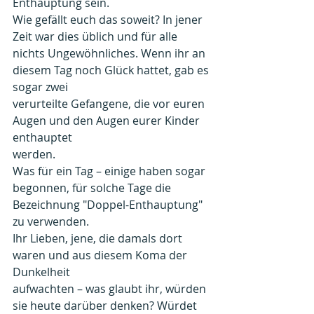
Enthauptung sein. 
Wie gefällt euch das soweit? In jener 
Zeit war dies üblich und für alle 
nichts Ungewöhnliches. Wenn ihr an 
diesem Tag noch Glück hattet, gab es 
sogar zwei
verurteilte Gefangene, die vor euren 
Augen und den Augen eurer Kinder 
enthauptet
werden. 
Was für ein Tag – einige haben sogar 
begonnen, für solche Tage die
Bezeichnung "Doppel-Enthauptung" 
zu verwenden.
Ihr Lieben, jene, die damals dort 
waren und aus diesem Koma der 
Dunkelheit
aufwachten – was glaubt ihr, würden 
sie heute darüber denken? Würdet 