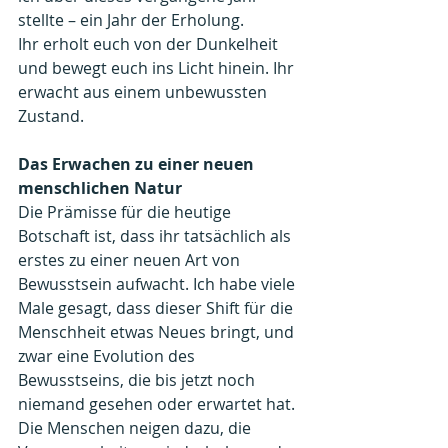
stellte – ein Jahr der Erholung. 
Ihr erholt euch von der Dunkelheit 
und bewegt euch ins Licht hinein. Ihr 
erwacht aus einem unbewussten 
Zustand.
Das Erwachen zu einer neuen 
menschlichen Natur
Die Prämisse für die heutige 
Botschaft ist, dass ihr tatsächlich als 
erstes zu einer neuen Art von 
Bewusstsein aufwacht. Ich habe viele 
Male gesagt, dass dieser Shift für die 
Menschheit etwas Neues bringt, und 
zwar eine Evolution des 
Bewusstseins, die bis jetzt noch 
niemand gesehen oder erwartet hat. 
Die Menschen neigen dazu, die 