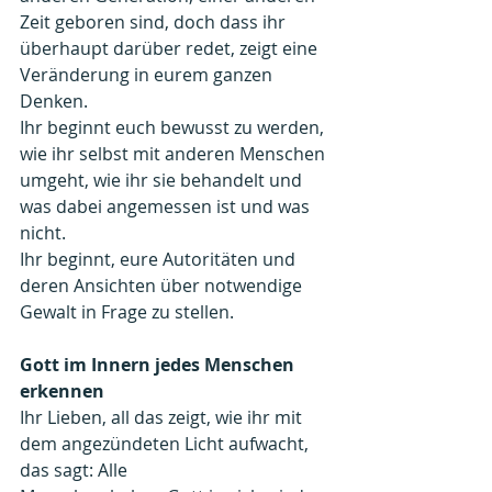
Zeit geboren sind, doch dass ihr
überhaupt darüber redet, zeigt eine 
Veränderung in eurem ganzen 
Denken. 
Ihr beginnt euch bewusst zu werden, 
wie ihr selbst mit anderen Menschen 
umgeht, wie ihr sie behandelt und 
was dabei angemessen ist und was 
nicht. 
Ihr beginnt, eure Autoritäten und 
deren Ansichten über notwendige 
Gewalt in Frage zu stellen.
Gott im Innern jedes Menschen 
erkennen
Ihr Lieben, all das zeigt, wie ihr mit 
dem angezündeten Licht aufwacht, 
das sagt: Alle