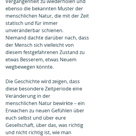
Vergangenheit zu wiederholen und 
ebenso die bekannten Muster der 
menschlichen Natur, die mit der Zeit 
statisch und für immer 
unveränderbar schienen. 
Niemand dachte darüber nach, dass 
der Mensch sich vielleicht von 
diesem festgefahrenen Zustand zu 
etwas Besserem, etwas Neuem 
wegbewegen könnte.
Die Geschichte wird zeigen, dass 
diese besondere Zeitperiode eine 
Veränderung in der
menschlichen Natur bewirkte – ein 
Erwachen zu neuen Gefühlen über 
euch selbst und über eure 
Gesellschaft, über das, was richtig 
und nicht richtig ist, wie man 