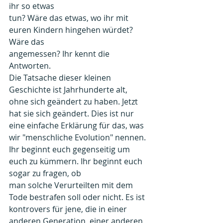
ihr so etwas
tun? Wäre das etwas, wo ihr mit 
euren Kindern hingehen würdet? 
Wäre das
angemessen? Ihr kennt die 
Antworten. 
Die Tatsache dieser kleinen 
Geschichte ist Jahrhunderte alt, 
ohne sich geändert zu haben. Jetzt 
hat sie sich geändert. Dies ist nur 
eine einfache Erklärung für das, was 
wir "menschliche Evolution" nennen.
Ihr beginnt euch gegenseitig um 
euch zu kümmern. Ihr beginnt euch 
sogar zu fragen, ob
man solche Verurteilten mit dem 
Tode bestrafen soll oder nicht. Es ist 
kontrovers für jene, die in einer 
anderen Generation, einer anderen 