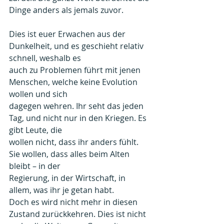
Dinge anders als jemals zuvor.
Dies ist euer Erwachen aus der 
Dunkelheit, und es geschieht relativ 
schnell, weshalb es
auch zu Problemen führt mit jenen 
Menschen, welche keine Evolution 
wollen und sich
dagegen wehren. Ihr seht das jeden 
Tag, und nicht nur in den Kriegen. Es 
gibt Leute, die
wollen nicht, dass ihr anders fühlt. 
Sie wollen, dass alles beim Alten 
bleibt – in der
Regierung, in der Wirtschaft, in 
allem, was ihr je getan habt. 
Doch es wird nicht mehr in diesen 
Zustand zurückkehren. Dies ist nicht 